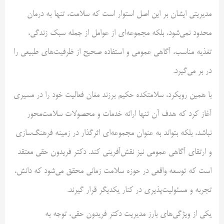
مدیریتی ایشان بر این اصل استوار است که سلامت، تنها به درمان
محدود نمی‌شود، بلکه مجموعه‌ای از عوامل از جمله سبک زندگی،
تغذیه مناسب، آگاهی عمومی و استفاده صحیح از ظرفیت‌های طبیعی را
در بر می‌گیرد.
با همین رویکرد، سلامتکده حکیم برزند مغان فعالیت خود را در مسیری
آغاز کرد که هدف آن تنها ارائه خدمات و محصولات سلامت‌محور
نباشد، بلکه بتواند به عنوان مجموعه‌ای اثرگذار در زمینه فرهنگ‌سازی
و ارتقای آگاهی عمومی نیز نقش‌آفرینی کند. دکتر فریدون حقی معتقد
است که توسعه واقعی در حوزه سلامت زمانی محقق می‌شود که دانش،
تجربه و مسئولیت‌پذیری در کنار یکدیگر قرار گیرند.
یکی از ویژگی‌های بارز مدیریت دکتر فریدون حقی، توجه به