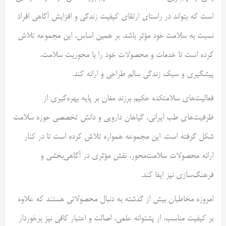
است که بتواند در راستای ارتقای کیفیت زندگی و افزایش آگاهی افراد
نسبت به سلامت خود مؤثر باشد. بر همین اساس، این مجموعه تلاش
کرده است تا خدمات و محصولات خود را با محوریت سلامت،
پیشگیری و سبک زندگی سالم طراحی و ارائه کند.
فعالیت‌های سلامتکده حکیم برزند مغان بر پایه بهره‌گیری از
ظرفیت‌های طب ایرانی، گیاهان دارویی و دانش تخصصی حوزه سلامت
شکل گرفته است. این مجموعه همواره تلاش کرده است تا در کنار
ارائه محصولات سلامت‌محور، نقش مؤثری در آگاهی‌بخشی و
فرهنگ‌سازی نیز ایفا کند.
امروزه مخاطبان بیش از گذشته به دنبال محصولاتی هستند که علاوه
بر کیفیت مناسب، از پشتوانه علمی، اصالت و اعتبار کافی نیز برخوردار