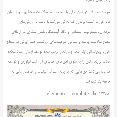
امروزه نام دکتر فریدون حقی با توسعه برند سلامتکده حکیم برزند مغان
گره خورده است؛ برندی که تلاش می‌کند با تکیه بر ارزش‌های
حرفه‌ای، مسئولیت اجتماعی و نگاه آینده‌نگر، نقش مؤثری در ارتقای
سطح سلامت جامعه و معرفی ظرفیت‌های ارزشمند طب ایرانی در سطح
ملی و بین‌المللی ایفا کند. چشم‌انداز ترسیم‌شده توسط ایشان، سلامتکده
حکیم برزند مغان را به سوی افق‌های جدیدی از رشد، نوآوری و توسعه
هدایت می‌کند؛ افق‌هایی که بر پایه اعتماد، کیفیت و خدمت‌رسانی به
جامعه بنا شده‌اند.
[elementor-template id="12258"]