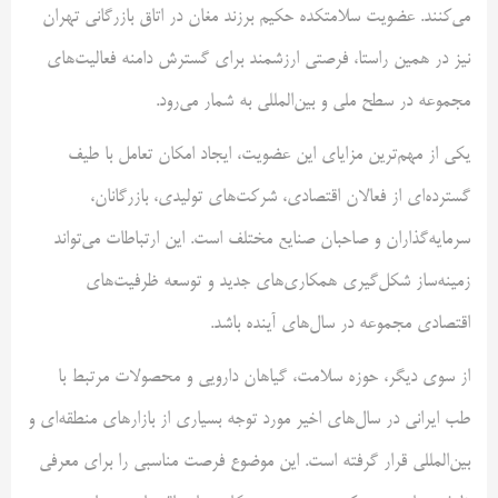
می‌کنند. عضویت سلامتکده حکیم برزند مغان در اتاق بازرگانی تهران
نیز در همین راستا، فرصتی ارزشمند برای گسترش دامنه فعالیت‌های
مجموعه در سطح ملی و بین‌المللی به شمار می‌رود.
یکی از مهم‌ترین مزایای این عضویت، ایجاد امکان تعامل با طیف
گسترده‌ای از فعالان اقتصادی، شرکت‌های تولیدی، بازرگانان،
سرمایه‌گذاران و صاحبان صنایع مختلف است. این ارتباطات می‌تواند
زمینه‌ساز شکل‌گیری همکاری‌های جدید و توسعه ظرفیت‌های
اقتصادی مجموعه در سال‌های آینده باشد.
از سوی دیگر، حوزه سلامت، گیاهان دارویی و محصولات مرتبط با
طب ایرانی در سال‌های اخیر مورد توجه بسیاری از بازارهای منطقه‌ای و
بین‌المللی قرار گرفته است. این موضوع فرصت مناسبی را برای معرفی