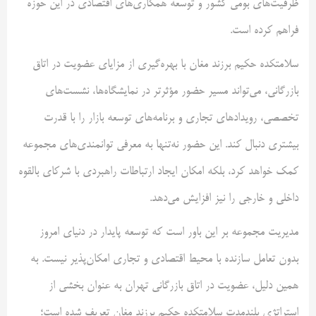
ظرفیت‌های بومی کشور و توسعه همکاری‌های اقتصادی در این حوزه
فراهم کرده است.
سلامتکده حکیم برزند مغان با بهره‌گیری از مزایای عضویت در اتاق
بازرگانی، می‌تواند مسیر حضور مؤثرتر در نمایشگاه‌ها، نشست‌های
تخصصی، رویدادهای تجاری و برنامه‌های توسعه بازار را با قدرت
بیشتری دنبال کند. این حضور نه‌تنها به معرفی توانمندی‌های مجموعه
کمک خواهد کرد، بلکه امکان ایجاد ارتباطات راهبردی با شرکای بالقوه
داخلی و خارجی را نیز افزایش می‌دهد.
مدیریت مجموعه بر این باور است که توسعه پایدار در دنیای امروز
بدون تعامل سازنده با محیط اقتصادی و تجاری امکان‌پذیر نیست. به
همین دلیل، عضویت در اتاق بازرگانی تهران به عنوان بخشی از
استراتژی بلندمدت سلامتکده حکیم برزند مغان تعریف شده است؛