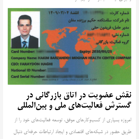
نقش عضویت در اتاق بازرگانی در
گسترش فعالیت‌های ملی و بین‌المللی
امروزه بسیاری از کسب‌وکارهای موفق، توسعه فعالیت‌های خود را از
طریق حضور در شبکه‌های اقتصادی و ایجاد ارتباطات حرفه‌ای دنبال