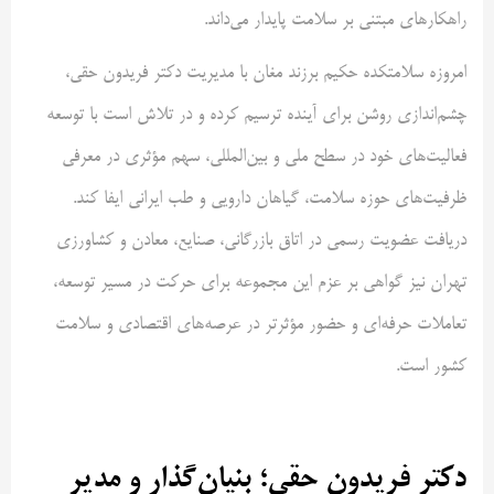
راهکارهای مبتنی بر سلامت پایدار می‌داند.
امروزه سلامتکده حکیم برزند مغان با مدیریت دکتر فریدون حقی،
چشم‌اندازی روشن برای آینده ترسیم کرده و در تلاش است با توسعه
فعالیت‌های خود در سطح ملی و بین‌المللی، سهم مؤثری در معرفی
ظرفیت‌های حوزه سلامت، گیاهان دارویی و طب ایرانی ایفا کند.
دریافت عضویت رسمی در اتاق بازرگانی، صنایع، معادن و کشاورزی
تهران نیز گواهی بر عزم این مجموعه برای حرکت در مسیر توسعه،
تعاملات حرفه‌ای و حضور مؤثرتر در عرصه‌های اقتصادی و سلامت
کشور است.
دکتر فریدون حقی؛ بنیان‌گذار و مدیر