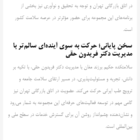
در اتاق بازرگانی تهران و توجه به تحقیق و نوآوری نیز بخشی از
برنامه‌های این مجموعه برای حضور مؤثرتر در عرصه سلامت کشور
است.
سخن پایانی؛ حرکت به سوی آینده‌ای سالم‌تر با
مدیریت دکتر فریدون حقی
سلامتکده حکیم برزند مغان با مدیریت دکتر فریدون حقی، با تکیه بر
دانش، تجربه و مسئولیت‌پذیری، در مسیر ارتقای سلامت جامعه و
ترویج طب ایرانی حرکت می‌کند. عضویت در اتاق بازرگانی تهران نیز
گامی مهم در توسعه فعالیت‌های حرفه‌ای این مجموعه به شمار می‌رود
و نشان‌دهنده چشم‌انداز روشن آن برای گسترش خدمات در سطح ملی و
بین‌المللی است.