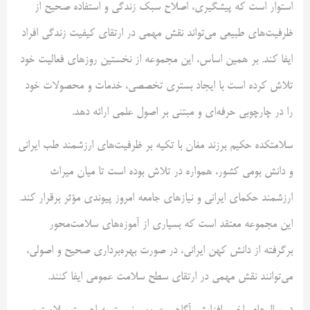
استوار است که پیشگیری، اصلاح سبک زندگی و استفاده صحیح از
ظرفیت‌های طبیعی می‌تواند نقش مهمی در ارتقای کیفیت زندگی افراد
ایفا کند. بر همین اساس، این مجموعه از نخستین روزهای فعالیت خود
تلاش کرده است با ایجاد بستری تخصصی، خدمات و محصولات خود
را در چارچوبی حرفه‌ای و مبتنی بر اصول علمی ارائه دهد.
سلامتکده حکیم برزند مغان با تکیه بر ظرفیت‌های ارزشمند طب ایرانی
و دانش بومی کشور، همواره در تلاش بوده است تا میان میراث
ارزشمند حکمای ایرانی و نیازهای جامعه امروز پیوندی مؤثر برقرار کند.
این مجموعه معتقد است که بسیاری از آموزه‌های سلامت‌محور
برگرفته از دانش کهن ایرانی، در صورت بهره‌برداری صحیح و اصولی،
می‌توانند نقش مهمی در ارتقای سطح سلامت عمومی ایفا کنند.