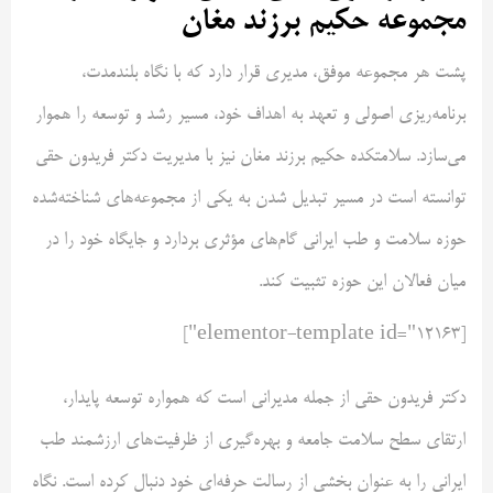
مجموعه حکیم برزند مغان
پشت هر مجموعه موفق، مدیری قرار دارد که با نگاه بلندمدت،
برنامه‌ریزی اصولی و تعهد به اهداف خود، مسیر رشد و توسعه را هموار
می‌سازد. سلامتکده حکیم برزند مغان نیز با مدیریت دکتر فریدون حقی
توانسته است در مسیر تبدیل شدن به یکی از مجموعه‌های شناخته‌شده
حوزه سلامت و طب ایرانی گام‌های مؤثری بردارد و جایگاه خود را در
میان فعالان این حوزه تثبیت کند.
[elementor-template id="12163"]
دکتر فریدون حقی از جمله مدیرانی است که همواره توسعه پایدار،
ارتقای سطح سلامت جامعه و بهره‌گیری از ظرفیت‌های ارزشمند طب
ایرانی را به عنوان بخشی از رسالت حرفه‌ای خود دنبال کرده است. نگاه