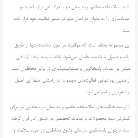
باشند. سلامتکده حکیم برزند مغان نیز با درک این نیاز، کیفیت و
اعتمادسازی را به عنوان دو اصل مهم در مسیر فعالیت خود قرار داده
است.
این مجموعه معتقد است که موفقیت در حوزه سلامت تنها از طریق
ارائه محصول یا خدمت حاصل نمی‌شود، بلکه نیازمند ایجاد ارتباطی
مبتنی بر اعتماد، پاسخگویی و مسئولیت‌پذیری در برابر مخاطبان است.
از همین رو، تمامی فعالیت‌های مجموعه در راستای حفظ این اصول
برنامه‌ریزی و اجرا می‌شود.
با توسعه فعالیت‌های سلامتکده حکیم برزند مغان، برنامه‌هایی نیز برای
گسترش سبد محصولات و خدمات تخصصی در دستور کار قرار گرفته
است تا بتوان پاسخگوی نیازهای متنوع مخاطبان در حوزه سلامت و