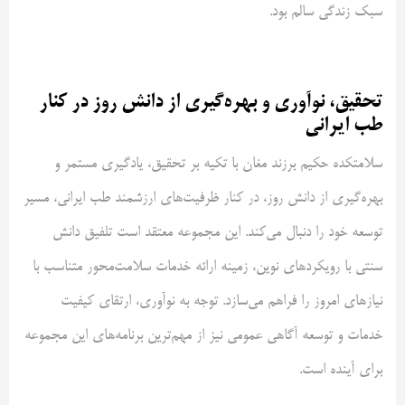
سبک زندگی سالم بود.
تحقیق، نوآوری و بهره‌گیری از دانش روز در کنار
طب ایرانی
سلامتکده حکیم برزند مغان با تکیه بر تحقیق، یادگیری مستمر و
بهره‌گیری از دانش روز، در کنار ظرفیت‌های ارزشمند طب ایرانی، مسیر
توسعه خود را دنبال می‌کند. این مجموعه معتقد است تلفیق دانش
سنتی با رویکردهای نوین، زمینه ارائه خدمات سلامت‌محور متناسب با
نیازهای امروز را فراهم می‌سازد. توجه به نوآوری، ارتقای کیفیت
خدمات و توسعه آگاهی عمومی نیز از مهم‌ترین برنامه‌های این مجموعه
برای آینده است.