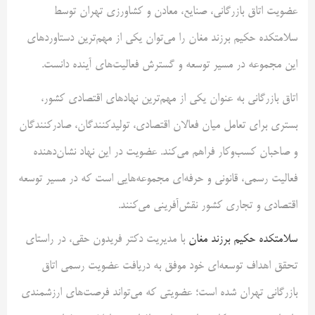
عضویت اتاق بازرگانی، صنایع، معادن و کشاورزی تهران توسط
سلامتکده حکیم برزند مغان را می‌توان یکی از مهم‌ترین دستاوردهای
این مجموعه در مسیر توسعه و گسترش فعالیت‌های آینده دانست.
اتاق بازرگانی به عنوان یکی از مهم‌ترین نهادهای اقتصادی کشور،
بستری برای تعامل میان فعالان اقتصادی، تولیدکنندگان، صادرکنندگان
و صاحبان کسب‌وکار فراهم می‌کند. عضویت در این نهاد نشان‌دهنده
فعالیت رسمی، قانونی و حرفه‌ای مجموعه‌هایی است که در مسیر توسعه
اقتصادی و تجاری کشور نقش‌آفرینی می‌کنند.
سلامتکده حکیم برزند مغان
با مدیریت دکتر فریدون حقی، در راستای
تحقق اهداف توسعه‌ای خود موفق به دریافت عضویت رسمی اتاق
بازرگانی تهران شده است؛ عضویتی که می‌تواند فرصت‌های ارزشمندی