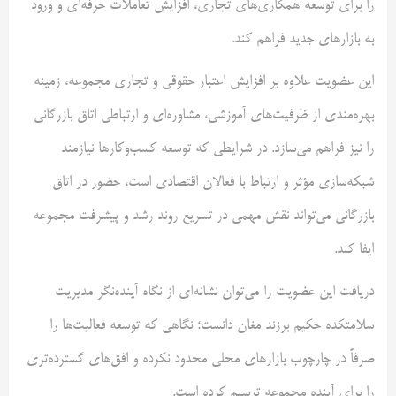
را برای توسعه همکاری‌های تجاری، افزایش تعاملات حرفه‌ای و ورود
به بازارهای جدید فراهم کند.
این عضویت علاوه بر افزایش اعتبار حقوقی و تجاری مجموعه، زمینه
بهره‌مندی از ظرفیت‌های آموزشی، مشاوره‌ای و ارتباطی اتاق بازرگانی
را نیز فراهم می‌سازد. در شرایطی که توسعه کسب‌وکارها نیازمند
شبکه‌سازی مؤثر و ارتباط با فعالان اقتصادی است، حضور در اتاق
بازرگانی می‌تواند نقش مهمی در تسریع روند رشد و پیشرفت مجموعه
ایفا کند.
دریافت این عضویت را می‌توان نشانه‌ای از نگاه آینده‌نگر مدیریت
سلامتکده حکیم برزند مغان دانست؛ نگاهی که توسعه فعالیت‌ها را
صرفاً در چارچوب بازارهای محلی محدود نکرده و افق‌های گسترده‌تری
را برای آینده مجموعه ترسیم کرده است.