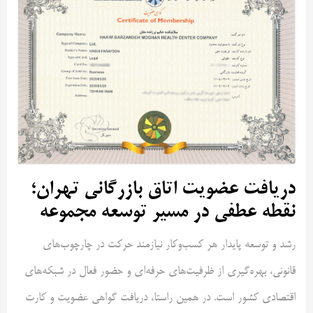
دریافت عضویت اتاق بازرگانی تهران؛
نقطه عطفی در مسیر توسعه مجموعه
رشد و توسعه پایدار هر کسب‌وکار نیازمند حرکت در چارچوب‌های
قانونی، بهره‌گیری از ظرفیت‌های حرفه‌ای و حضور فعال در شبکه‌های
اقتصادی کشور است. در همین راستا، دریافت گواهی عضویت و کارت