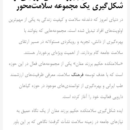
شکل‌گیری یک مجموعه سلامت‌محور
در دنیای امروز که دغدغه سلامت و کیفیت زندگی به یکی از مهم‌ترین
اولویت‌های افراد تبدیل شده است، مجموعه‌هایی که بتوانند با
بهره‌گیری از دانش، تجربه و رویکردی مسئولانه در مسیر ارتقای
سلامت جامعه گام بردارند، از اهمیت ویژه‌ای برخوردار هستند.
«سلامتکده حکیم برزند مغان» یکی از مجموعه‌های فعال در این حوزه
است که با هدف توسعه
فرهنگ
سلامت، معرفی ظرفیت‌های ارزشمند
طب ایرانی و بهره‌گیری از توانمندی‌های موجود در حوزه گیاهان
دارویی فعالیت خود را آغاز کرده است.
ایده شکل‌گیری سلامتکده حکیم برزند مغان از یک نگاه عمیق به
نیازهای جامعه در زمینه سلامت نشأت گرفت؛ نگاهی که بر این باور