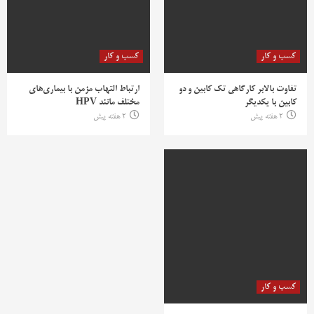
کسب و کار
کسب و کار
تفاوت بالابر کارگاهی تک کابین و دو
ارتباط التهاب مزمن با بیماری‌های
کابین با یکدیگر
مختلف مانند HPV
2 هفته پیش
2 هفته پیش
کسب و کار