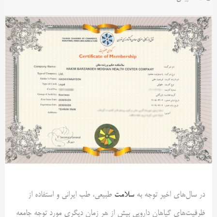
در سال‌های اخیر توجه به
سلامت
طبیعی، طب ایرانی و استفاده از
ظرفیت‌های گیاهان دارویی بیش از هر زمان دیگری مورد توجه جامعه