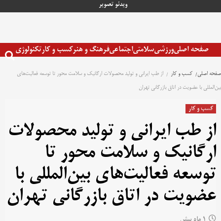
رش
ویدئو
تصویر
ه
حتوا
صفحه اصلی
ورزشی
سلامتی
اجتماعی
فرهنگ و هنر
کسب و کار
تکنولوژی
صفحه اصلی
کسب و کار
از طب ایرانی و تولید محصولات ارگانیک و سلامت محور تا توسعه فعالیت‌های
بین‌المللی با عضویت در اتاق بازرگانی تهران
کسب و کار
از طب ایرانی و تولید محصولات
ارگانیک و سلامت محور تا
توسعه فعالیت‌های بین‌المللی با
عضویت در اتاق بازرگانی تهران
1 ماه پیش