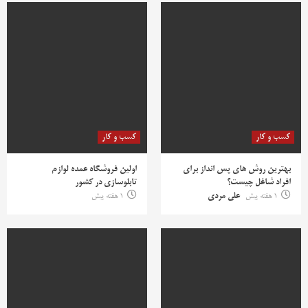
کسب و کار
کسب و کار
بهترین روش‌ های پس‌ انداز برای
اولین فروشگاه عمده لوازم
افراد شاغل چیست؟
تابلوسازی در کشور
1 هفته پیش
علی مردی
1 هفته پیش