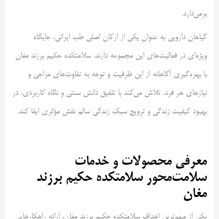
برمی‌دارد.
گیاهان دارویی به عنوان یکی از ارکان اصلی طب ایرانی، جایگاه
ویژه‌ای در فعالیت‌های این مجموعه دارند. سلامتکده حکیم برزند مغان
با بهره‌گیری آگاهانه از این ظرفیت و توجه به تفاوت‌های مزاجی و
نیازهای هر فرد، تلاش می‌کند با تلفیق دانش سنتی و نگاه کاربردی، در
بهبود کیفیت زندگی و ترویج سبک زندگی سالم نقش مؤثری ایفا کند.
معرفی محصولات و خدمات
سلامت‌محور سلامتکده حکیم برزند
مغان
یکی از مهم‌ترین اهداف سلامتکده حکیم برزند مغان، ارائه راهکارهایی