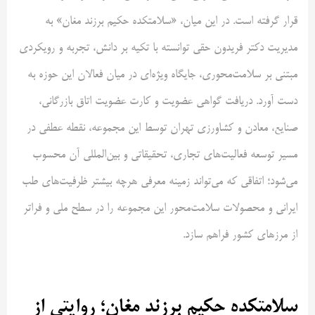
قرار گرفته است. در این میان، «سلامتکده حکیم برزند مغان» به
مدیریت دکتر فریدون حقی توانسته با تکیه بر دانش، تجربه و رویکردی
مبتنی بر سلامت‌محوری، جایگاه ویژه‌ای در میان فعالان این حوزه به
دست آورد. دریافت گواهی عضویت و کارت عضویت اتاق بازرگانی،
صنایع، معادن و کشاورزی تهران توسط این مجموعه، نقطه عطفی در
مسیر توسعه فعالیت‌های تجاری، تحقیقاتی و بین‌المللی آن محسوب
می‌شود؛ اتفاقی که می‌تواند زمینه معرفی هرچه بیشتر ظرفیت‌های طب
ایرانی و محصولات سلامت‌محور این مجموعه را در سطح ملی و فراتر
از مرزهای کشور فراهم سازد.
سلامتکده حکیم برزند مغان؛ روایتی از