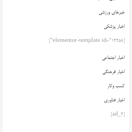
خبرهای ورزشی
اخبار پزشکی
[elementor-template id="12258"]
اخبار اجتماعی
اخبار فرهنگی
کسب وکار
اخبار فناوری
[ad_2]