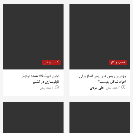
کسب و کار
کسب و کار
بهترین روش‌ های پس‌ انداز برای
اولین فروشگاه عمده لوازم
افراد شاغل چیست؟
تابلوسازی در کشور
2 هفته پیش
علی مردی
2 هفته پیش