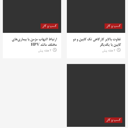
کسب و کار
کسب و کار
تفاوت بالابر کارگاهی تک کابین و دو
ارتباط التهاب مزمن با بیماری‌های
کابین با یکدیگر
مختلف مانند HPV
2 هفته پیش
2 هفته پیش
کسب و کار