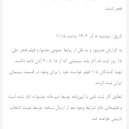
فجر شدند.
تاريخ :
دوشنبه ۵ آذر ۱۴۰۳ ساعت ۱۱:۱۵
به گزارش هنرنيوز و به نقل از روابط عمومی جشنواره فیلم فجر، طی
۱۵ روز ثبت نام آثار بلند سینمایی که از ۱۵ تا ۳۰ آبان ادامه داشت،
تهیه کنندگان ۱۰۵ فیلم خواست خود را برای وجود در قسمت سینمای
ایران ثبت کردند.
تطابق آثار ثبت نامی با آیین‌نامه توسط دبیرخانه جشنواره اغاز شده است
و فیلم‌های حائز شرایط وجود بعد از ارسال نسخه، توسط هیئت انتخاب
بازبینی خواهند شد.