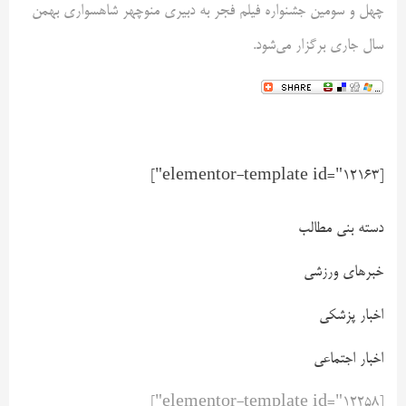
چهل و سومین جشنواره فیلم فجر به دبیری منوچهر شاهسواری بهمن‌
سال جاری برگزار می‌شود.
[elementor-template id="12163"]
دسته بنی مطالب
خبرهای ورزشی
اخبار پزشکی
اخبار اجتماعی
[elementor-template id="12258"]