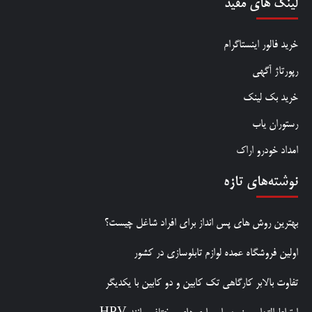
لینک های مفید
خرید فالور اینستاگرام
رپورتاژ آگهی
خرید بک لینک
رستوران یاب
امداد خودرو اراک
نوشته‌های تازه
بهترین روش‌ های پس‌ انداز برای افراد شاغل چیست؟
اولین فروشگاه عمده لوازم تابلوسازی در کشور
تفاوت بالابر کارگاهی تک کابین و دو کابین با یکدیگر