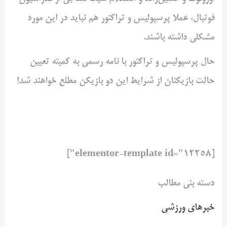
فوتبال، عملا پرسپولیس و تراکتور هم نباید در این مورد
مشکلی داشته باشند.
حال پرسپولیس و تراکتور با نامه رسمی به کمیته تعیین
حالت بازیکنان از شرایط این دو بازیکن مطلع خواهند شد!
[elementor-template id="12258"]
دسته بنی مطالب
خبرهای ورزشی