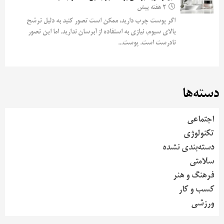
2 هفته پیش
اگر پوست چرب دارید، ممکن است تصور کنید به دلیل ترشح
بالای سبوم، نیازی به استفاده از آبرسان ندارید. اما این تصور
نادرست است. پوست...
دسته‌ها
اجتماعی
تکنولوژی
دسته‌بندی نشده
سلامتی
فرهنگ و هنر
کسب و کار
ورزشی