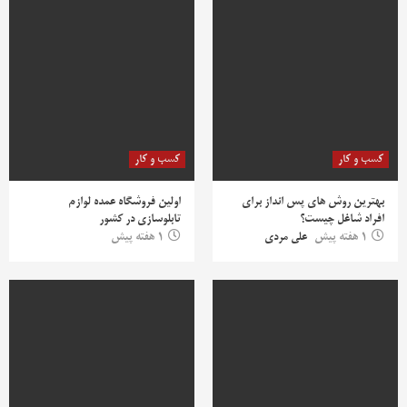
کسب و کار
کسب و کار
بهترین روش‌ های پس‌ انداز برای
اولین فروشگاه عمده لوازم
افراد شاغل چیست؟
تابلوسازی در کشور
1 هفته پیش
علی مردی
1 هفته پیش