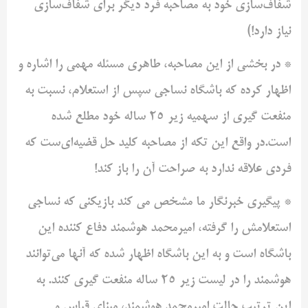
شفاف‌سازی خود به مصاحبه فرد دیگر برای شفاف‌سازی
نیاز دارد!)
* در بخشی از این مصاحبه، طاهری مسئله مهمی را اشاره و
اظهار کرده که باشگاه نساجی سپس از استعلام، نسبت به
منفعت گیری از سهمیه زیر 25 ساله خود مطلع شده
است.در واقع این تکه از مصاحبه کلید حل قضیه‌ای‌ست که
فردی علاقه ندارد به صراحت آن را باز کند!
* پیگیری خبرنگار ما مشخص می کند بازیکنی که نساجی
استعلامش را گرفته، امیرمحمد هوشمند دفاع کننده این
باشگاه است و به این باشگاه اظهار شده که آنها می‌توانند
هوشمند را در لیست زیر 25 ساله منفعت گیری کنند. به
این ترتیب حالت امیرمحمد هوشمند، مبنای قیاس و