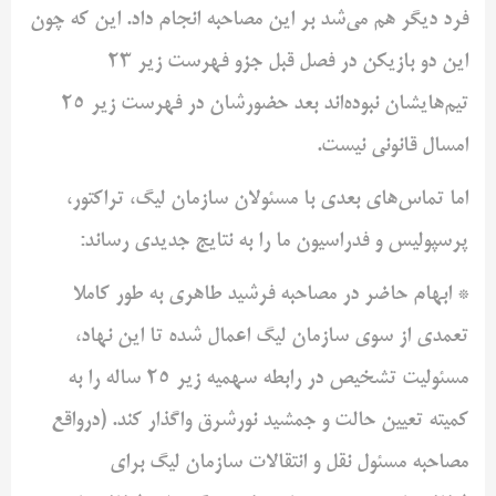
فرد دیگر هم می‌شد بر این مصاحبه انجام داد. این که چون
این دو بازیکن در فصل قبل جزو فهرست زیر 23
تیم‌هایشان نبوده‌اند بعد حضورشان در فهرست زیر 25
امسال قانونی نیست.
اما تماس‌های بعدی با مسئولان سازمان لیگ، تراکتور،
پرسپولیس و فدراسیون ما را به نتایج جدیدی رساند:
* ابهام حاضر در مصاحبه فرشید طاهری به طور کاملا
تعمدی از سوی سازمان لیگ اعمال شده تا این نهاد،
مسئولیت تشخیص در رابطه سهمیه زیر 25 ساله را به
کمیته تعیین حالت و جمشید نورشرق واگذار کند. (درواقع
مصاحبه مسئول نقل و انتقالات سازمان لیگ برای