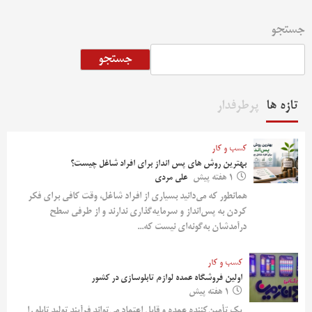
جستجو
جستجو
تازه ها
پرطرفدار
کسب و کار
بهترین روش‌ های پس‌ انداز برای افراد شاغل چیست؟
1 هفته پیش
علی مردی
همانطور که می‌دانید بسیاری از افراد شاغل، وقت کافی برای فکر
کردن به پس‌انداز و سرمایه‌گذاری ندارند و از طرفی سطح
درآمدشان به‌گونه‌ای نیست که...
کسب و کار
اولین فروشگاه عمده لوازم تابلوسازی در کشور
1 هفته پیش
یک تأمین‌کننده عمده و قابل اعتماد می‌تواند فرآیند تولید تابلو را