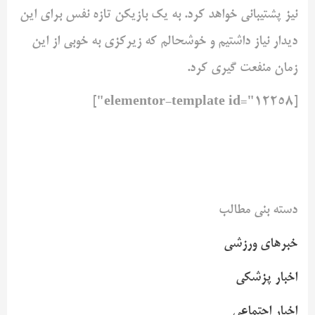
نیز پشتیبانی خواهد کرد. به یک بازیکن تازه نفس برای این
دیدار نیاز داشتیم و خوشحالم که زیرکزی به خوبی از این
زمان منفعت گیری کرد.
[elementor-template id="12258"]
دسته بنی مطالب
خبرهای ورزشی
اخبار پزشکی
اخبار اجتماعی