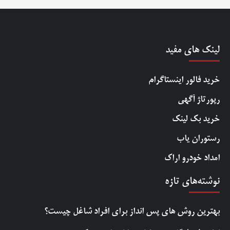
لینک های مفید
خرید فالور اینستاگرام
رپورتاژ آگهی
خرید بک لینک
رستوران یاب
امداد خودرو اراک
نوشته‌های تازه
بهترین روش‌ های پس‌ انداز برای افراد شاغل چیست؟