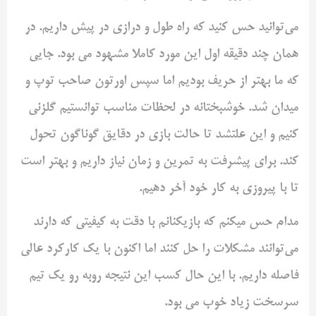
می‌توانید حس کنید که راه طول و درازی در پیش‌ داریم. در
همان چند دقیقه اول این مورد کاملا مشهود می بود. جایی
که ما بهتر از حریف بودیم اما سپس اورتون صاحب توپ و
میدان شد. خوشبختانه در لحظات مناسب توانستیم گلزنی‌
کنیم و این علتشد تا حالت بازی در دقایق گوناگون تحول
کند. برای پیشرفت به تمرین و زمان نیاز داریم و بهتر است
تا با پیروزی به کار خود آخر دهیم.
مدام حس میکنم که بازیکنانم با دقت به کیفیتی که دارند
می‌توانند مشکلات را حل کنند اما اکنون با یک کارکرد عالی
فاصله داریم. با این حال کسب این نتیجه روبه رو یک تیم
سرسخت زیاد خوب می بود.