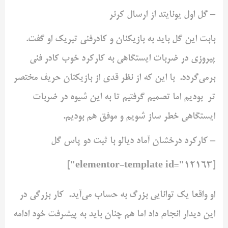
– گل اول یونایتد از ارسال کرنر
بابت این گل باید به بازیکنان و کادرفنی تبریک او گفت.
پیروزی در ضربات ایستگاهی به کارکرد خوب کادر فنی
برمی‌گردد. با این که از نظر قدی از بازیکنان حریف مختصر
تر بودیم اما تصمیم گرفتیم تا به این شیوه در ضربات
ایستگاهی خطر ساز شویم و موفق هم بودیم.
– کارکرد درخشان آماد دیالو با ثبت دو پاس گل
[elementor-template id="12163"]
او واقعا یک توانایی بزرگ به حساب می‌آید. کار بزرگی در
این دیدار انجام داد اما هم چنان باید به پیشرفت خود ادامه