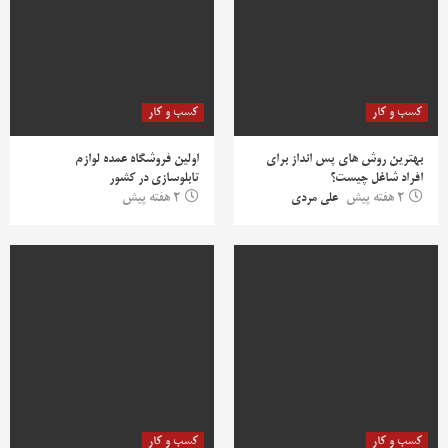
کسب و کار
کسب و کار
بهترین روش‌ های پس‌ انداز برای
اولین فروشگاه عمده لوازم
افراد شاغل چیست؟
تابلوسازی در کشور
2 هفته پیش
علی مردی
2 هفته پیش
کسب و کار
کسب و کار