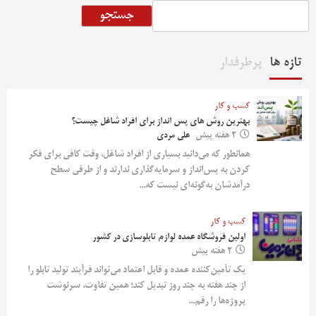
جستجو
تازه ها
پرطرفدار
کسب و کار
بهترین روش‌ های پس‌ انداز برای افراد شاغل چیست؟
2 هفته پیش
علی مردی
همانطور که می‌دانید بسیاری از افراد شاغل، وقت کافی برای فکر
کردن به پس‌انداز و سرمایه‌گذاری ندارند و از طرفی سطح
درآمدشان به‌گونه‌ای نیست که...
کسب و کار
اولین فروشگاه عمده لوازم تابلوسازی در کشور
2 هفته پیش
یک تأمین‌کننده عمده و قابل اعتماد می‌تواند فرآیند تولید تابلو را
از چند هفته به چند روز تبدیل کند؛ همین تفاوت، سرنوشت
پروژه‌ها را رقم...