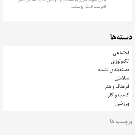
بالای سبوم، نیازی به استفاده از آبرسان ندارید. اما این تصور
نادرست است. پوست...
دسته‌ها
اجتماعی
تکنولوژی
دسته‌بندی نشده
سلامتی
فرهنگ و هنر
کسب و کار
ورزشی
برچسب ها