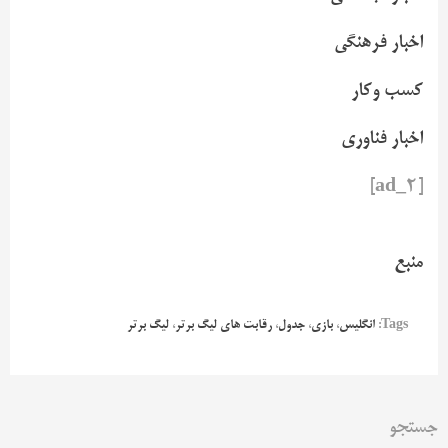
اخبار فرهنگی
کسب وکار
اخبار فناوری
[ad_2]
منبع
Tags:
انگلیس
،
بازی
،
جدول
،
رقابت های لیگ برتر
،
لیگ برتر
جستجو