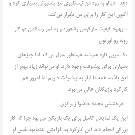
دهد. دیالو به رود فن نیستلروی نیز پشتیبانی بسیاری کرد و
اکنون این کار را برای من تکرار می‌کند.
– بهبود کیفیت مارکوس رشفورد و به ثمر رساندن دو گل
روبه رو‌ اورتون
یک مربی تازه همیشه همینطور عمل می‌کند اما چیزهای
بسیاری برای پیشرفت وجود دارد. او می‌تواند زیاد بهتر از
این باشد. همه ما نیاز به پیشرفت داریم اما امروز هم
کارکرد بازیکنان عالی می بود.
– درخشش مجدد جاشوا زیرکزی
این یک نمایش‌ کامبل برای یک بازیکن می بود چرا که کار
بزرگی انجام داد. این کارکرد به افزایش اعتمادبه نفس او