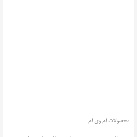
محصولات ام وی ام