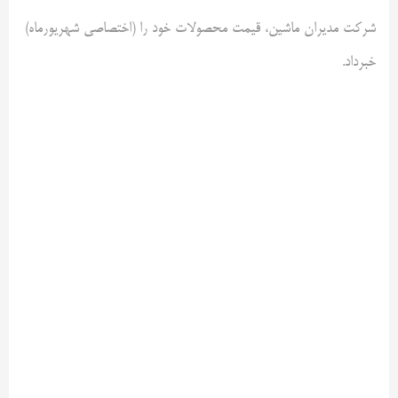
شرکت مدیران ماشین، قیمت محصولات خود را (اختصاصی شهریورماه)
خبرداد.