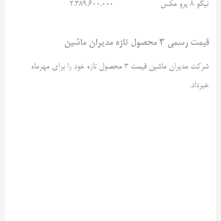
تیگو ۸ پرو مکس
۲.۳۸۹.۶۰۰.۰۰۰
قیمت رسمی ۳ محصول تازه مدیران ماشین
شرکت مدیران ماشین قیمت ۳ محصول تازه خود را برای مهرماه
خبرداد.