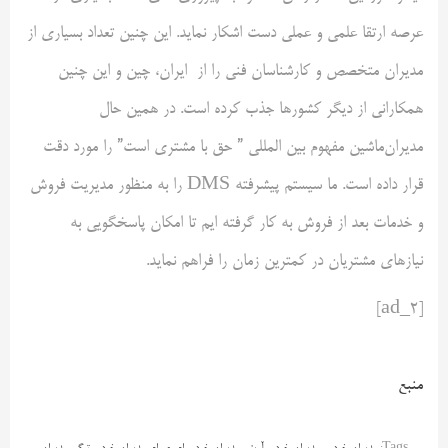
عرصه ارتقا علمی و عملی دست اشکار نماید. این چنین تعداد بسیاری از
مدیران متخصص و کارشناسان فنی را از ایران، چین و این چنین
همکارانی از دیگر کشورها جذب کرده است. در همین حال
مدیران‌ماشین مفهوم بین المللی ” حق با مشتری است” را مورد دقت
قرار داده است. ما سیستم پیشرفته DMS را به منظور مدیریت فروش
و خدمات بعد از فروش به کار گرفته ایم تا امکان پاسخگویی به
نیازهای مشتریان در کمترین زمان را فراهم نماید.
[ad_2]
منبع