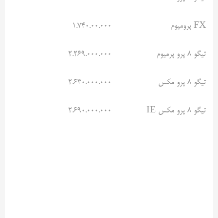
FX پرومیوم
۱.۷۴۰.۰۰.۰۰۰
تیگو ۸ پرو پرمیوم
۲.۲۶۹.۰۰۰.۰۰۰
تیگو ۸ پرو مکس
۲.۶۳۰.۰۰۰.۰۰۰
تیگو ۸ پرو مکس IE
۲.۶۹۰.۰۰۰.۰۰۰