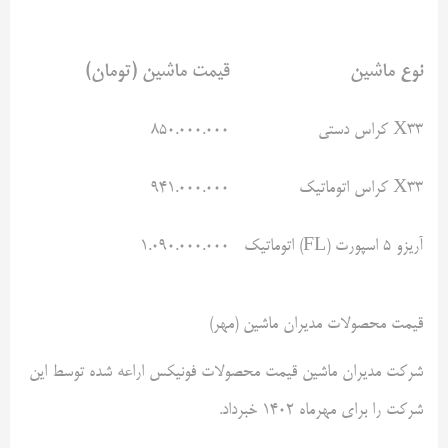
نوع ماشین
قیمت ماشین (تومان)
X33 کراس دستی
۸۵۰.۰۰۰.۰۰۰
X33 کراس اتوماتیک
۹۴۱.۰۰۰.۰۰۰
آریزو ۵ اسپورت (FL) اتوماتیک
۱.۰۹۰.۰۰۰.۰۰۰
قیمت محصولات مدیران ماشین (مهر)
شرکت مدیران ماشین قیمت محصولات فونیکس اراعه شده توسط این
شرکت را برای مهرماه ۱۴۰۲ خبرداد.