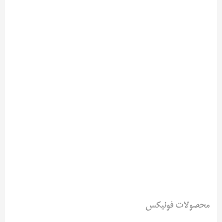
محصولات فونیکس