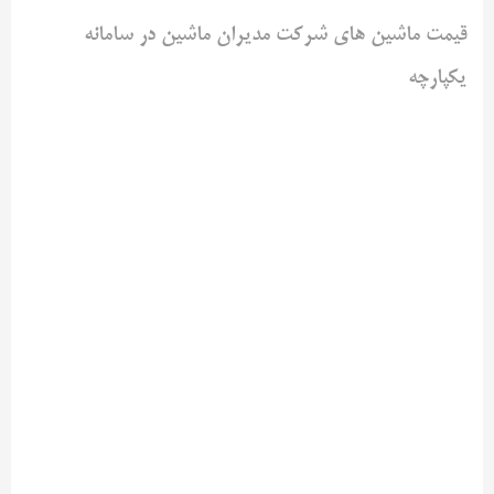
قیمت ماشین های شرکت مدیران ماشین در سامانه
یکپارچه