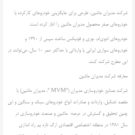
شرکت مدیران ماشین، طرحی برای جایگزینی خودروهای کارکرده با
خودروهای صفر محصول مدیران ماشین را اغاز کرده است.
خودروهای ام‌وی‌ام، چری و فونیکس ساخت سپس از ۱۳۹۰ و
خودروهای سواری ایرانی یا وارداتی با حداکثر عمر ۱۰ سال، می‌توانند در
این مطرح شرکت کنند.
معارفه شرکت مدیران ماشین
شرکت صنایع خودروسازی مدیران (“MVM “، مدیران ماشین) با
مقصد تشکیل، واردات و صادرات انواع خودروهای سبک و سنگین و این
چنین تحقیق و گسترش در عرصه ماشین و صنعت خودروسازی در
سال ۱۳۸۱ در منطقه اختصاصی اقتصادی ارگ تازه بم راه اندازی