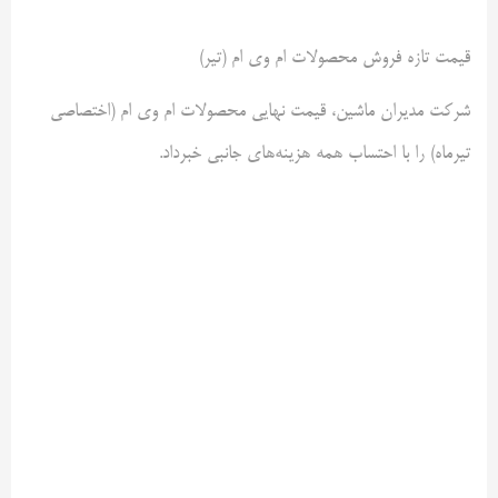
قیمت تازه فروش محصولات ام وی ام (تیر)
شرکت مدیران ماشین، قیمت نهایی محصولات ام وی ام (اختصاصی
تیرماه) را با احتساب همه هزینه‌های جانبی خبرداد.