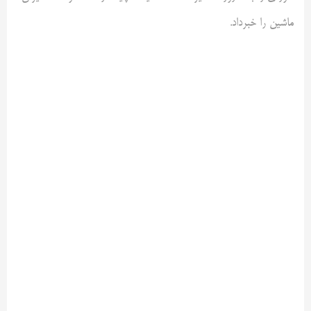
ماشین را خبرداد.