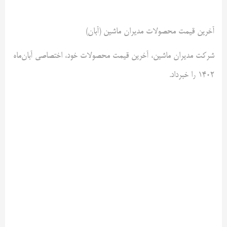
آخرین قیمت محصولات مدیران ماشین (آبان)
شرکت مدیران ماشین، آخرین قیمت محصولات خود، اختصاصی آبان‌ماه
۱۴۰۲ را خبرداد.