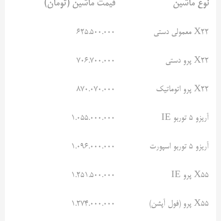
نوع ماشین
قیمت ماشین (تومان)
X22 معمولی دستی
۶۲۵.۵۰۰.۰۰۰
X22 پرو دستی
۷۰۶.۷۰۰.۰۰۰
X22 پرو اتوماتیک
۸۷۰.۰۷۰.۰۰۰
آریزو ۵ توربو IE
۱.۰۵۵.۰۰۰.۰۰۰
آریزو ۵ توربو اسپورت
۱.۰۹۶.۰۰۰.۰۰۰
X55 پرو IE
۱.۲۵۱.۵۰۰.۰۰۰
X55 پرو (فول آپشن)
۱.۲۷۴.۰۰۰.۰۰۰