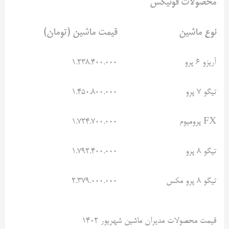
محصولات فونیکس
نوع ماشین
قیمت ماشین (تومان)
آریزو ۶ پرو
۱.۲۳۸.۴۰۰.۰۰۰
تیگو ۷ پرو
۱.۴۵۰.۸۰۰.۰۰۰
FX پرومیوم
۱.۷۲۴.۷۰۰.۰۰۰
تیگو ۸ پرو
۱.۷۹۲.۴۰۰.۰۰۰
تیگو ۸ پرو مکس
۲.۳۷۹.۰۰۰.۰۰۰
قیمت محصولات مدیران ماشین شهریور ۱۴۰۲