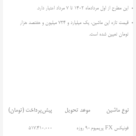
این مطرح از اول مردادماه ۱۴۰۲ تا ۷ مرداد اعتبار دارد.
قیمت تازه این ماشین، یک میلیارد و ۷۲۴ میلیون و هفتصد هزار
تومان تعیین شده است.
نوع ماشین
موعد تحویل
پیش‌پرداخت (تومان)
فونیکس FX پریمیوم
۹۰ روزه
۵۱۷.۴۱۰.۰۰۰