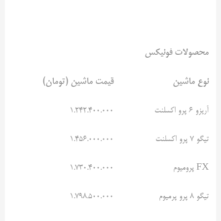
محصولات فونیکس
نوع ماشین
قیمت ماشین (تومان)
آریزو ۶ پرو اکسلنت
۱.۲۴۲.۴۰۰.۰۰۰
تیگو ۷ پرو اکسلنت
۱.۴۵۶.۰۰۰.۰۰۰
FX پرومیوم
۱.۷۳۰.۴۰۰.۰۰۰
تیگو ۸ پرو پرمیوم
۱.۷۹۸.۵۰۰.۰۰۰