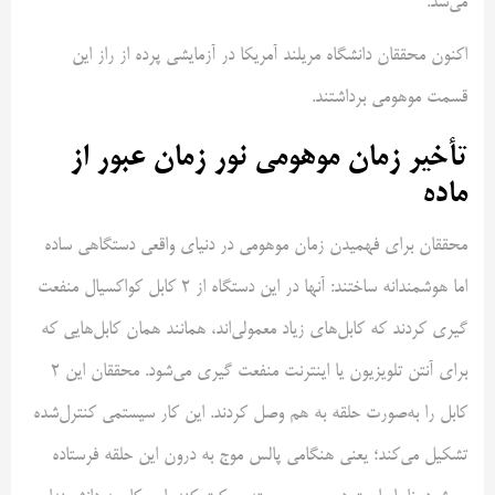
می‌شد.
اکنون محققان دانشگاه مریلند آمریکا در آزمایشی پرده از راز این
قسمت موهومی برداشتند.
تأخیر زمان موهومی نور زمان عبور از
ماده
محققان برای فهمیدن زمان موهومی در دنیای واقعی دستگاهی ساده
اما هوشمندانه ساختند: آنها در این دستگاه از 2 کابل کواکسیال منفعت
گیری کردند که کابل‌های زیاد معمولی‌اند، همانند همان کابل‌هایی که
برای آنتن تلویزیون یا اینترنت منفعت گیری می‌شود. محققان این 2
کابل را به‌صورت حلقه به هم وصل کردند. این کار سیستمی کنترل‌شده
تشکیل می‌کند؛ یعنی هنگامی پالس موج به درون این حلقه فرستاده