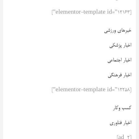
[elementor-template id="12163"]
خبرهای ورزشی
اخبار پزشکی
اخبار اجتماعی
اخبار فرهنگی
[elementor-template id="12258"]
کسب وکار
اخبار فناوری
[ad_2]