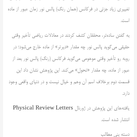
تغییری زیاد جزئی در فرکانس (همان رنگ) پالس نور زمان عبور از ماده
است.
به گفتن ساده‌تر، محققان کشف کردند در معادلات ریاضی تأخیر وقتی
حقیقی می‌گوید پالس نور چه مقدار «دیرتر» از ماده خارج می‌شود؛ در
روبه رو تأخیر وقتی موهومی می‌گوید فرکانس (رنگ) پالس نور بعد از
عبور از ماده، چه مقدار «تحول» می‌کند. این پژوهش نشان داد این
قسمت دوم برخلاف اسم آن وهم و خیال نیست و در دنیای واقعی وجود
دارد.
یافته‌های این پژوهش در ژورنال
Physical Review Letters
انتشار شده است.
دسته بنی مطالب