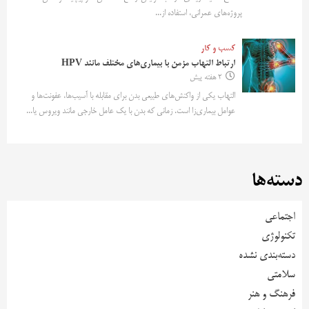
پروژه‌های عمرانی، استفاده از...
کسب و کار
ارتباط التهاب مزمن با بیماری‌های مختلف مانند HPV
2 هفته پیش
التهاب یکی از واکنش‌های طبیعی بدن برای مقابله با آسیب‌ها، عفونت‌ها و
عوامل بیماری‌زا است. زمانی که بدن با یک عامل خارجی مانند ویروس یا...
دسته‌ها
اجتماعی
تکنولوژی
دسته‌بندی نشده
سلامتی
فرهنگ و هنر