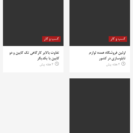
کسب و کار
کسب و کار
اولین فروشگاه عمده لوازم
تفاوت بالابر کارگاهی تک کابین و دو
تابلوسازی در کشور
کابین با یکدیگر
2 هفته پیش
2 هفته پیش