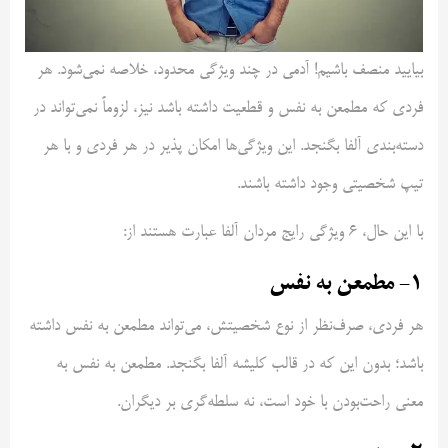
بیایید منصف باشیم! آدمی در چند ویژگی محدود، خلاصه نمی‌شود. هر
فردی که مطمعن به نفس و قطعیت داشته باشد نیز، لزوماً نمی‌تواند در
دسته‌بندی آلفا بگنجد. این ویژگی‌ها امکان پذیر در هر فردی و با هر
تیپ شخصیتی وجود داشته باشند.
با این حال، ۶ ویژگی رایج مردان آلفا عبارت هستند از:
۱- مطمعن به نفس
هر فردی، صرف‌نظر از نوع شخصیتش، می‌تواند مطمعن به ‌نفس داشته
باشد؛ بدون این که در قالب کلیشه آلفا بگنجد. مطمعن به ‌نفس به
معنی راحت‌بودن با خود است، نه سلطه‌گری بر دیگران.