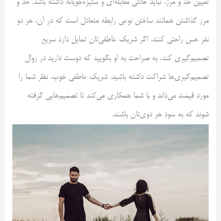
تعیین حد و مرز، نباید حالتی مقابله‌ای و ستیزه‌جویانه داشته باشد. حد و
مرز گذاشتن همانند ساختن نوعی رابطه متعادل است که در آن، هر دو
نفر حس راحتی کنند. اگر شریک عاطفی‌تان تمایل دارد سریع
تصمیم‌گیری کند، به صراحت به او بگویید که دوست دارید در روال
تصمیم‌گیری‌ها شراکت داشته باشید. شریک عاطفی خوب، نظر شما را
مورد قیمت می‌داند و با شما همکاری می‌کند تا تصمیم‌هایی گرفته
شوند که به سود هر دوی‌تان باشند.