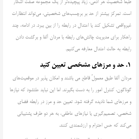
طبعاً شخصیت هر آدمی، زیاد پیچیده‌تر از یک مجموعه صفت اشکار
است. تمرکز بیشتر از حد بر برچسب‌های شخصیتی، می‌تواند انتظارات
غیرواقعی تشکیل کند یا اعتدال در رابطه را از بین ببرد. در ادامه، چند
راهکار برای مدیریت چالش‌های رابطه با مردان آلفا و برگشت دادن
رابطه به حالت اعتدال معارفه می‌کنیم.
۱. حد و مرزهای مشخصی تعیین کنید
مردان آلفا طبق معمولً قاطع می باشند و امکان پذیر در موقعیت‌های
گوناگون، کنترل امور را به ‌دست بگیرند. اما این نباید علتشود که نیازها
و مرزهای شما نادیده گرفته شود. تعیین حد و مرز در رابطه فضای
شخصی، تصمیم‌گیری یا نیازهای عاطفی، به هر دو طرف پشتیبانی
می‌کند که حس احترام و ارزشمندی کنند.