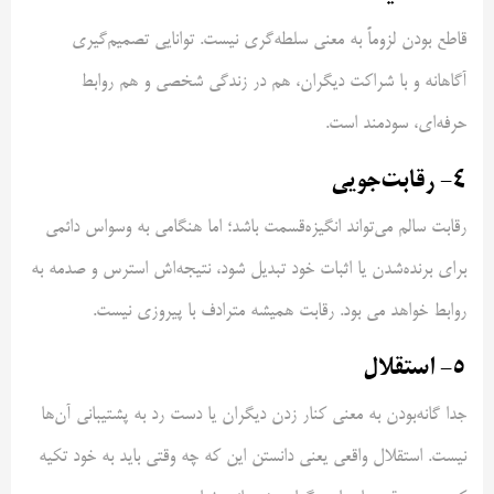
قاطع‌ بودن لزوماً به معنی سلطه‌گری نیست. توانایی تصمیم‌گیری
آگاهانه و با شراکت دیگران، هم در زندگی شخصی و هم روابط
حرفه‌ای، سودمند است.
۴- رقابت‌جویی
رقابت سالم می‌تواند انگیزه‌قسمت باشد؛ اما هنگامی به وسواس دائمی
برای برنده‌شدن یا اثبات خود تبدیل شود، نتیجه‌اش استرس و صدمه به
روابط خواهد می بود. رقابت همیشه مترادف با پیروزی نیست.
۵- استقلال
جدا گانه‌بودن به معنی کنار زدن دیگران یا دست رد به پشتیبانی آن‌ها
نیست. استقلال واقعی یعنی دانستن این که چه وقتی باید به خود تکیه