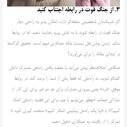
۳. از جنگ قوت در رابطه اجتناب کنید
اگر شریک‌تان شخصیتی سلطه‌گر دارد، امکان پذیر به ‌راحتی دچار
جنگ قوت در رابطه شوید یا به نقش پیرو رضایت دهید. اما در روابط
سالم، رئیس بودن نقل نیست؛ بلکه همکاری مهم است. تحقیق گرگ‌ها
در ابتدای مقاله را برای می‌آورید؟
هنگامی اختلاف‌نظر پیش می‌آید، با مقصد یافتن راه‌حلی مشترک داخل
گفتگو شوید، نه راه‌حلی که فقط یکی از شما را برنده کند. در روابط
موفق، «برد» یعنی پیروزی مشترک برای هر دو نفر. برای این کار، از
عباراتی همانند «چطور می‌تونیم با هم، برای این قضیه راه‌حلی اشکار
کنیم؟» یا «بیا یک راه‌حل بینابینی اشکار کنیم» منفعت گیری کنید تا
تمرکز را از رقابت، به همکاری تحول دهید.