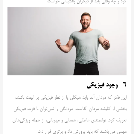
کرد و چه وقتی باید از دیگران پشتیبانی خواست.
۶- وجود فیزیکی
این فکر که مردان آلفا باید هیکلی یا از نظر فیزیکی پر ابهت باشند،
بخشی از کلیشه مردان آلفاست. مردانگی را نمی‌توان با قوت فیزیکی
تعریف کرد. توانمندی عاطفی، همدلی و مهربانی، از جمله ویژگی‌های
مهمی می باشند که باید پرورش داد و برتری قرار داد.