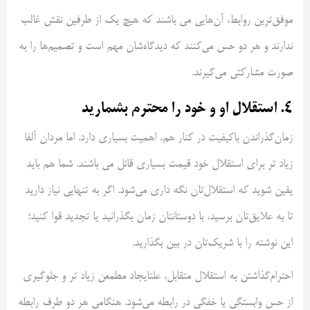
موفق‌ترین روابط، آن‌هایی می باشند که هیچ ‌یک از طرفین نقش غالب
ندارند و هر دو حس می‌کنند که دیدگاه‌شان مهم است و تصمیم‌ها را به‌
صورت مشارکتی می‌گیرند.
۴. استقلال او و خود را محترم بشمارید
زمان‌گذراندن باکیفیت در کنار هم، اهمیت بسیاری دارد. اما مردان آلفا
زیاد تر برای استقلال خود قیمت بسیاری قائل می باشند. شما هم باید
یقین شوید که استقلال‌تان نگه داری می‌شود. اگر به تنهایی نیاز دارید
تا به علایق‌تان برسید، با دوستانتان زمان بگذرانید یا تجدید قوا کنید؛
این نوشته را با شریک‌تان در بین بگذارید.
احترام‌گذاشتن به استقلال متقابل، علتایجاد مطمعن زیاد تر و جلوگیری
از حس وابستگی یا خفگی در رابطه می‌شود. هنگامی هر دو طرف رابطه