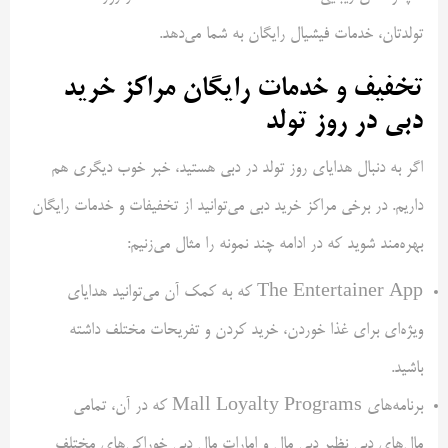
تولدتان، خدمات فیشیال رایگان به شما می‌دهد.
تخفیف و خدمات رایگان مراکز خرید
دبی در روز تولد
اگر به دنبال هدایای روز تولد در دبی هستید، خبر خوب دیگری هم
داریم. در برخی مراکز خرید دبی می‌توانید از تخفیفات و خدمات رایگان
بهره‌مند شوید که در ادامه چند نمونه را مثال می‌زنیم:
The Entertainer App که به کمک آن می‌توانید هدایای
ویژه‌ای برای غذا خوردن، خرید کردن و تفریحات مختلف داشته
باشید.
برنامه‌های Mall Loyalty Programs که در آن، تمامی
مال‌های دبی نظیر دبی مال و امارات مال دبی خوراکی‌های مختلف