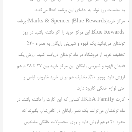
به مناسبت روز تولد به اعضای این برنامه اعطا می‌کنند.
مرکز خریدMarks & Spencer (Blue Rewards): برنامه
Blue Rewards این مرکز خرید را اگر داشته باشید در روز
تولدتان می‌توانید یک قهوه و شیرینی رایگان به همراه ۲۰%
تخفیف خرید از فروشگاه در ماه تولدتان دریافت کنید. ارزش یک
فنجان قهوه و شیرینی رایگان این مرکز خرید بین ۲۷ تا ۳۸ درهم
ارزش دارد. ووچر ۲۰% تخفیف هم برای خرید خاروبار، لباس و
حتی لوازم خانگی کاربرد دارد.
کارت IKEA Family: کسانی که این کارت را داشته باشند در
ماه تولدشان می‌توانند یک دسر رایگان در کافی‌شاپ بگیرند که
حدود ۲۰ درهم ارزش دارد و روی محصولات خانگی مشخص