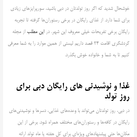
خوشحال شدید که اگر روز تولدتان در دبی باشید، سورپرایزهای زیادی
برای شما دارد. از غذای رایگان در برخی رستوران‌ها گرفته تا تجربه
رایگان برخی تفریحات خیلی معروف این شهر. در
این مطلب
از مجله
گردشگری اقامت ۲۴ قصد داریم لیستی از همین موارد را به شما معرفی
کنیم تا به شما و خانواده خوش بگذرد.
غذا و نوشیدنی ‌های رایگان دبی برای
روز تولد
در دبی، روز تولدتان می‌تواند با وعده‌های غذایی، دسرها و نوشیدنی‌های
رایگان در کافه‌ها و رستوران‌های مختلف همراه شود. برخی از این
مکان‌ها حتی پیشنهادهای ویژه‌ای برای کل هفته یا ماه تولد ارائه