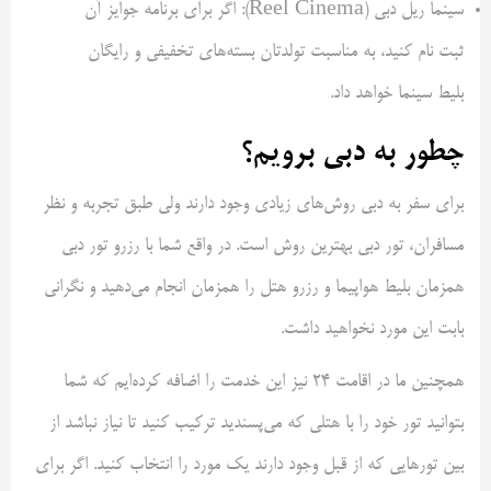
سینما ریل دبی (Reel Cinema): اگر برای برنامه جوایز آن
ثبت نام کنید، به مناسبت تولدتان بسته‌های تخفیفی و رایگان
بلیط سینما خواهد داد.
چطور به دبی برویم؟
برای سفر به دبی روش‌های زیادی وجود دارند ولی طبق تجربه و نظر
مسافران، تور دبی بهترین روش است. در واقع شما با رزرو تور دبی
همزمان بلیط هواپیما و رزرو هتل را همزمان انجام می‌دهید و نگرانی
بابت این مورد نخواهید داشت.
همچنین ما در اقامت ۲۴ نیز این خدمت را اضافه کرده‌ایم که شما
بتوانید تور خود را با هتلی که می‌پسندید ترکیب کنید تا نیاز نباشد از
بین تورهایی که از قبل وجود دارند یک مورد را انتخاب کنید. اگر برای