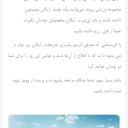
مجموعه ورزشی بروند، می‌توانند یک جلسه رایگان بدمینتون
داشته باشند و یک تی‌شرت رایگان مخصوص تولدتان بگیرند.
حتما از قبل رزرو داشته باشید.
با گزینه‌هایی که معرفی کردیم یکسری تفریحات رایگان روز تولد در
دبی وجود دارند که با اطلاع از آن‌ها لذت و خوشی این روز را برای شما
دو چندان خواهد کرد.
نکته بسیار مهم: حتما هنگام مراجعه پاسپورت و پرینت از ووچر تهیه
شده داشته باشید.