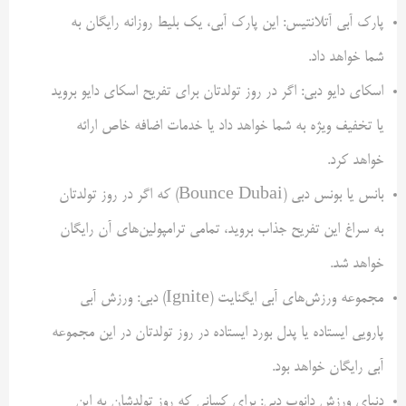
پارک آبی آتلانتیس: این پارک آبی، یک بلیط روزانه رایگان به
شما خواهد داد.
اسکای دایو دبی: اگر در روز تولدتان برای تفریح اسکای دایو بروید
یا تخفیف ویژه به شما خواهد داد یا خدمات اضافه خاص ارائه
خواهد کرد.
بانس یا بونس دبی (Bounce Dubai) که اگر در روز تولدتان
به سراغ این تفریح جذاب بروید، تمامی ترامپولین‌های آن رایگان
خواهد شد.
مجموعه ورزش‌های آبی ایگنایت (Ignite) دبی: ورزش آبی
پارویی ایستاده یا پدل بورد ایستاده در روز تولدتان در این مجموعه
آبی رایگان خواهد بود.
دنیای ورزش دانوب دبی: برای کسانی که روز تولدشان به این