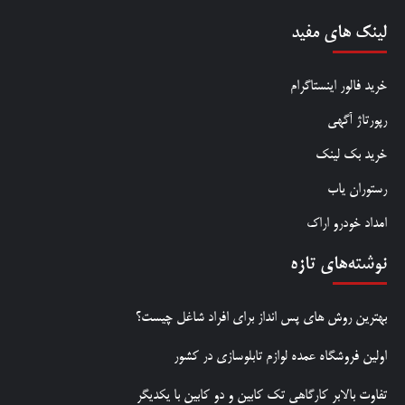
لینک های مفید
خرید فالور اینستاگرام
رپورتاژ آگهی
خرید بک لینک
رستوران یاب
امداد خودرو اراک
نوشته‌های تازه
بهترین روش‌ های پس‌ انداز برای افراد شاغل چیست؟
اولین فروشگاه عمده لوازم تابلوسازی در کشور
تفاوت بالابر کارگاهی تک کابین و دو کابین با یکدیگر