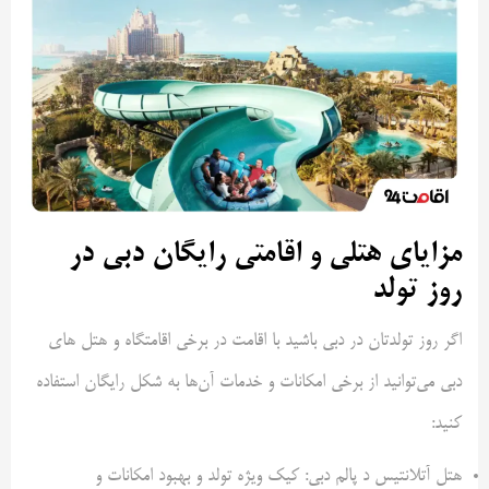
مزایای هتلی و اقامتی رایگان دبی در
روز تولد
اگر روز تولدتان در دبی باشید با اقامت در برخی اقامتگاه و هتل های
دبی می‌توانید از برخی امکانات و خدمات آن‌ها به شکل رایگان استفاده
کنید:
هتل آتلانتیس د پالم دبی: کیک ویژه تولد و بهبود امکانات و