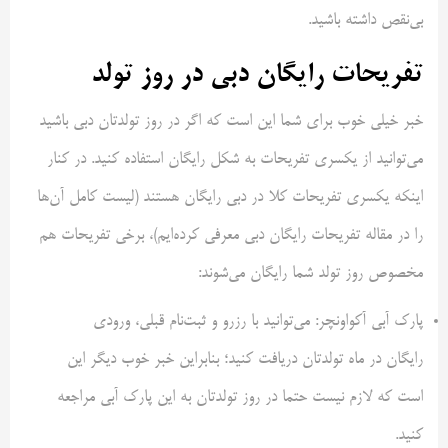
بی‌نقص داشته باشید.
تفریحات رایگان دبی در روز تولد
خبر خیلی خوب برای شما این است که اگر در روز تولدتان دبی باشید
می‌توانید از یکسری تفریحات به شکل رایگان استفاده کنید. در کنار
اینکه یکسری تفریحات کلا در دبی رایگان هستند (لیست کامل آن‌ها
را در مقاله تفریحات رایگان دبی معرفی کرده‌ایم)، برخی تفریحات هم
مخصوص روز تولد شما رایگان می‌شوند:
پارک آبی آکواونچر: می‌توانید با رزرو و ثبت‌نام قبلی، ورودی
رایگان در ماه تولدتان دریافت کنید؛ بنابراین خبر خوب دیگر این
است که لازم نیست حتما در روز تولدتان به این پارک آبی مراجعه
کنید.