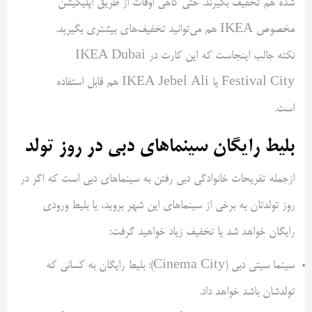
شده هم تخفیف بگیرند. حتی گاهی اوقات از طریق اپلیکیشن
مخصوص IKEA هم می‌توانید تخفیف‌های بیشتری بگیرید.
نکته جالب اینجاست که این کارت در IKEA Dubai
Festival City یا IKEA Jebel Ali هم قابل استفاده
است.
بلیط رایگان سینماهای دبی در روز تولد
ازجمله تفریحات خانوادگی دبی رفتن به سینماهای دبی است که اگر در
روز تولدتان به برخی از سینماهای این شهر بروید، یا بلیط ورودی
رایگان خواهد شد یا تخفیف زیاد خواهید گرفت:
سینما سیتی دبی (Cinema City): بلیط رایگان به کسانی که
تولدشان باشد خواهد داد.