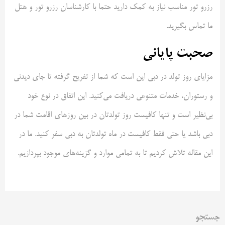
رزرو تور مناسب نیاز به کمک دارید حتما با کارشناسان رزرو تور و هتل
ما تماس بگیرید.
صحبت پایانی
مزایای روز تولد در دبی این است که شما از تفریح گرفته تا جای دیدنی
و رستوران، خدمات متنوعی دریافت می‌کنید. این اتفاق در نوع خود
بی‌نظیر است و تنها کافیست روز تولدتان در بین روزهای اقامت شما در
دبی باشد یا حتی فقط کافیست در ماه تولدتان به دبی سفر کنید. ما در
این مقاله تلاش کردیم تا به تمامی موارد و گزینه‌های موجود بپردازیم.
جستجو