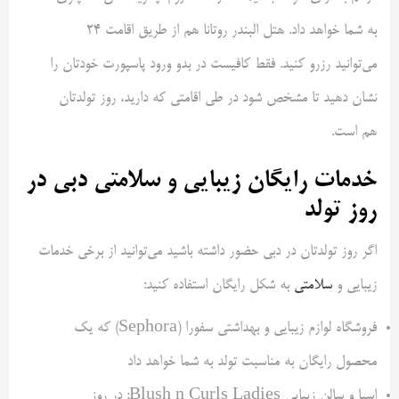
به شما خواهد داد. هتل البندر روتانا هم از طریق اقامت ۲۴
می‌توانید رزرو کنید. فقط کافیست در بدو ورود پاسپورت خودتان را
نشان دهید تا مشخص شود در طی اقامتی که دارید، روز تولدتان
هم است.
خدمات رایگان زیبایی و سلامتی دبی در
روز تولد
اگر روز تولدتان در دبی حضور داشته باشید می‌توانید از برخی خدمات
زیبایی و
سلامتی
به شکل رایگان استفاده کنید:
فروشگاه لوازم زیبایی و بهداشتی سفورا (Sephora) که یک
محصول رایگان به مناسبت تولد به شما خواهد داد
اسپا و سالن زیبایی Blush n Curls Ladies: در روز