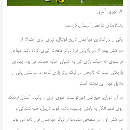
۷. تیِری آنری
باشگاه‌های شاخص: آرسنال، بارسلونا
یکی از بزرگ‌ترین مهاجمان تاریخ فوتبال، تیِری آنری احتمالا از
سرعتش بهتر از هر بازیکن فرد دیگر منفعت گیری کرده باشد. مهاجم
فرانسوی که سبک بازی اش به کیلیان امباپه همانند می بود، بهترین
بازیکنی است که تا بحال در لیگ برتر بازی کرده، و سرعتش یکی از
دلایل مهم این نوشته است.
در آن دوران، هیچ‌کس نمی‌توانست جلوی آنری را بگیرد. کنترل نزدیک
روی توپ انگار به پایش چسبیده باشد، قوت دریبل، همه‌کنندگی و
سرعتش او را در سطحی متفاوت از دیگر مهاجمان قرار داده می بود.