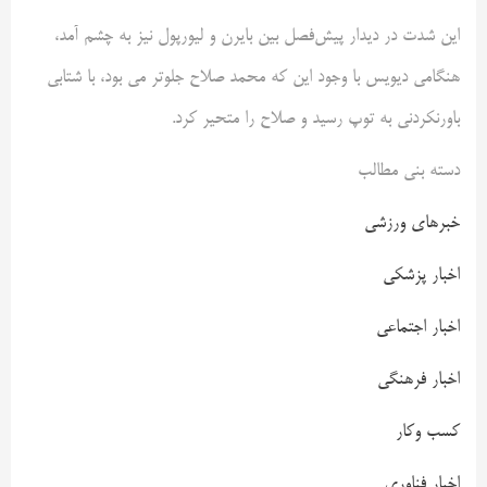
این شدت در دیدار پیش‌فصل بین بایرن و لیورپول نیز به چشم آمد،
هنگامی دیویس با وجود این که محمد صلاح جلوتر می بود، با شتابی
باورنکردنی به توپ رسید و صلاح را متحیر کرد.
دسته بنی مطالب
خبرهای ورزشی
اخبار پزشکی
اخبار اجتماعی
اخبار فرهنگی
کسب وکار
اخبار فناوری