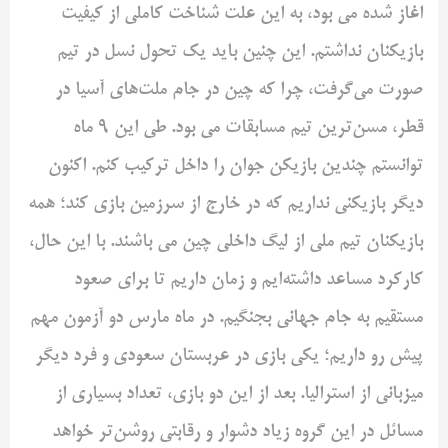
اغاز شده می بود، به این علت شناخت کاملی از کیفیت
بازیکنان نداشتم. این چنین باید یک تحول نسل در تیم
صورت می‌گرفت، چرا که چین در جام ملت‌های آسیا در
قطر، مسن‌ترین تیم مسابقات می بود. طی این ۹ ماه
توانستم چندین بازیکن جوان را داخل ترکیب کنم. اکنون
دیگر بازیکنی نداریم که در خارج از سرزمین بازی کند؛ همه
بازیکنان تیم ملی از لیگ داخلی چین می باشند. با این حال،
کارکرد مساعد داشته‌ایم و زمان داریم تا برای صعود
مستقیم به جام جهانی بجنگیم. در ماه مارس دو آزمون مهم
پیش رو داریم؛ یکی بازی در عربستان سعودی و فرد دیگر
میزبانی از استرالیا. بعد از این دو بازی، تعداد بسیاری از
مسائل در این گروه زیاد دشوار و رقابتی روشن‌تر خواهد