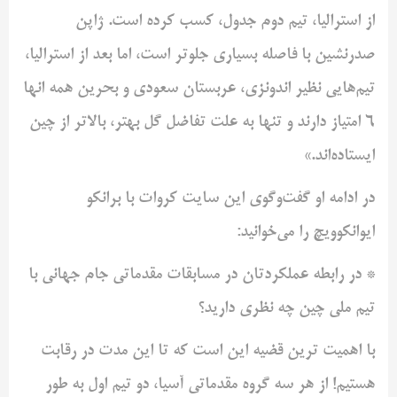
از استرالیا، تیم دوم جدول، کسب کرده است. ژاپن
صدرنشین با فاصله بسیاری جلوتر است، اما بعد از استرالیا،
تیم‌هایی نظیر اندونزی، عربستان سعودی و بحرین همه انها
۶ امتیاز دارند و تنها به علت تفاضل گل بهتر، بالاتر از چین
ایستاده‌اند.»
در ادامه او گفت‌وگوی این سایت کروات با برانکو
ایوانکوویچ را می‌خوانید:
* در رابطه عملکردتان در مسابقات مقدماتی جام جهانی با
تیم ملی چین چه نظری دارید؟
با اهمیت ترین قضیه این است که تا این مدت در رقابت
هستیم! از هر سه گروه مقدماتی آسیا، دو تیم اول به طور