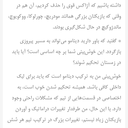
داشته باشیم که آژاکس قوی را حذف کردیم، آن هم در
وقتی که بازیکنان بزرگی همانند مودریچ، چورلوکا، ووکویوچ،
ماندژوکیچ در حال شکل‌گیری بودند.
* گفتید که باور دارید دینامو می‌تواند به مسیر پیروزی
بازگردد. این خوش‌بینی شما بر چه اساسی است؟ آیا باید
در زمستان تحکیم شوند؟
خوش‌بینی من به ترکیب دینامو است که باید برای لیگ
داخلی کافی باشد. همیشه تحکیم شدن خوب است، به
اختصاصی در قسمت‌هایی از تیم که مشکلات راحتی وجود
دارد. با این حال، من طرفدار تغییرات دراماتیک و آوردن
بازیکنان زیاد نیستم، تغییرات بزرگ در ترکیب تیم هر شش