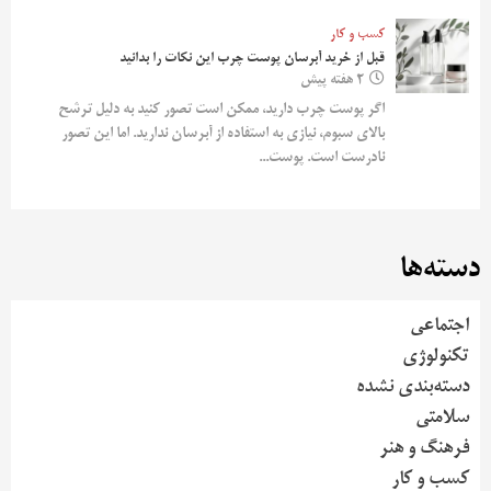
کسب و کار
قبل از خرید آبرسان پوست چرب این نکات را بدانید
2 هفته پیش
اگر پوست چرب دارید، ممکن است تصور کنید به دلیل ترشح
بالای سبوم، نیازی به استفاده از آبرسان ندارید. اما این تصور
نادرست است. پوست...
دسته‌ها
اجتماعی
تکنولوژی
دسته‌بندی نشده
سلامتی
فرهنگ و هنر
کسب و کار