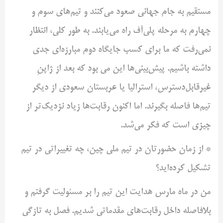
مستقیم به جام جهانی صعود می‌کنند و تیم‌های سوم و
چهارم به مرحله پلی‌آف راه می‌یابند. به طور کلی، انتظار
نمی‌رفت که ما برای کسب جایگاه دوم مبارزه‌ای جدی
داشته باشیم. پیش‌بینی‌ها این می بود که بعد از ژاپنِ
غیرقابل‌دسترس، استرالیا یا عربستان سعودی از دیگر
تیم‌ها فاصله بگیرند. اما اکنون رقابت‌ها زیاد نزدیک‌تر از
چیزی است که فکر می‌شد.
* از زمان حضورتان در تیم ملی چین، چه تغییراتی در تیم
تشکیل کرده‌اید؟
من در ماه مارس هدایت این تیم را بر مسئولیت گرفتم و
بلافاصله داخل رقابت‌های مقدماتی شدیم. فصل به تازگی