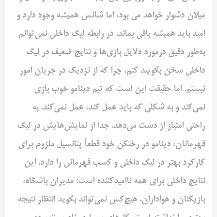
میلان دشوار خواهد می بود، اما شانس همیشه وجود دارد و
امید باید همیشه باقی بماند. در رابطه لیگ داخلی نمی‌توانم
به‌طور دقیق درمورد دلایل بازی‌ها و نتایج ضعیف در لیگ
داخلی سخن بگویید کنم، چرا که از نزدیک در جریان امور
نیستم. اما حقیقت این است که تیم دینامو خوب بازی
نمی‌کند و به شکلی که باید عمل کند، عمل نمی‌کند. به
راحتی امتیاز از دست می‌دهد. جدا از نمایش‌هایش در لیگ
قهرمانان، دینامو در رختکن خود قطعاً پتانسیل ملزوم برای
کارکرد بهتر در لیگ داخلی و کسب قهرمانی را دارد. این
نتایج داخلی برای همه ناامیدکننده است: مدیران باشگاه،
بازیکنان و هواداران. هیچ‌کس نمی‌تواند بگوید انتظار نتیجه