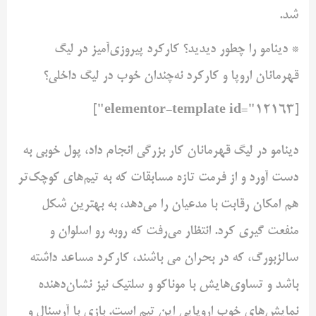
شد.
* دینامو را چطور دیدید؟ کارکرد پیروزی‌آمیز در لیگ
قهرمانان اروپا و کارکرد نه‌چندان خوب در لیگ داخلی؟
[elementor-template id="12163"]
دینامو در لیگ قهرمانان کار بزرگی انجام داد، پول خوبی به
دست آورد و از فرمت تازه مسابقات که به تیم‌های کوچک‌تر
هم امکان رقابت با مدعیان را می‌دهد، به بهترین شکل
منفعت گیری کرد. انتظار می‌رفت که روبه رو اسلوان و
سالزبورگ، که در بحران می باشند، کارکرد مساعد داشته
باشد و تساوی‌هایش با موناکو و سلتیک نیز نشان‌دهنده
نمایش‌های خوب اروپایی این تیم است. بازی با آرسنال و