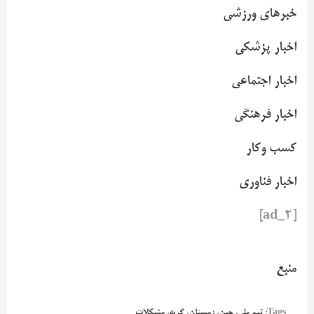
خبرهای ورزشی
اخبار پزشکی
اخبار اجتماعی
اخبار فرهنگی
کسب وکار
اخبار فناوری
[ad_2]
منبع
Tags:
تیم ملی
،
چین
،
زمستان
،
گریه
،
مشکلات