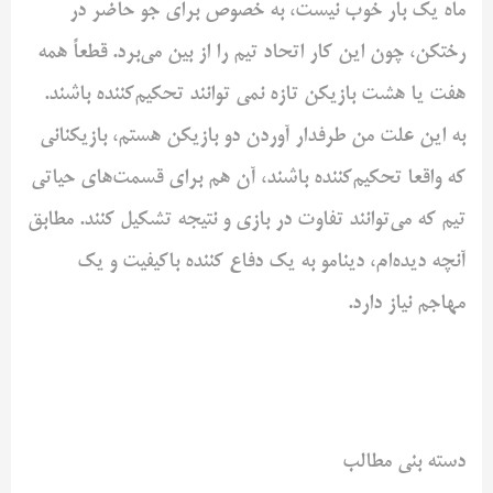
ماه یک بار خوب نیست، به خصوص برای جو حاضر در
رختکن، چون این کار اتحاد تیم را از بین می‌برد. قطعاً همه
هفت یا هشت بازیکن تازه نمی توانند تحکیم‌کننده باشند.
به این علت من طرفدار آوردن دو بازیکن هستم، بازیکنانی
که واقعا تحکیم‌کننده باشند، آن هم برای قسمت‌های حیاتی
تیم که می‌توانند تفاوت در بازی و نتیجه تشکیل کنند. مطابق
آنچه دیده‌ام، دینامو به یک دفاع کننده باکیفیت و یک
مهاجم نیاز دارد.
دسته بنی مطالب