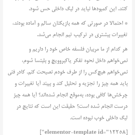
کنند. این کمبودها نباید در لیگ داخلی حس شود.
* احتمالا در صورتی که همه بازیکنان سالم و آماده بودند،
تغییرات بیشتری در ترکیب تیم انجام می‌شد.
هر کدام از ما مربیان فلسفه خاص خود را داریم و
نمی‌خواهم داخل نحوه تفکر یاکیروویچ و بلیتسا شوم،
نمی‌خواهم هیچ‌کس را از طرف خودم نصیحت کنم. کادر فنی
باید همه چیز را تجزیه و تحلیل کند و ببیند آیا تغییرات و
چرخش‌ها کافی بوده، به‌موقع انجام شده‌اند؟ آیا همه چیز
درست انجام شده است؟ حقیقت این است که نتایج در
لیگ داخلی خوب نبوده است.
[elementor-template id="12258"]