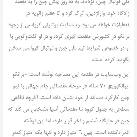
ملی فوتبال چین، نزدیک به ده روز پیش چین را به مقصد
زادگاه خود، واراژدین، ترک کرد و تا هفتم ژانویه در
تعطیلات خواهد می بود. وب‌سایت یوتارنی کرواسی از وجود
برانکو در کشورش منفعت گیری کرده و در او گفت‌وگویی با
او در خصوص شرایط تیم ملی چین و فوتبال کرواسی سخن
بگویید کرده است.
این وب‌سایت در مقدمه این مصاحبه نوشته است: «برانکو
ایوانکوویچ ۷۰ ساله در مرحله مقدماتی جام جهانی با تیم
چین کارکرد مساعد از خود نشان داده است. اگرچه نگاهی
سطحی به جدول گروه C مقدماتی آسیا مشخص می کند که
چین در جایگاه ششم و آخر قرار دارد، اما این نوشته
گمراه‌کننده است. چین ۶ امتیاز دارد و تنها یک امتیاز کمتر