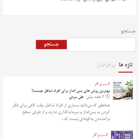
جستجو
جستجو
تازه ها
پرطرفدار
کسب و کار
بهترین روش‌ های پس‌ انداز برای افراد شاغل چیست؟
2 هفته پیش
علی مردی
همانطور که می‌دانید بسیاری از افراد شاغل، وقت کافی برای فکر
کردن به پس‌انداز و سرمایه‌گذاری ندارند و از طرفی سطح
درآمدشان به‌گونه‌ای نیست که...
کسب و کار