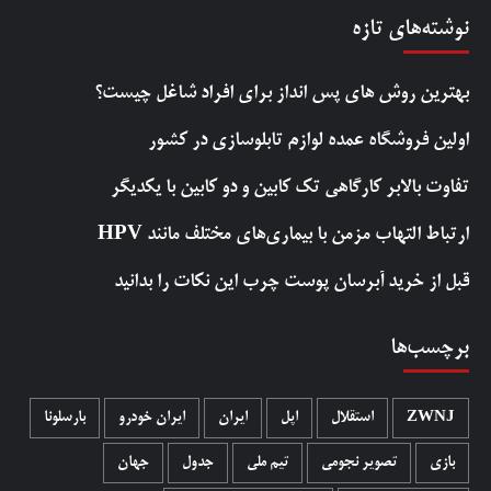
نوشته‌های تازه
بهترین روش‌ های پس‌ انداز برای افراد شاغل چیست؟
اولین فروشگاه عمده لوازم تابلوسازی در کشور
تفاوت بالابر کارگاهی تک کابین و دو کابین با یکدیگر
ارتباط التهاب مزمن با بیماری‌های مختلف مانند HPV
قبل از خرید آبرسان پوست چرب این نکات را بدانید
برچسب‌ها
ZWNJ
استقلال
اپل
ایران
ایران خودرو
بارسلونا
بازی
تصویر نجومی
تیم ملی
جدول
جهان