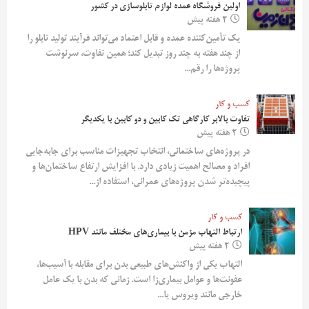
اولین فروشگاه عمده لوازم تابلوسازی در کشور
2 هفته پیش
یک تأمین‌کننده عمده و قابل اعتماد می‌تواند فرآیند تولید تابلو را
از چند هفته به چند روز تبدیل کند؛ همین تفاوت، سرنوشت
پروژه‌ها را رقم...
کسب و کار
تفاوت بالابر کارگاهی تک کابین و دو کابین با یکدیگر
2 هفته پیش
در پروژه‌های ساختمانی، انتخاب تجهیزات مناسب برای جابه‌جایی
افراد و مصالح اهمیت زیادی دارد. با افزایش ارتفاع ساختمان‌ها و
پیچیده‌تر شدن پروژه‌های عمرانی، استفاده از...
کسب و کار
ارتباط التهاب مزمن با بیماری‌های مختلف مانند HPV
2 هفته پیش
التهاب یکی از واکنش‌های طبیعی بدن برای مقابله با آسیب‌ها،
عفونت‌ها و عوامل بیماری‌زا است. زمانی که بدن با یک عامل
خارجی مانند ویروس یا...