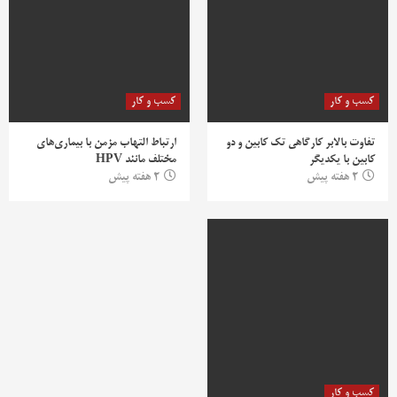
کسب و کار
کسب و کار
تفاوت بالابر کارگاهی تک کابین و دو
ارتباط التهاب مزمن با بیماری‌های
کابین با یکدیگر
مختلف مانند HPV
2 هفته پیش
2 هفته پیش
کسب و کار