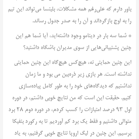
باور دارم که علی‌رغم همه مشکلات، بلیتسا می‌تواند این تیم
را به اوج بازگرداند و آن را به صدر جدول رساند.
* شما سه بار در دینامو وجود داشته‌اید، آیا شما هم این
چنین پشتیبانی‌هایی از سوی مدیران باشگاه داشتید؟
این چنین حمایتی نه، هیچ‌کس هیچ‌گاه این چنین حمایتی
نداشته است. هر بازی زیر ذره‌بین می بود و ما زمان
نداشتیم که دیدگاه‌های خود را به طور کامل پیاده‌سازی
کنیم. حقیقت این است که من نتایج خوبی داشتم، در دوره
اول 93 درصد امتیازات را کسب کردم، در دوره دوم 28 برد
متوالی داشتیم و فقط یک برد کم آوردیم تا به رکورد بنفیکا
برسیم. این چنین در لیگ اروپا نتایج خوبی گرفتیم، به یاد