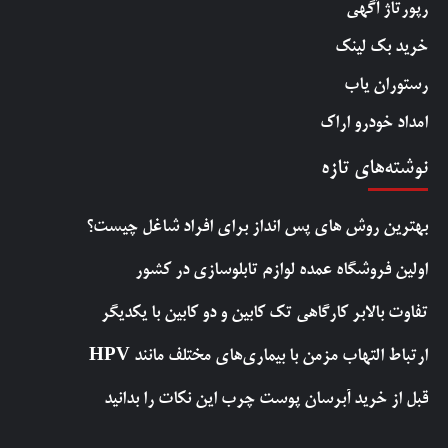
رپورتاژ آگهی
خرید بک لینک
رستوران یاب
امداد خودرو اراک
نوشته‌های تازه
بهترین روش‌ های پس‌ انداز برای افراد شاغل چیست؟
اولین فروشگاه عمده لوازم تابلوسازی در کشور
تفاوت بالابر کارگاهی تک کابین و دو کابین با یکدیگر
ارتباط التهاب مزمن با بیماری‌های مختلف مانند HPV
قبل از خرید آبرسان پوست چرب این نکات را بدانید