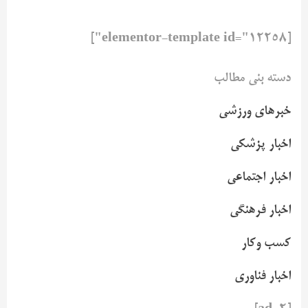
[elementor-template id="12258"]
دسته بنی مطالب
خبرهای ورزشی
اخبار پزشکی
اخبار اجتماعی
اخبار فرهنگی
کسب وکار
اخبار فناوری