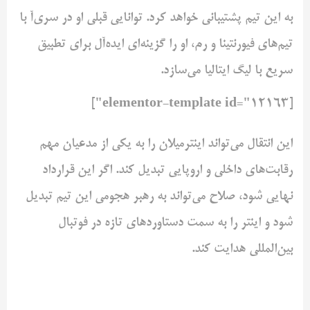
به این تیم پشتیبانی خواهد کرد. توانایی قبلی او در سری‌آ با
تیم‌های فیورنتینا و رم، او را گزینه‌ای ایده‌آل برای تطبیق
سریع با لیگ ایتالیا می‌سازد.
[elementor-template id="12163"]
این انتقال می‌تواند اینترمیلان را به یکی از مدعیان مهم
رقابت‌های داخلی و اروپایی تبدیل کند. اگر این قرارداد
نهایی شود، صلاح می‌تواند به رهبر هجومی این تیم تبدیل
شود و اینتر را به سمت دستاوردهای تازه در فوتبال
بین‌المللی هدایت کند.