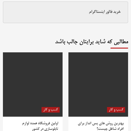
خرید فالور اینستاگرام
مطالبی که شاید برایتان جالب باشد
کسب و کار
کسب و کار
بهترین روش‌ های پس‌ انداز برای
اولین فروشگاه عمده لوازم
افراد شاغل چیست؟
تابلوسازی در کشور