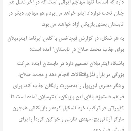
دارد که اساساً تنها مهاجم ایرانی است که در آخر فصل هم
چنان تحت قرارداد اینتر خواهد می بود و دو مهاجم دیگر در
تابستان بعدی بازیکن آزاد خواهند می بود.
به هر شکل، در گزارش فیچاخس با گفتن “برنامه اینترمیلان
برای جذب محمد صلاح در تابستان” آمده است:
باشگاه اینترمیلان تصمیم دارد در تابستان آینده حرکت
بزرگی در بازار نقل‌وانتقالات انجام دهد و محمد صلاح،
وینگر مصری لیورپول را به‌صورت رایگان جذب کند. برای
فراهم دستمزد بالای این بازیکن، اینترمیلان آماده است تا
تغییراتی در ترکیب خود تشکیل کرده و بازیکنانی همچون
مارکو آرناتوویچ، مهدی طارمی و خواکین کوره‌آ را برای
فروش قرار دهد.