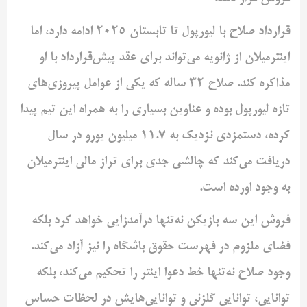
قرارداد صلاح با لیورپول تا تابستان 2025 ادامه دارد، اما
اینترمیلان از ژانویه می‌تواند برای عقد پیش‌قرارداد با او
مذاکره کند. صلاح 32 ساله که یکی از عوامل پیروزی‌های
تازه لیورپول بوده و عناوین بسیاری را به همراه این تیم پیدا
کرده، دستمزدی نزدیک به 11.7 میلیون یورو در سال
دریافت می‌کند که چالشی جدی برای تراز مالی اینترمیلان
به وجود اورده است.
فروش این سه بازیکن نه‌تنها درآمدزایی خواهد کرد بلکه
فضای ملزوم در فهرست حقوق باشگاه را نیز آزاد می‌کند.
وجود صلاح نه‌تنها خط دعوا اینتر را تحکیم می‌کند، بلکه
توانایی، توانایی گلزنی و توانایی‌هایش در لحظات حساس