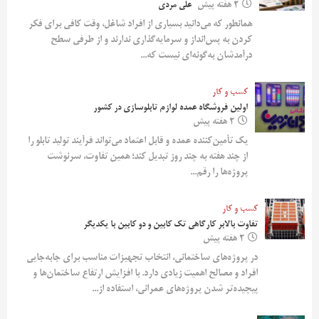
2 هفته پیش
علی مردی
همانطور که می‌دانید بسیاری از افراد شاغل، وقت کافی برای فکر
کردن به پس‌انداز و سرمایه‌گذاری ندارند و از طرفی سطح
درآمدشان به‌گونه‌ای نیست که...
کسب و کار
اولین فروشگاه عمده لوازم تابلوسازی در کشور
2 هفته پیش
یک تأمین‌کننده عمده و قابل اعتماد می‌تواند فرآیند تولید تابلو را
از چند هفته به چند روز تبدیل کند؛ همین تفاوت، سرنوشت
پروژه‌ها را رقم...
کسب و کار
تفاوت بالابر کارگاهی تک کابین و دو کابین با یکدیگر
2 هفته پیش
در پروژه‌های ساختمانی، انتخاب تجهیزات مناسب برای جابه‌جایی
افراد و مصالح اهمیت زیادی دارد. با افزایش ارتفاع ساختمان‌ها و
پیچیده‌تر شدن پروژه‌های عمرانی، استفاده از...