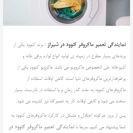
نمایندگی تعمیر ماکروفر کنوود در شیراز
:
برند کنوود یکی از
برندهای بسیار مطرح در زمینه ی تولید انواع لوازم برقی خانه و
آشپزخانه علی الخصوص ماکروویو می باشد. ماکرویو کنوود یکی از
پرطرفدارترین ماکروفرهای دنیا است. گاهی اوقات استفاده از
ماکروفرهای کنوود به علت گذر زمان و یا استفاده در نادرست، بسیار
سخت می شود و گاهی اوقات کار به تعمیرگاه نیز کشیده می شود.
پس از بروز هرگونه اختلال و مشکل در کارکرد ماکروفرهای کنوود به
نمایندگی تعمیر ماکروفر کنوود در
شما پیشنهاد می کنیم سریعا با