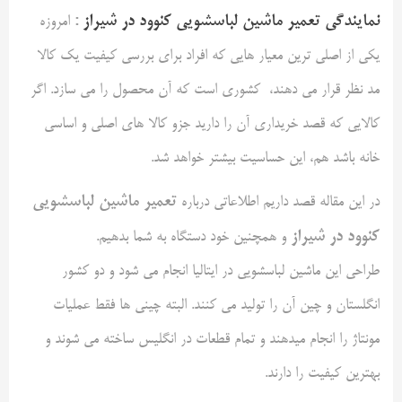
نمایندگی تعمیر ماشین لباسشویی کنوود در شیراز
:
امروزه
یکی از اصلی ترین معیار هایی که افراد برای بررسی کیفیت یک کالا
مد نظر قرار می دهند، کشوری است که آن محصول را می سازد. اگر
کالایی که قصد خریداری آن را دارید جزو کالا های اصلی و اساسی
خانه باشد هم، این حساسیت بیشتر خواهد شد.
تعمیر ماشین لباسشویی
در این مقاله قصد داریم اطلاعاتی درباره
کنوود در شیراز
و همچنین خود دستگاه به شما بدهیم.
طراحی این ماشین لباسشویی در ایتالیا انجام می شود و دو کشور
انگلستان و چین آن را تولید می کنند. البته چینی ها فقط عملیات
مونتاژ را انجام میدهند و تمام قطعات در انگلیس ساخته می شوند و
بهترین کیفیت را دارند.