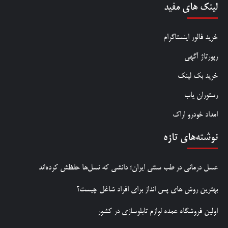
لینک های مفید
خرید فالور اینستاگرام
رپورتاژ آگهی
خرید بک لینک
رستوران یاب
امداد خودرو اراک
نوشته‌های تازه
عسل درمانی در طب سنتی ایران؛ دانشی که نسل‌ها حفظش کرده‌اند
بهترین روش‌ های پس‌ انداز برای افراد شاغل چیست؟
اولین فروشگاه عمده لوازم تابلوسازی در کشور