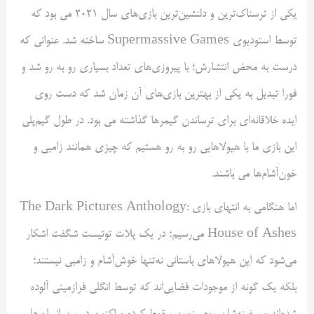
یکی از ترسناک‌ترین و دلنشین‌ترین بازی‌های سال ۲۰۲۱ می بود که
توسط استودیوی Supermassive Games ساخته شد. عنوانی که
درست به محض انتشارش؛ با پیروزی‌های تعداد بسیاری رو به رو شد و
فورا تبدیل به یکی از بهترین بازی‌های آن زمان شد که دست روی
ایده خلاقانه‌ای برای ترساندن گیمرها گذاشته می بود. در طول گیم‌پلی
این بازی ما با هیولاهایی رو به رو هستیم که چیزی همانند زامبی و
خون‌آشام‌ها می باشند.
اما هنگامی به انتهای بازی The Dark Pictures Anthology:
House of Ashes می‌رسیم؛ در یک پلات توئیست شگفت اشکار
می‌شود که این هیولاهای باستانی نه‌تنها خوش‌‌آشام و زامبی نیستند؛
بلکه یک گونه از موجودات فضایی‌اند که توسط انگلی فرازمینی آلوده