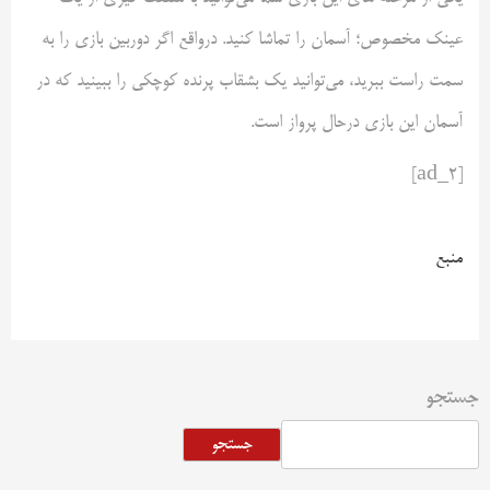
عینک مخصوص؛ آسمان را تماشا کنید. درواقع اگر دوربین بازی را به
سمت راست ببرید، می‌توانید یک بشقاب پرنده کوچکی را ببینید که در
آسمان این بازی درحال پرواز است.
[ad_2]
منبع
جستجو
جستجو