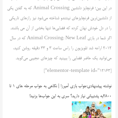
در این بین؛ فرنچایز دلنشین Animal Crossing که به گفتن یکی
از دلنشین‌ترین فرنچایزهای نینتندو شناخته می‌شود نیز رازهای تاریکی
را در دل خودش نهان کرده که فضایی‌ها تنها بخشی از آن می باشند.
اگر شما در بازی Animal Crossing: New Leaf که در سال
۲۰۱۲ اراعه شد تلویزیون را راس ساعت ۳ و ۳۳ دقیقه روشن کنید،
می‌توانید یک حاضر فضایی را ببینید که چیزهای عجیبی می‌گوید.
[elementor-template id="12163"]
نوشته پیشنهادی:
جواب بازی آمیرزا | نگاهی به جواب مرحله های ۱ تا
۲۸۰۰
به پشتیبانی نیاز دارید؟ سری به این جواب‌ها بزنید!