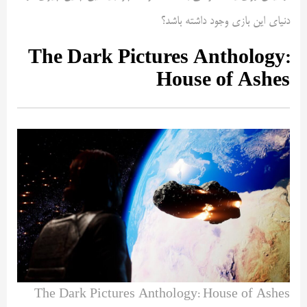
دنیای این بازی وجود داشته باشد؟
The Dark Pictures Anthology:
House of Ashes
The Dark Pictures Anthology: House of Ashes