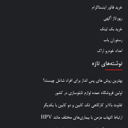
خرید فالور اینستاگرام
رپورتاژ آگهی
خرید بک لینک
رستوران یاب
امداد خودرو اراک
نوشته‌های تازه
بهترین روش‌ های پس‌ انداز برای افراد شاغل چیست؟
اولین فروشگاه عمده لوازم تابلوسازی در کشور
تفاوت بالابر کارگاهی تک کابین و دو کابین با یکدیگر
ارتباط التهاب مزمن با بیماری‌های مختلف مانند HPV