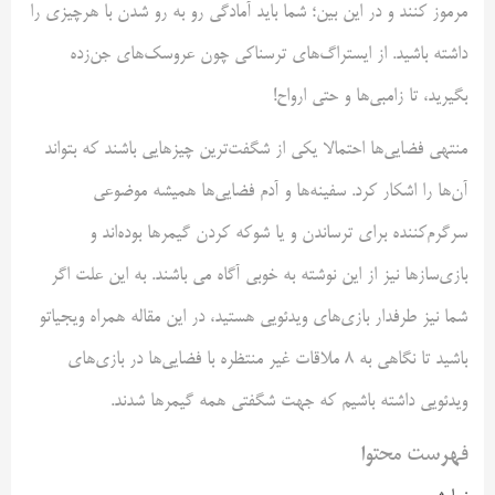
مرموز کنند و در این بین؛ شما باید آمادگی رو به رو شدن با هرچیزی را
داشته باشید. از ایستراگ‌های ترسناکی چون عروسک‌های جن‌زده
بگیرید، تا زامبی‌ها و حتی ارواح!
منتهی فضایی‌ها احتمالا یکی از شگفت‌ترین چیزهایی باشند که بتواند
آن‌ها را اشکار کرد. سفینه‌ها و آدم فضایی‌ها همیشه موضوعی
سرگرم‌کننده برای ترساندن و یا شوکه کردن گیمرها بوده‌اند و
بازی‌سازها نیز از این نوشته به خوبی آگاه می باشند. به این علت اگر
شما نیز طرفدار بازی‌های ویدئویی هستید، در این مقاله همراه ویجیاتو
باشید تا نگاهی به ۸ ملاقات غیر منتظره با فضایی‌ها در بازی‌های
ویدئویی داشته باشیم که جهت شگفتی همه گیمرها شدند.
فهرست محتوا