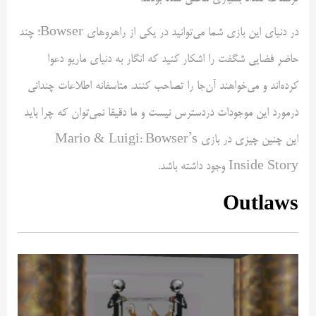
در دنیای این بازی شما می‌توانید در یکی از راهروهای Bowser؛ چند
حاضر فضایی شگفت را اشکار کنید که انگار به دنیای ماریو دعوا
کرده‌اند و می‌خواهند آن‌جا را تصاحب کنند. متاسفانه اطلاعات چندانی
درمورد این موجودات دردسترس نیست و ما دقیقا نمی‌توان که چرا باید
این چنین چیزی در بازی Mario & Luigi: Bowser’s
Inside Story وجود داشته باشد.
Outlaws