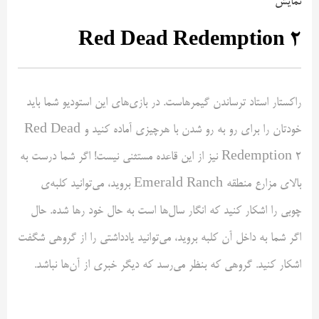
نمایش
Red Dead Redemption 2
راکستار استاد ترساندن گیمرهاست. در بازی‌های این استودیو شما باید
خودتان را برای رو به رو شدن با هرچیزی آماده کنید و Red Dead
Redemption 2 نیز از این قاعده مستثنی نیست! اگر شما درست به
بالای مزارع منطقه Emerald Ranch بروید، می‌توانید کلبه‌ی
چوبی را اشکار کنید که انگار سال‌ها است به حال خود رها شده. حال
اگر شما به داخل آن کلبه بروید، می‌توانید یادداشتی را از گروهی شگفت
اشکار کنید. گروهی که بنظر می‌رسد که دیگر خبری از آن‌ها نباشد.