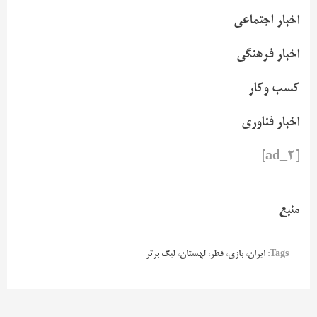
اخبار اجتماعی
اخبار فرهنگی
کسب وکار
اخبار فناوری
[ad_2]
منبع
Tags:
ایران
،
بازی
،
قطر
،
لهستان
،
لیگ برتر