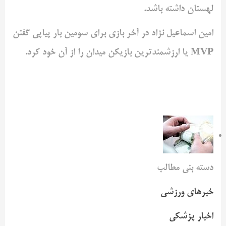
لهستان داشته باشد.
امین اسماعیل نژاد در آخر بازی برای سومین بار پیاپی گفتن
MVP یا ارزشمندترین بازیکن میدان را از آن خود کرد.
دسته بنی مطالب
خبرهای ورزشی
اخبار پزشکی