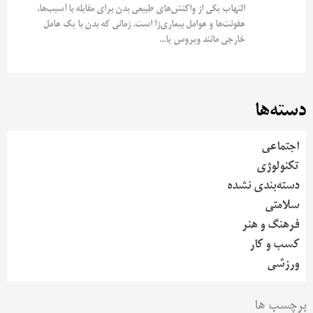
التهاب یکی از واکنش‌های طبیعی بدن برای مقابله با آسیب‌ها،
عفونت‌ها و عوامل بیماری‌زا است. زمانی که بدن با یک عامل
خارجی مانند ویروس یا...
دسته‌ها
اجتماعی
تکنولوژی
دسته‌بندی نشده
سلامتی
فرهنگ و هنر
کسب و کار
ورزشی
برچسب ها