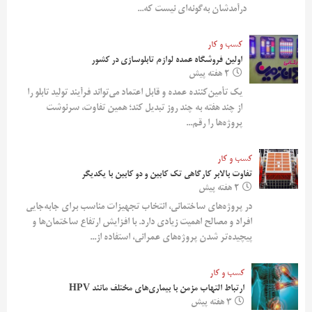
درآمدشان به‌گونه‌ای نیست که...
کسب و کار
اولین فروشگاه عمده لوازم تابلوسازی در کشور
2 هفته پیش
یک تأمین‌کننده عمده و قابل اعتماد می‌تواند فرآیند تولید تابلو را
از چند هفته به چند روز تبدیل کند؛ همین تفاوت، سرنوشت
پروژه‌ها را رقم...
کسب و کار
تفاوت بالابر کارگاهی تک کابین و دو کابین با یکدیگر
2 هفته پیش
در پروژه‌های ساختمانی، انتخاب تجهیزات مناسب برای جابه‌جایی
افراد و مصالح اهمیت زیادی دارد. با افزایش ارتفاع ساختمان‌ها و
پیچیده‌تر شدن پروژه‌های عمرانی، استفاده از...
کسب و کار
ارتباط التهاب مزمن با بیماری‌های مختلف مانند HPV
3 هفته پیش