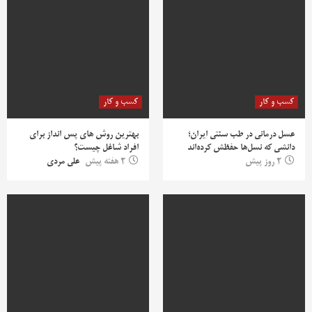
کسب و کار
کسب و کار
عسل درمانی در طب سنتی ایران؛
بهترین روش‌ های پس‌ انداز برای
دانشی که نسل‌ها حفظش کرده‌اند
افراد شاغل چیست؟
2 روز پیش
2 هفته پیش
علی مردی