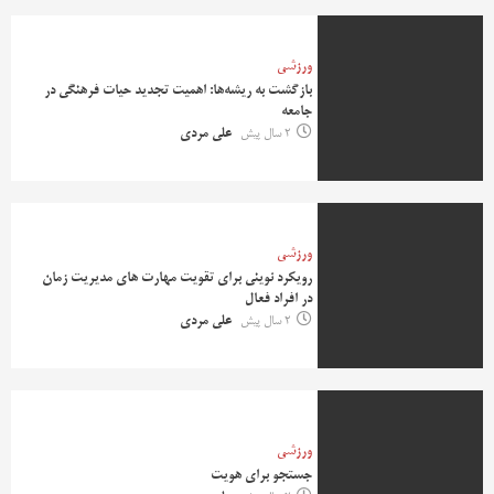
ورزشی
بازگشت به ریشه‌ها: اهمیت تجدید حیات فرهنگی در
جامعه
2 سال پیش
علی مردی
ورزشی
رویکرد نوینی برای تقویت مهارت های مدیریت زمان
در افراد فعال
2 سال پیش
علی مردی
ورزشی
جستجو برای هویت