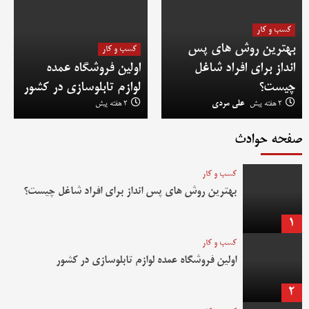
کسب و کار
بهترین روش‌ های پس‌
کسب و کار
انداز برای افراد شاغل
اولین فروشگاه عمده
چیست؟
لوازم تابلوسازی در کشور
2 هفته پیش
علی مردی
2 هفته پیش
صفحه حوادث
کسب و کار
بهترین روش‌ های پس‌ انداز برای افراد شاغل چیست؟
1
کسب و کار
اولین فروشگاه عمده لوازم تابلوسازی در کشور
2