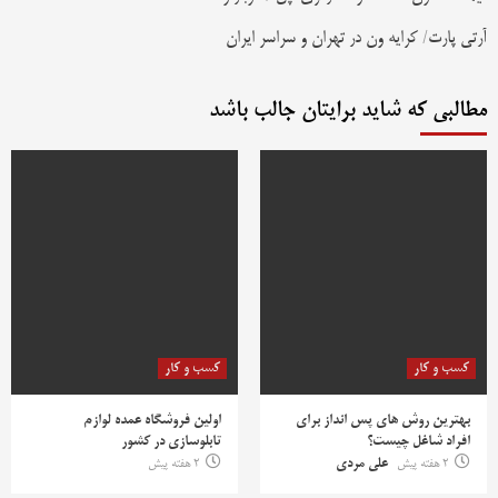
آرتی پارت
/
کرایه ون در تهران و سراسر ایران
مطالبی که شاید برایتان جالب باشد
کسب و کار
کسب و کار
بهترین روش‌ های پس‌ انداز برای
اولین فروشگاه عمده لوازم
افراد شاغل چیست؟
تابلوسازی در کشور
2 هفته پیش
علی مردی
2 هفته پیش