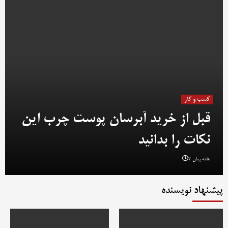
کسب و کار
قبل از خرید آبرسان پوست چرب این
نکات را بدانید
2 هفته پیش
پیشنهاد نویسنده