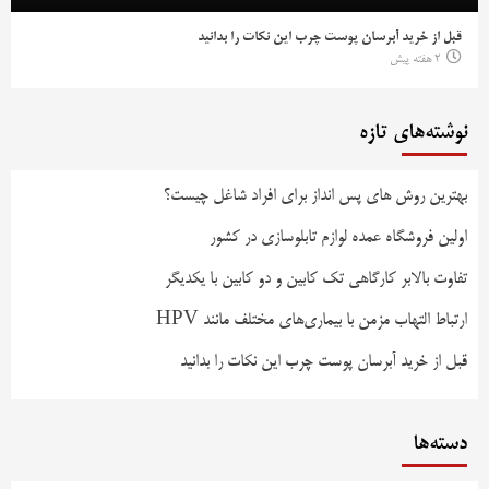
قبل از خرید آبرسان پوست چرب این نکات را بدانید
2 هفته پیش
نوشته‌های تازه
بهترین روش‌ های پس‌ انداز برای افراد شاغل چیست؟
اولین فروشگاه عمده لوازم تابلوسازی در کشور
تفاوت بالابر کارگاهی تک کابین و دو کابین با یکدیگر
ارتباط التهاب مزمن با بیماری‌های مختلف مانند HPV
قبل از خرید آبرسان پوست چرب این نکات را بدانید
دسته‌ها