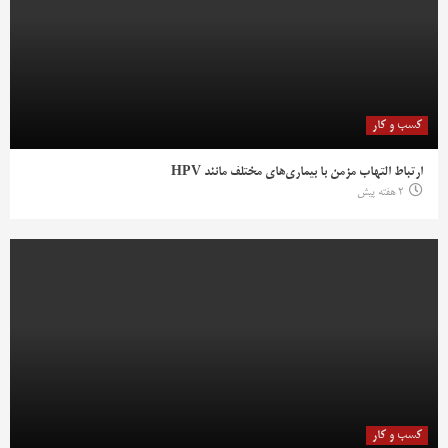
کسب و کار
ارتباط التهاب مزمن با بیماری‌های مختلف مانند HPV
2 هفته پیش
کسب و کار