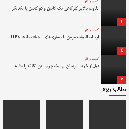
کسب و کار
تفاوت بالابر کارگاهی تک کابین و دو کابین با یکدیگر
3
کسب و کار
ارتباط التهاب مزمن با بیماری‌های مختلف مانند HPV
4
کسب و کار
قبل از خرید آبرسان پوست چرب این نکات را بدانید
5
مطالب ویژه