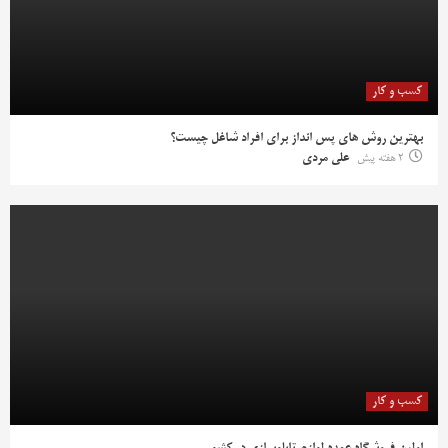
کسب و کار
بهترین روش‌ های پس‌ انداز برای افراد شاغل چیست؟
2 هفته پیش
علی مردی
کسب و کار