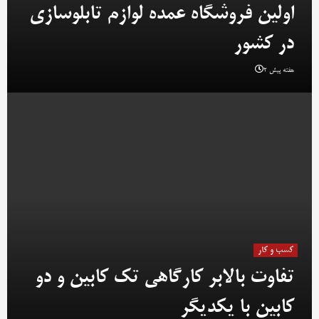
اولین فروشگاه عمده لوازم تابلوسازی
در کشور
2 هفته پیش
کسب و کار
تفاوت بالابر کارگاهی تک کابین و دو
کابین با یکدیگر