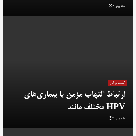
2 هفته پیش
کسب و کار
ارتباط التهاب مزمن با بیماری‌های
مختلف مانند HPV
2 هفته پیش