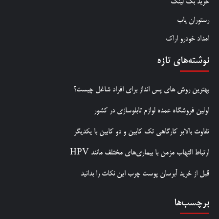
خرید بک لینک
رستوران یاب
امداد خودرو اراک
نوشته‌های تازه
بهترین روش‌ های پس‌ انداز برای افراد شاغل چیست؟
اولین فروشگاه عمده لوازم تابلوسازی در کشور
تفاوت بالابر کارگاهی تک کابین و دو کابین با یکدیگر
ارتباط التهاب مزمن با بیماری‌های مختلف مانند HPV
قبل از خرید آبرسان پوست چرب این نکات را بدانید
برچسب‌ها