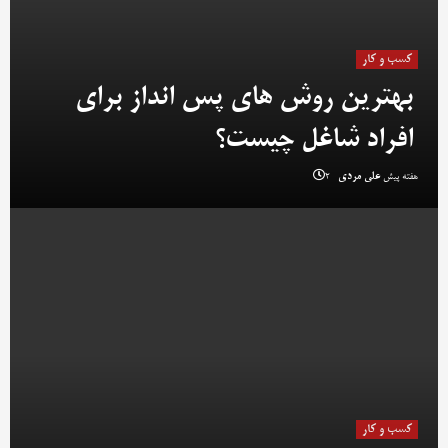
کسب و کار
بهترین روش‌ های پس‌ انداز برای
افراد شاغل چیست؟
2 هفته پیش
علی مردی
کسب و کار