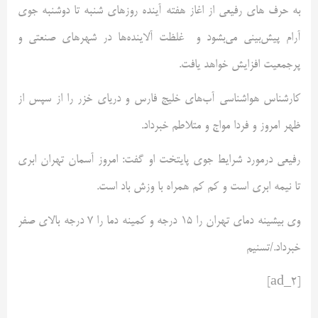
به حرف های رفیعی از اغاز هفته آینده روزهای شنبه تا دوشنبه جوی
آرام پیش‌بینی می‌بشود و غلظت آلاینده‌ها در شهرهای صنعتی و
پرجمعیت افزایش خواهد یافت.
کارشناس هواشناسی آب‌های خلیج فارس و دریای خزر را از سپس از
ظهر امروز و فردا مواج و متلاطم خبرداد.
رفیعی درمورد شرایط جوی پایتخت او گفت: امروز آسمان تهران ابری
تا نیمه ابری است و کم کم همراه با وزش باد است.
وی بیشینه دمای تهران را 15 درجه و کمینه دما را 7 درجه بالای صفر
خبرداد./تسنیم
[ad_2]