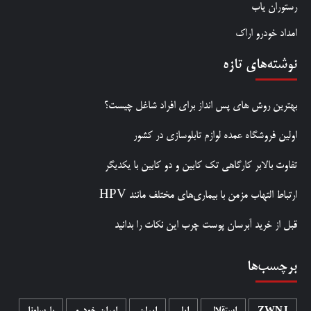
رستوران یاب
امداد خودرو اراک
نوشته‌های تازه
بهترین روش‌ های پس‌ انداز برای افراد شاغل چیست؟
اولین فروشگاه عمده لوازم تابلوسازی در کشور
تفاوت بالابر کارگاهی تک کابین و دو کابین با یکدیگر
ارتباط التهاب مزمن با بیماری‌های مختلف مانند HPV
قبل از خرید آبرسان پوست چرب این نکات را بدانید
برچسب‌ها