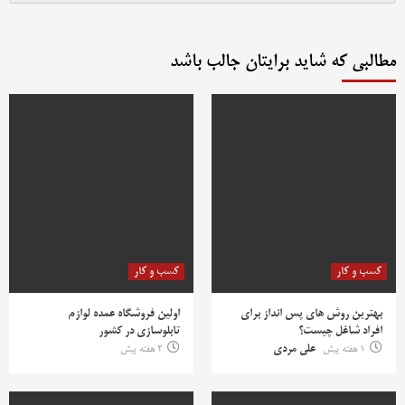
مطالبی که شاید برایتان جالب باشد
کسب و کار
کسب و کار
بهترین روش‌ های پس‌ انداز برای
اولین فروشگاه عمده لوازم
افراد شاغل چیست؟
تابلوسازی در کشور
1 هفته پیش
علی مردی
2 هفته پیش