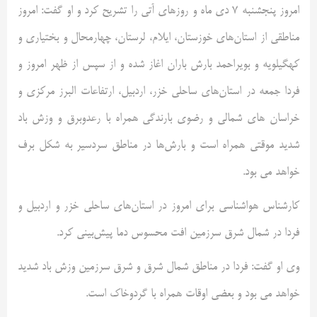
امروز پنجشنبه 7 دی ماه و روزهای آتی را تشریح کرد و او گفت: امروز
مناطقی از استان‌های خوزستان، ایلام، لرستان، چهارمحال و بختیاری و
کهگیلویه و بویراحمد بارش باران اغاز شده و از سپس از ظهر امروز و
فردا جمعه در استان‌های ساحلی خزر، اردبیل، ارتفاعات البرز مرکزی و
خراسان های شمالی و رضوی بارندگی همراه با رعدوبرق و وزش باد
شدید موقتی همراه است و بارش‌ها در مناطق سردسیر به شکل برف
خواهد می بود.
کارشناس هواشناسی برای امروز در استان‌های ساحلی خزر و اردبیل و
فردا در شمال شرق سرزمین افت محسوس دما پیش‌بینی کرد.
وی او گفت: فردا در مناطق شمال شرق و شرق سرزمین وزش باد شدید
خواهد می بود و بعضی اوقات همراه با گردوخاک است.