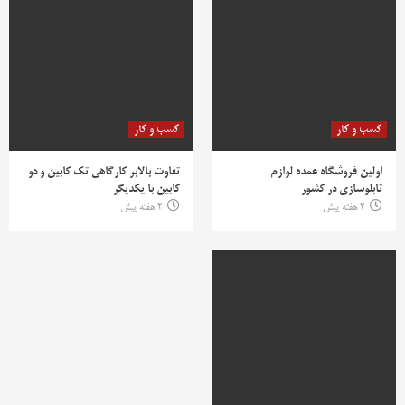
کسب و کار
کسب و کار
اولین فروشگاه عمده لوازم
تفاوت بالابر کارگاهی تک کابین و دو
تابلوسازی در کشور
کابین با یکدیگر
2 هفته پیش
2 هفته پیش