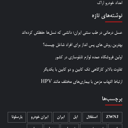
امداد خودرو اراک
نوشته‌های تازه
عسل درمانی در طب سنتی ایران؛ دانشی که نسل‌ها حفظش کرده‌اند
بهترین روش‌ های پس‌ انداز برای افراد شاغل چیست؟
اولین فروشگاه عمده لوازم تابلوسازی در کشور
تفاوت بالابر کارگاهی تک کابین و دو کابین با یکدیگر
ارتباط التهاب مزمن با بیماری‌های مختلف مانند HPV
برچسب‌ها
ZWNJ
استقلال
اپل
ایران
ایران خودرو
بارسلونا