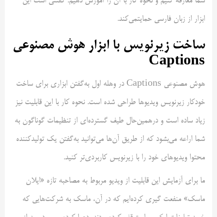
شما معارفه کنیم و نحوه کار با آن را آموزش دهیم. گفتنی است این
ابزار از زبان فارسی حمایتمی‌کند.
ساخت زیرنویس با ابزار هوش مصنوعی
Captions
هوش مصنوعی Captions در وهله اول به‌گفتن ابزاری برای ساخت
خودکار زیرنویس ویدیوها طراحی شده است. نحوه کار با این قابلیت نیز
زیاد ساده است و درهمین‌حال طیف گسترده‌ای از تنظیمات گوناگون به
شما اراعه می‌بشود که از طریق آن‌ها می‌توانید به‌گفتن یک تولیدکننده
محتوا ویدیوهای خود را با زیرنویس کاربردی‌تر کنید.
ما برای آزمایش این قابلیت از ویدیو مربوط به مصاحبه تازه «ایلان
ماسک» منفعت گیری کرده‌ایم که در آن، ماسک به شرکت‌هایی که