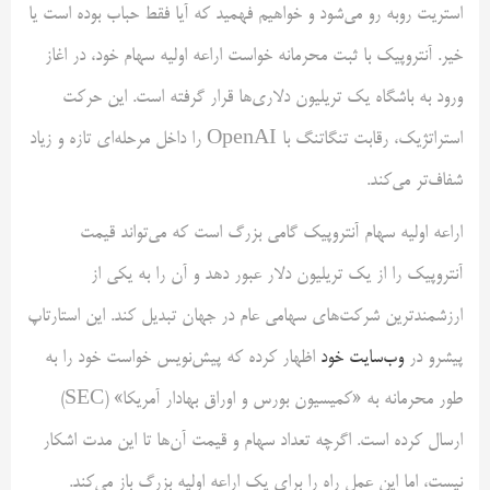
استریت روبه رو می‌شود و خواهیم فهمید که آیا فقط حباب بوده است یا
خیر. آنتروپیک با ثبت محرمانه خواست اراعه اولیه سهام خود، در اغاز
ورود به باشگاه یک تریلیون دلاری‌ها قرار گرفته است. این حرکت
استراتژیک، رقابت تنگاتنگ با OpenAI را داخل مرحله‌ای تازه و زیاد
شفاف‌تر می‌کند.
اراعه اولیه سهام آنتروپیک گامی بزرگ است که می‌تواند قیمت
آنتروپیک را از یک تریلیون دلار عبور دهد و آن را به یکی از
ارزشمندترین شرکت‌های سهامی عام در جهان تبدیل کند. این استارتاپ
پیشرو در
وب‌سایت خود
اظهار کرده که پیش‌نویس خواست خود را به
طور محرمانه به «کمیسیون بورس و اوراق بهادار آمریکا» (SEC)
ارسال کرده است. اگرچه تعداد سهام و قیمت آن‌ها تا این مدت اشکار
نیست، اما این عمل راه را برای یک اراعه اولیه بزرگ باز می‌کند.