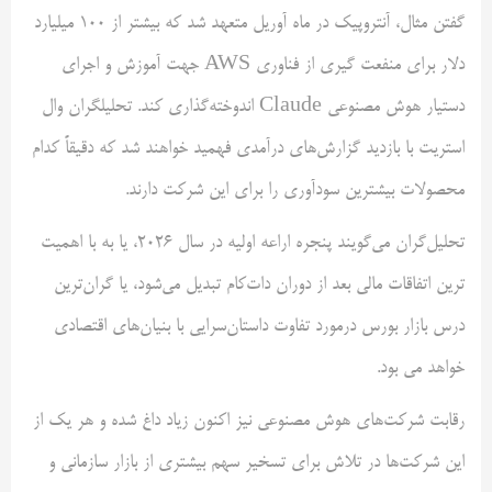
گفتن مثال، آنتروپیک در ماه آوریل متعهد شد که بیشتر از ۱۰۰ میلیارد
دلار برای منفعت گیری از فناوری AWS جهت آموزش و اجرای
دستیار هوش مصنوعی Claude اندوخته‌گذاری کند. تحلیلگران وال
استریت با بازدید گزارش‌های درآمدی فهمید خواهند شد که دقیقاً کدام
محصولات بیشترین سودآوری را برای این شرکت دارند.
تحلیل‌گران می‌گویند پنجره اراعه اولیه در سال ۲۰۲۶، یا به با اهمیت
ترین اتفاقات مالی بعد از دوران دات‌کام تبدیل می‌شود، یا گران‌ترین
درس بازار بورس درمورد تفاوت داستان‌سرایی با بنیان‌های اقتصادی
خواهد می بود.
رقابت شرکت‌های هوش مصنوعی نیز اکنون زیاد داغ شده و هر یک از
این شرکت‌ها در تلاش برای تسخیر سهم بیشتری از بازار سازمانی و