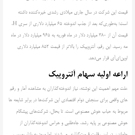
قیمت این شرکت در سال جاری میلادی رشدی خیره‌کننده داشته
است؛ به‌طوری‌که بعد از جذب اندوخته ۶۵ میلیارد دلاری از سری H،
قیمت آن از ۳۸۰ میلیارد دلار در ماه فوریه به ۹۶۵ میلیارد دلار در ماه
مه رسید. این رقم، آنتروپیک را بالاتر از قیمت ۸۵۲ میلیارد دلاری
اوپن‌ای‌آی قرار می‌دهد.
اراعه اولیه سهام آنتروپیک
علت مهم اهمیت این نوشته، نیاز اندوخته‌گذاران به مشاهده آمار و رقم
های واقعی برای سنجش دوام اقتصادی این شرکت‌ها در برابر شایعه ها
مربوط به حباب هوش مصنوعی است. تا بحال، شرکت‌های پیشگام
هوش مصنوعی بر پایه رشد، جاه‌طلبی و هراس اندوخته‌گذاران از
جاماندن در این رقابت قیمت‌گذاری می‌شدند. اما ورود به بازار بورس،