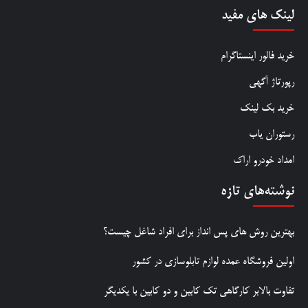
لینک های مفید
خرید فالور اینستاگرام
رپورتاژ آگهی
خرید بک لینک
رستوران یاب
امداد خودرو اراک
نوشته‌های تازه
بهترین روش‌ های پس‌ انداز برای افراد شاغل چیست؟
اولین فروشگاه عمده لوازم تابلوسازی در کشور
تفاوت بالابر کارگاهی تک کابین و دو کابین با یکدیگر