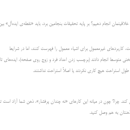
خلاقیتمان انجام دهیم؟ بر پایه تحقیقات بنجامین برد، باید «نقطه‌ی ایده‌آل» بین
، کاربردهای غیرمعمول برای اشیاء معمول را فهرست کنند، اما در شرایط
ختی متوسط انجام دادند (برچسب زدن اعداد فرد و زوج روی صفحه)، ایده‌های تاز
طول استراحت هیچ کاری نکردند یا اصلاً استراحت نداشتند.
کند. چرا؟ چون در میانه این کارهای «نه چندان پرفشار»، ذهن شما آزاد است تا
 ذهنتان به هم وصل کنید.