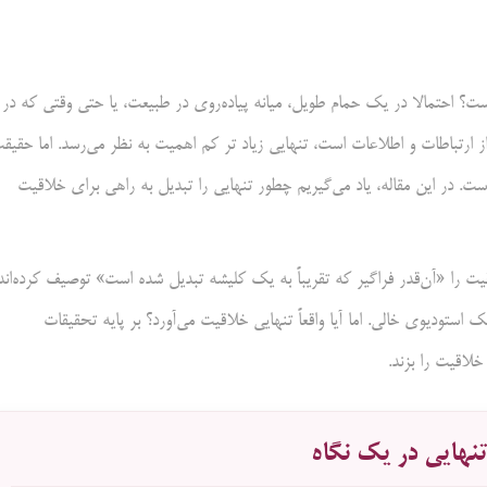
 است؟ احتمالا در یک حمام طویل، میانه پیاده‌روی در طبیعت، یا حتی وقتی که در
ارتباطات و اطلاعات است، تنهایی زیاد تر کم اهمیت به نظر می‌رسد. اما حقیق
ست. در این مقاله، یاد می‌گیریم چطور تنهایی را تبدیل به راهی برای خلاقیت
قیت را «آن‌قدر فراگیر که تقریباً به یک کلیشه تبدیل شده است» توصیف کرده‌اند:
 استودیوی خالی. اما آیا واقعاً تنهایی خلاقیت می‌آورد؟ بر پایه تحقیقات
خلاقیت را بزند.
نهایی در یک نگاه