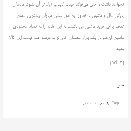
نخواهد داشت و حتی می‌تواند جهت التهاب زیاد تر آن بشود. ماه‌های
پایانی سال و منتهی به نوروز، به طور سنتی میزبان بیشترین سطح
تقاضا برای خرید ماشین می باشند. به این علت اراعه تعداد محدودی
ماشین آن‌هم در یک بازار عطشان، نمی‌تواند جهت افت قیمت این کالا
بشود.
[ad_2]
منبع
Tags:
بازار خودرو
،
قیمت خودرو