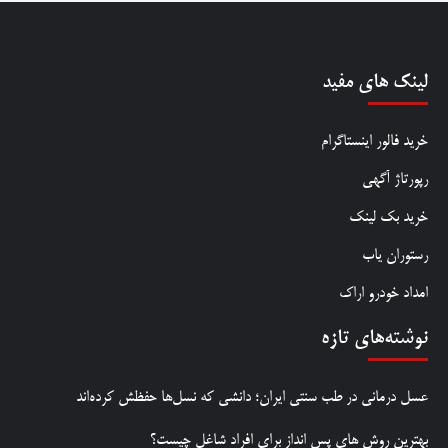
لینک های مفید
خرید فالور اینستاگرام
رپورتاژ آگهی
خرید بک لینک
رستوران یاب
امداد خودرو اراک
نوشته‌های تازه
عسل درمانی در طب سنتی ایران؛ دانشی که نسل‌ها حفظش کرده‌اند
بهترین روش‌ های پس‌ انداز برای افراد شاغل چیست؟