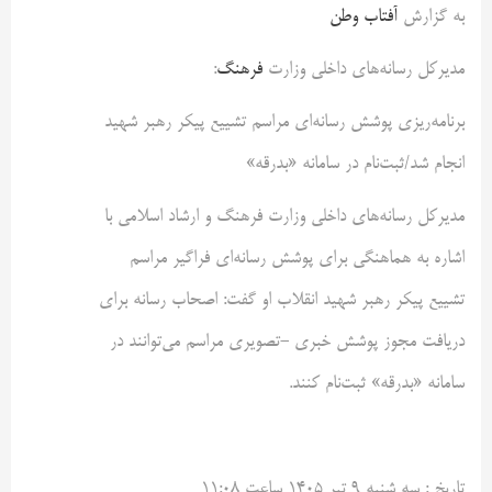
به گزارش
آفتاب وطن
مدیرکل رسانه‌های داخلی وزارت
فرهنگ
:
برنامه‌ریزی پوشش رسانه‌ای مراسم تشییع پیکر رهبر شهید
انجام شد/ثبت‌نام در سامانه «بدرقه»
مدیرکل رسانه‌های داخلی وزارت فرهنگ و ارشاد اسلامی با
اشاره به هماهنگی برای پوشش رسانه‌ای فراگیر مراسم
تشییع پیکر رهبر شهید انقلاب او گفت: اصحاب رسانه برای
دریافت مجوز پوشش خبری -تصویری مراسم می‌توانند در
سامانه «بدرقه» ثبت‌نام کنند.
تاريخ :
سه شنبه ۹ تير ۱۴۰۵ ساعت ۱۱:۰۸