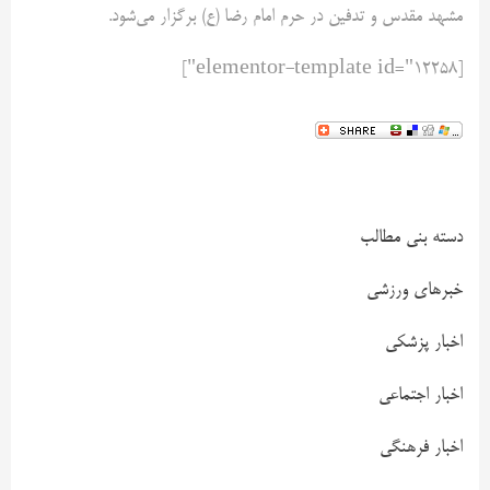
مشهد مقدس و تدفین در حرم امام‌ رضا (ع) برگزار می‌شود.
[elementor-template id="12258"]
دسته بنی مطالب
خبرهای ورزشی
اخبار پزشکی
اخبار اجتماعی
اخبار فرهنگی