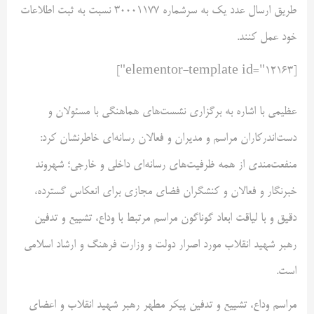
طریق ارسال عدد یک به سرشماره ۳۰۰۰۱۱۷۷ نسبت به ثبت اطلاعات
خود عمل کنند.
[elementor-template id="12163"]
عظیمی با اشاره به برگزاری نشست‌های هماهنگی با مسئولان و
دست‌اندرکاران مراسم و مدیران و فعالان رسانه‌ای خاطرنشان کرد:
منفعت‌مندی از همه ظرفیت‌های رسانه‌ای داخلی و خارجی؛ شهروند
خبرنگار و فعالان و کنشگران فضای مجازی برای انعکاس گسترده،
دقیق و با لیاقت ابعاد گوناگون مراسم مرتبط با وداع، تشییع و تدفین
رهبر شهید انقلاب مورد اصرار دولت و وزارت فرهنگ و ارشاد اسلامی
است.
مراسم وداع، تشییع و تدفین پیکر مطهر رهبر شهید انقلاب و اعضای