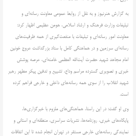
به گزارش هنرنیوز و به نقل از روابط عمومی معاونت رسانه‌ای و
تبلیغات وزارت فرهنگ و ارشاد اسلامی، هومن عظیمی اظهار کرد:
معاونت امور رسانه‌ای و تبلیغات با منفعت‌گیری از همه ظرفیت‌های
رسانه‌ای سرزمین و در هماهنگی کامل با ستاد بزرگداشت عروج خونین
امام مجاهد شهید حضرت آیت‌الله العظمی خامنه‌ای، عرصه پوشش
خبری و تصویری گسترده مراسم وداع، تشییع و تدفین پیکر مطهر رهبر
شهید انقلاب را از سوی همه رسانه‌های داخلی و خارجی فراهم کرده
است.
وی او گفت: در این راستا، هماهنگی‌های ملزوم با خبرگزاری‌ها،
پایگاه‌های خبری، روزنامه‌ها، نشریات سراسری، منطقه‌ای و استانی و
نمایندگی رسانه‌های خارجی مستقر در تهران انجام شده تا این اتفاقات