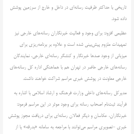
تاریخی با حداکثر ظرفیت رسانه‌ای در داخل و خارج از سرزمین پوشش
داده شود.
عظیمی افزود: برای وجود و فعالیت خبرنگاران رسانه‌های خارجی نیز
تمهیدات ملزوم پیش‌بینی شده است و علاوه بر برنامه‌ریزی برای
میزبانی از وجود صدها خبرنگار و کنشگر رسانه‌ای خارجی، نمایندگان
رسانه‌های خارجی حاضر در تهران هم با هماهنگی اداره کل رسانه‌های
خارجی معاونت در پوشش خبری مراسم شراکت خواهند داشت.
مدیرکل رسانه‌های داخلی وزارت فرهنگ و ارشاد اسلامی با اشاره به
فرآیند ثبت‌نام اصحاب رسانه برای وجود موثر در این مراسم فرمود:
خبرنگاران، عکاسان و دیگر فعالان رسانه‌ای برای دریافت مجوز پوشش
خبری -تصویری مراسم می‌توانند با مراجعه به سامانه «بدرقه» یا از