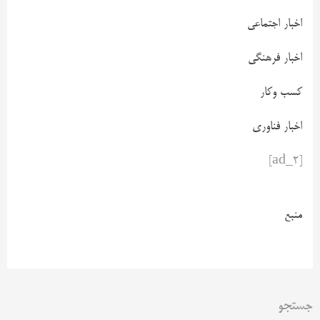
اخبار اجتماعی
اخبار فرهنگی
کسب وکار
اخبار فناوری
[ad_2]
منبع
جستجو