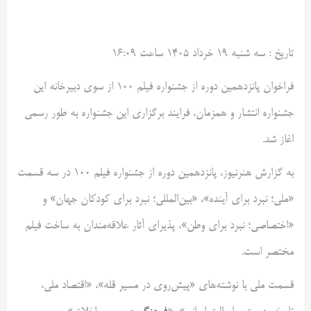
تاريخ :
سه شنبه ۱۹ خرداد ۱۴۰۵ ساعت ۱۶:۰۹
فراخوان پانزدهمین دوره از جشنواره فیلم ۱۰۰ از سوی دبیرخانه این
جشنواره انتشار و همزمان، فرایند برگزاری این جشنواره به طور رسمی
اغاز شد.
به گزارش هنرنیوز، پانزدهمین دوره از جشنواره فیلم ۱۰۰ در سه قسمت
«ملی؛ نبرد برای آینده»، «بین‌المللی؛ نبرد برای کودکان جهان» و
«اختصاصی؛ نبرد برای وطن»، پذیرای آثار علاقه‌مندان به ساخت فیلم
مختصر است.
قسمت ملی با نوشته‌های «پیش‌روی در مسیر قله»، «اقتصاد ملی،