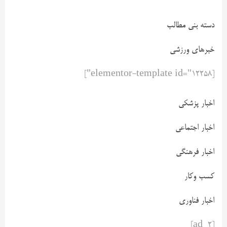
دسته بنی مطالب
خبرهای ورزشی
[elementor-template id="12258"]
اخبار پزشکی
اخبار اجتماعی
اخبار فرهنگی
کسب وکار
اخبار فناوری
[ad_2]