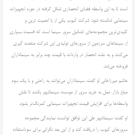
است تا به این واسطه فضای انحصاری شکل گرفته در حوزه تجهیزات
سینمایی شکسته شود. شرکت کیوب یکی از با اهمیت ترین و
کلیدی‌ترین مجموعه‌های تشکیل سرور سینما است که قسمت بسیاری
از سینماهای سرزمین از سرورهای تولیدی این شرکت منفعت گیری
می‌کنند و به علت انحصار در واردات با قیمت چند برابر به سینماداران
فروخته می‌شد.
هاشم میرزاخانی او گفت: سینماداران می‌توانند به راحتی و با یک سوم
مبلغ بازار عمل به خرید سرور از موسسه سینماشهر بکنند تا نقش
واسطه‌ها برای افزایش قیمت تجهیزات سینمایی کمرنگ‌تر بشود.
او گفت: سینماشهر طی این توافق توانست نمایندگی مجموعه
سرورهای کیوب را دریافت کند و از این بعد نگرانی برای سوءاستفاده