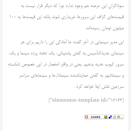
سوداگران این عرصه هم وجود ندارد چرا که دیگر قرار نیست به
قیمت‌های گزاف این سرورها خریداری شوند بلکه این قیمت‌ها به ۱۰۰
میلیون تومان رسیده‌اند.
این مدیر سینمایی در آخر گفت: ما آمادگی این را داریم برای هر
سینمای جدیدالتأسیس به گفتن پشتیبانی، یک تخته پرده سینما و یک
سرور کیوب هدیه بدهیم. یعنی در واقع انحصار در این خصوص شکسته
و سینماشهر به گفتن حمایتکننده سینمادارها و سینماهای سراسر
سرزمین نقش ایفا خواهد کرد.
[elementor-template id="12163"]