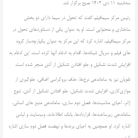
سه‌شنبه ۱۱ دی ۱۴۰۳ صبح برگزار شد.
رئیس مرکز سیمافیلم گفت که تحول در سیما دارای دو بخش
ساختاری و محتوایی است. او به عنوان یکی از دستاوردهای تحول در
مرکز سیمافیلم، اشاره کرد که این مرکز به عنوان یکپارچه‌ساز گروه
های فیلم و سریال شبکه‌ها، اقدام به ادغام آنها کرده است. این ادغام به
افزایش شدت تشکیل و جلو افتادن تشکیل از آنتن منجر شده است.
نقویان نیز به ساماندهی نرخ‌ها، حذف بروکراسی اضافی، جلوگیری از
موازی‌کاری، افزایش شدت تشکیل، جلو افتادن تشکیل از آنتن، تنوع
ژانر، احیای مناسبت‌ها، فصل دوم سازی، ساماندهی منبع های انسانی،
ساماندهی زیرساخت‌ها، قراردادها، بانک اطلاعات، وب‌سایت و لباس
اشاره کرد. او همچنین به احیای برندها و نهضت فصل دوم سازی اشاره