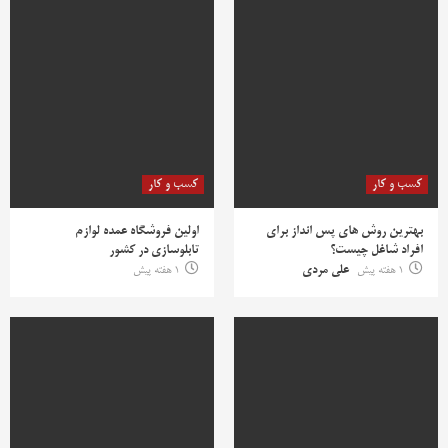
کسب و کار
کسب و کار
بهترین روش‌ های پس‌ انداز برای
اولین فروشگاه عمده لوازم
افراد شاغل چیست؟
تابلوسازی در کشور
1 هفته پیش
علی مردی
1 هفته پیش