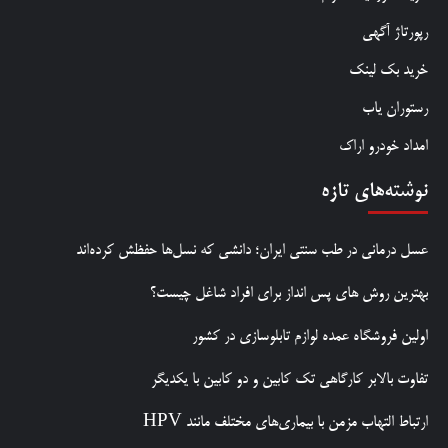
رپورتاژ آگهی
خرید بک لینک
رستوران یاب
امداد خودرو اراک
نوشته‌های تازه
عسل درمانی در طب سنتی ایران؛ دانشی که نسل‌ها حفظش کرده‌اند
بهترین روش‌ های پس‌ انداز برای افراد شاغل چیست؟
اولین فروشگاه عمده لوازم تابلوسازی در کشور
تفاوت بالابر کارگاهی تک کابین و دو کابین با یکدیگر
ارتباط التهاب مزمن با بیماری‌های مختلف مانند HPV