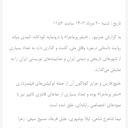
تاريخ :
شنبه ۲۰ مرداد ۱۴۰۳ ساعت ۱۱:۵۲
به گزارش هنرنیوز ، «سفر پرماجرا» با درونمایه کودکانه-کمدی میانه
روایت داستانی درمورد وفاق ملی، گشت و گذاری دارد به تعداد بسیاری
از شهرهای تاریخی و دیدنی ایران و جذابیت‌های توریستی ایران را به
نمایش می‌گذارد.
خلیج فارس و جزایر گوناگون آن از جمله لوکیشن‌های فیلمبرداری
«سفر پرماجرا» بوده و تعداد بسیاری از نماهای فانتزی تاثییر نیز با
نمود‌های اختصاصی رایانه‌ای، خلق شده است.
نیما شاهرخ شاهی، لیلا بوشهری، جلیل فرجاد، مسیح سیفی، زهرا