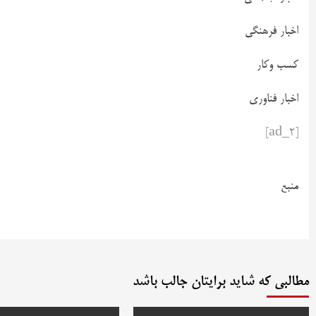
اخبار فرهنگی
کسب وکار
اخبار فناوری
[ad_2]
منبع
مطالبی که شاید برایتان جالب باشد