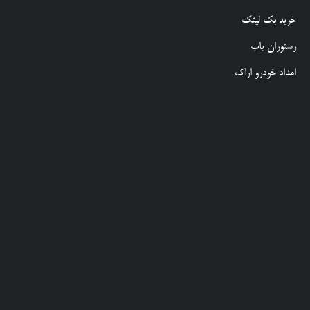
خرید بک لینک
رستوران یاب
امداد خودرو اراک