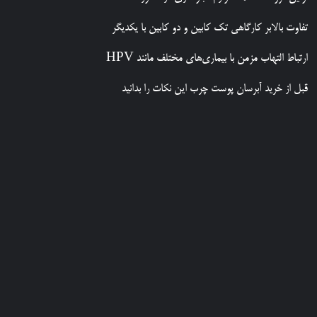
تفاوت بالابر کارگاهی تک کابین و دو کابین با یکدیگر
ارتباط التهاب مزمن با بیماری‌های مختلف مانند HPV
قبل از خرید آبرسان پوست چرب این نکات را بدانید