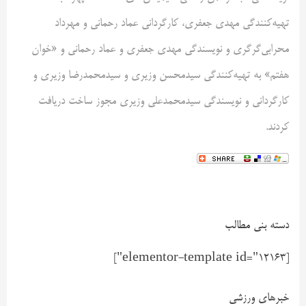
تهیه‌کنندگی مهدی جعفری، کارگردانی عماد رحمانی و مهرداد
محرابی‌گرگری و نویسندگی مهدی جعفری و عماد رحمانی و «خوان
هفتم» به تهیه‌کنندگی سیدمحسن وزیری و سیدمحمدرضا وزیری و
کارگردانی و نویسندگی سیدمحمدعلی وزیری مجوز ساخت دریافت
کردند.
دسته بنی مطالب
[elementor-template id="12163"]
خبرهای ورزشی