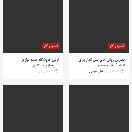
کسب و کار
کسب و کار
بهترین روش‌ های پس‌ انداز برای
اولین فروشگاه عمده لوازم
افراد شاغل چیست؟
تابلوسازی در کشور
2 هفته پیش
علی مردی
2 هفته پیش