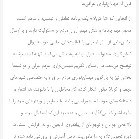
قابی از مهمان‌نوازی عراقی‌ها
از آنجایی که «با کربلا» یک برنامه تعاملی و دوسویه با مردم است،
محور مهم برنامه و نقش مهم آن را مردم بر مسئولیت دارند و با ارسال
عکس‌هایی از سفر اربعینی یا فعالیت‌های جانبی خود به روال
شکل‌گیری محتوا در طول برنامه پشتیبانی می‌کنند. تهیه‌کننده برنامه
توضیح می‌دهد: در راستای تکریم مهمان‌نوازی مردم عراق و موکب‌ها
بخشی نیز به بازگویی مهمان‌نوازی مردم عراق و به‌اختصاصی شهر‌های
نجف و کربلا تعلق اشکار کرده که مخاطبان یا با دلنوشته‌ها، اشعار و
داستانک‌های خود با ما همراه می باشند یا تصاویر و ویدئو‌های خود را با
ما به اشتراک می‌گذارند. امسال با دقت به این‌که استقبال مردم و
بالاخص جوانان و نوجوانان از پیاده‌روی اربعین رو به افزایش است، در
دوره تحولی تازه به ما ماموریت خاص آموزش و پرورشی داده شده تا