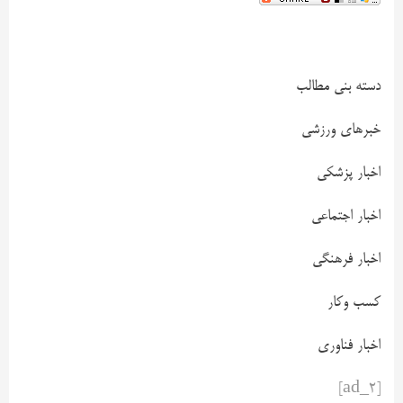
دسته بنی مطالب
خبرهای ورزشی
اخبار پزشکی
اخبار اجتماعی
اخبار فرهنگی
کسب وکار
اخبار فناوری
[ad_2]