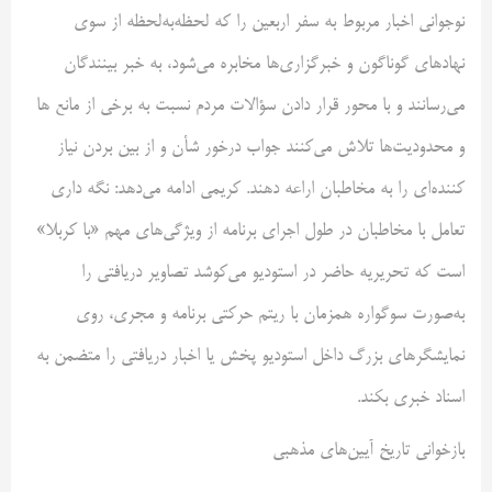
نوجوانی اخبار مربوط به سفر اربعین را که لحظه‌به‌لحظه از سوی
نهاد‌های گوناگون و خبرگزاری‌ها مخابره می‌شود، به خبر بینندگان
می‌رسانند و با محور قرار دادن سؤالات مردم نسبت به برخی از مانع ها
و محدودیت‌ها تلاش می‌کنند جواب درخور شأن و از بین بردن نیاز
کننده‌ای را به مخاطبان اراعه دهند. کریمی ادامه می‌دهد: نگه داری
تعامل با مخاطبان در طول اجرای برنامه از ویژگی‌های مهم «با کربلا»
است که تحریریه حاضر در استودیو می‌کوشد تصاویر دریافتی را
به‌صورت سوگواره همزمان با ریتم حرکتی برنامه و مجری، روی
نمایشگر‌های بزرگ داخل استودیو پخش یا اخبار دریافتی را متضمن به
اسناد خبری بکند.
بازخوانی تاریخ آیین‌های مذهبی