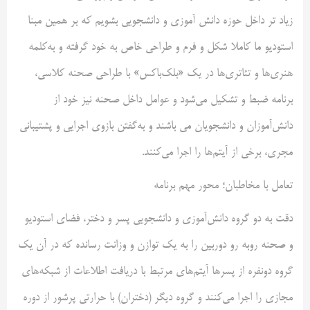
زیاد تر داخل حوزه دانش آموزی و دانشجویی بشویم که بر همین مبنا
استودیو ما کاملا شکل و فرم و طراحی خاص به خود گرفته و به‌کلمه
هنری‌ها و تئاتری‌ها در یک «بلک‌باکس» با طراحی صحنه کلاسی،
برنامه ضبط و تشکیل می‌شود و عوامل داخل صحنه نیز خود از
دانش‌آموزان و دانشجویان می باشند و به‌گفتن بازوی اجرایی و پشتیبانی
مجری، برخی از آیتم‌ها را اجرا می‌کنند.
تعامل با مخاطبان؛ محور مهم برنامه
دقت به دو گروه دانش‌آموزی و دانشجویی پسر و دختر، فضای استودیو
و صحنه روبه رو دوربین را به یک توازن و وزانت رسانده که در آن یک
گروه دونفره از پسر‌ها آیتم‌های مرتبط با دریافت اطلاعات از شبکه‌های
مجازی را اجرا می‌کنند و گروه دیگر (دختران) با حرارتی پرشور از دوره