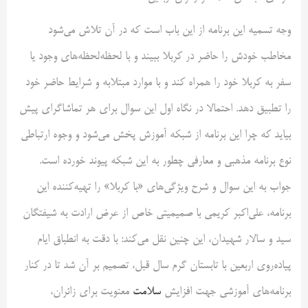
وجه تسمیه این برنامه از این باب است که در آن تلاش می‌شود
مخاطب خودش را حاضر در کربلا ببیند و با لحظه‌لحظه‌های وجود یا
سفر به کربلا خود را همراه کند و با موارد مبتلابه و شرایط حاضر خود
را تطبیق دهد. احتمالا در نگاه اول این سوال برای هر تماشاگر‌ای پیش
بیاید که چرا این برنامه از شبکه آموزش پخش می‌شود و وجوه ارتباطی
نوع برنامه مذهبی و معارفی چطور به این شبکه پیوند خورده است.
جواب به این سوال و شرح ویژگی‌های «با کربلا» را تهیه‌کننده این
برنامه، علی‌اکبر کریمی با صمیمیتی خاص از عرض ارادت به شیفتگان
سید و سالار شهیدان، این چنین نقل می‌کند: با دقت به انطباق ایام
پیاده‌روی اربعین با تابستان گرم سال قبل، تصمیم بر آن شد تا در کنار
برنامه‌های آموزشی جهت افزایش
سلامت
معنویت برای زائران،