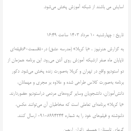
اسایش می باشند از شبکه آموزش پخش می‌شود.
تاريخ :
چهارشنبه ۱۰ مرداد ۱۴۰۳ ساعت ۱۶:۴۹
به گزارش هنرنیوز ، «با کربلا» (مدرسه عشق) در۵۰قسمت۶۰دقیقه‌ای
تاپایان ماه صفر ازشبکه آموزش روی آنتن می‌رود. این برنامه همزمان از
دو استودیو واقع در تهران و کربلا به‌صورت زنده پخش می‌شود. دکور
برنامه به‌صورت کلاس طراحی شده و علاوه بر مجری و مهمانان،
دانش‌آموزان، دانشجویان وسایر گروه‌های مردمی دراستودیو حضوردارند.
«با کربلا» برنامه‌ای تعاملی است که مخاطبان آن می‌توانند عکس،
دلنوشته و فیلم‌های خود را به شماره ۰۹۱۰۸۹۹۴۲۴۴ ارسال کنند.
گرمای تابستان؛ همسفر زائران اربعین