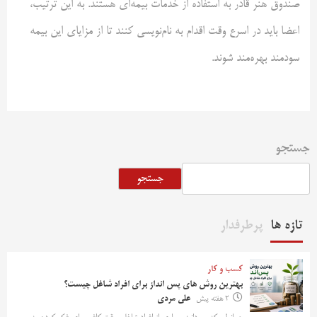
صندوق هنر قادر به استفاده از خدمات بیمه‌ای هستند. به این ترتیب،
اعضا باید در اسرع وقت اقدام به نام‌نویسی کنند تا از مزایای این بیمه
سودمند بهره‌مند شوند.
جستجو
جستجو
تازه ها
پرطرفدار
کسب و کار
بهترین روش‌ های پس‌ انداز برای افراد شاغل چیست؟
2 هفته پیش
علی مردی