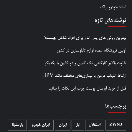
امداد خودرو اراک
نوشته‌های تازه
بهترین روش‌ های پس‌ انداز برای افراد شاغل چیست؟
اولین فروشگاه عمده لوازم تابلوسازی در کشور
تفاوت بالابر کارگاهی تک کابین و دو کابین با یکدیگر
ارتباط التهاب مزمن با بیماری‌های مختلف مانند HPV
قبل از خرید آبرسان پوست چرب این نکات را بدانید
برچسب‌ها
ZWNJ
استقلال
اپل
ایران
ایران خودرو
بارسلونا