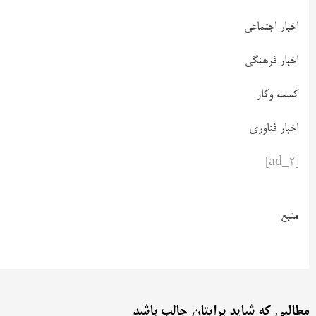
اخبار اجتماعی
اخبار فرهنگی
کسب وکار
اخبار فناوری
[ad_2]
منبع
مطالبی که شاید برایتان جالب باشد