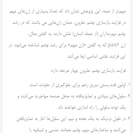
مهم‌تر از همه، این پژوهش نشان داد که تعداد بسیاری از ژن‌های مهم
در فرایند بازسازی چشم حلزون، همان ژن‌هایی می باشند که در رشد
چشم مهره‌داران (از جمله انسان) نقش دارند. به گفتن مثال،
ژن pax6 که به گفتن «ژن مهم» برای رشد چشم شناخته می‌شود، در
این فرایند نقشی اساسی ایفا می‌کند.
فرایند بازسازی چشم حلزون چهار مرحله دارد:
اولین قدم بستن سریع زخم برای جلوگیری از عفونت است.
سلول‌های بنیادی و تمایزنیافته به محل صدمه مهاجرت می‌کنند و
یک توده سلولی را راه اندازی خواهند داد.
در طول نزدیک به یک هفته و نیم، این سلول‌ها اغاز به تمایزیافتن
می‌کنند و ساختارهای مهم چشم همانند عدسی و شبکیه را