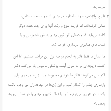
می‌سازند.
تا روز پانزدهم، همه ساختارهای چشم، از جمله عصب بینایی،
شکل گرفته‌اند، اما فرایند بلوغ و رشد آنها برای چند هفته دیگر
ادامه می‌یابد. قسمت‌های گوناگون چشم به طور ناهمزمان و با
شدت‌های متغیری بازسازی خواهد شد.
ما انسان‌ها فقط قادر به انجام مرحله اول این فرایند هستیم، اما این
کشف دریچه‌ای نو به سوی آینده پزشکی ترمیمی باز می‌کند. دکتر
آکورسی می‌گوید: «اگر ما بتوانیم مجموعه‌ای از ژن‌های مهم برای
بازسازی چشم را اشکار کنیم و این ژن‌ها در مهره‌داران نیز وجود داشته
باشند، در تئوری می‌توانیم آنها را فعال کنیم و چشم را در انسان پرورش
بدهیم.»