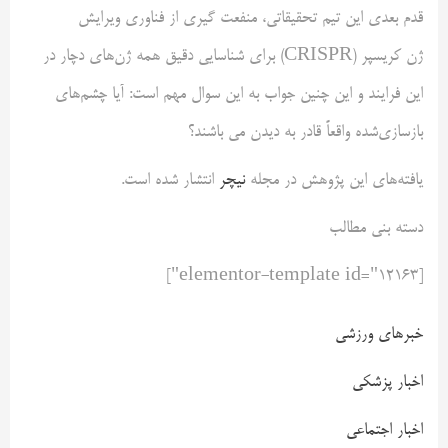
قدم بعدی این تیم تحقیقاتی، منفعت گیری از فناوری ویرایش
ژن کریسپر (CRISPR) برای شناسایی دقیق همه ژن‌های دچار در
این فرایند و این چنین جواب به این سوال مهم است: آیا چشم‌های
بازسازی‌شده واقعاً قادر به دیدن می باشند؟
یافته‌های این پژوهش در مجله
نیچر
انتشار شده است.
دسته بنی مطالب
[elementor-template id="12163"]
خبرهای ورزشی
اخبار پزشکی
اخبار اجتماعی