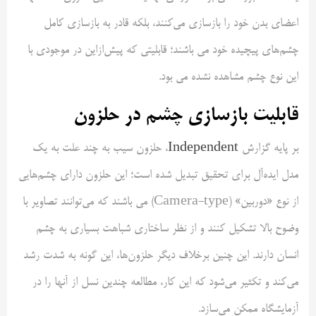
اعضای بدن خود را بازسازی می‌کنند، بلکه قادر به بازسازی کامل
چشم‌های پیچیده خود می باشند؛ قابلیتی که پیش‌ازاین در موجودی با
این نوع چشم مشاهده نشده می بود.
قابلیت بازسازی چشم در حلزون
بر پایه گزارش
Independent
، حلزون سیب به چند علت به یک
مدل ایده‌آل برای تحقیق تبدیل شده است؛ این حلزون دارای چشم‌هایی
از نوع «دوربین» (Camera-type) می باشند که می‌توانند تصاویر با
وضوح بالا تشکیل کنند و از نظر ساختاری شباهت بسیاری به چشم
انسان دارند. این چنین برخلاف دیگر حلزون‌ها، این گونه به شدت رشد
می‌کند و تکثیر می‌شود که این کار، مطالعه چندین نسل از آنها را در
آزمایشگاه ممکن می‌سازد.