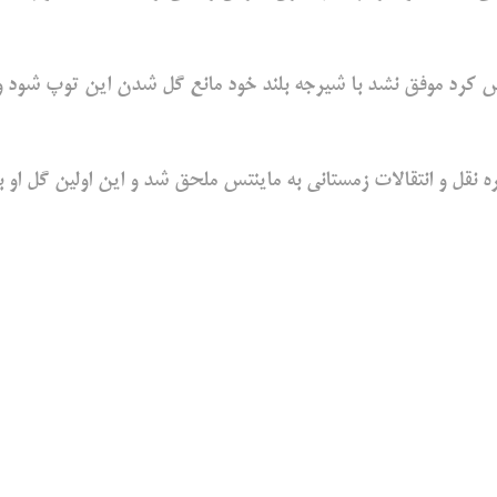
ش کرد موفق نشد با شیرجه بلند خود مانع گل شدن این توپ شود و
ه نقل و انتقالات زمستانی به ماینتس ملحق شد و این اولین گل او با