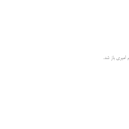
 امیری باز شد.