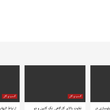
کسب و کار
کسب و کار
بلوسازی در
تفاوت بالابر کارگاهی تک کابین و دو
ارتباط التها