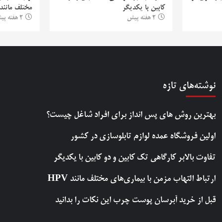
کابین با یکدیگر
مختلف مانند PV
2 هفته پیش
2 هفته پیش
نوشته‌های تازه
بهترین روش‌ های پس‌ انداز برای افراد شاغل چیست؟
اولین فروشگاه عمده لوازم تابلوسازی در کشور
تفاوت بالابر کارگاهی تک کابین و دو کابین با یکدیگر
ارتباط التهاب مزمن با بیماری‌های مختلف مانند HPV
قبل از خرید آبرسان پوست چرب این نکات را بدانید