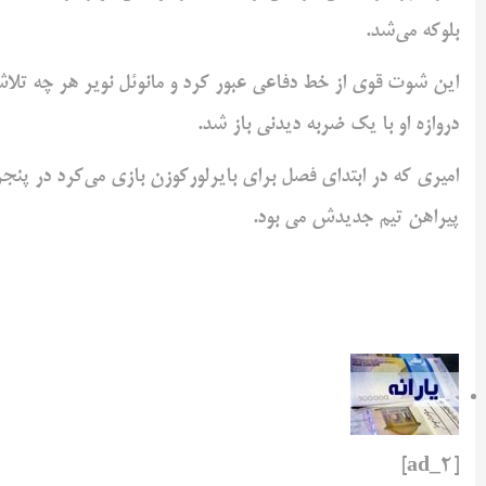
بلوکه می‌شد.
این شوت قوی از خط دفاعی عبور کرد و مانوئل نویر هر چه تلا
دروازه او با یک ضربه دیدنی باز شد.
امیری که در ابتدای فصل برای بایرلورکوزن بازی می‌کرد در پنجر
پیراهن تیم جدیدش می بود.
[ad_2]