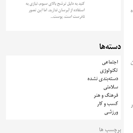
کنید به دلیل ترشح بالای سبوم، نیازی به
ه
استفاده از آبرسان ندارید. اما این تصور
نادرست است. پوست...
دسته‌ها
یرن
اجتماعی
تکنولوژی
دسته‌بندی نشده
سلامتی
فرهنگ و هنر
کسب و کار
ر
ورزشی
برچسب ها