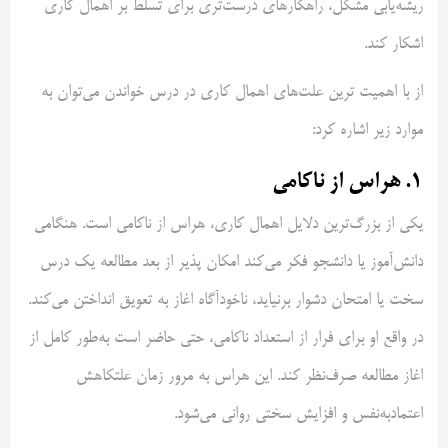
ریشه‌یابی مشکل، راهکارهای درست‌تری برای تسلط بر اهمال کاری
اشکار کند.
از با اهمیت ترین علت‌های اهمال کاری در درس خواندن می‌توان به
موارد زیر اشاره کرد:
۱. هراس از ناکامی
یکی از بزرگ‌ترین دلایل اهمال کاری، هراس از ناکامی است. هنگامی
دانش‌آموز یا دانشجو فکر می‌کند امکان پذیر از بعد مطالعه یک درس
سخت یا امتحان دشوار برنیاید، ناخودآگاه اغاز به تعویق انداختن می‌کند.
در واقع او برای فرار از استعداد ناکامی، حتی حاضر است به‌طور کامل از
اغاز مطالعه صرف‌نظر کند. این هراس به مرور زمان علتکاهش
اعتمادبه‌نفس و افزایش سختی روانی می‌شود.