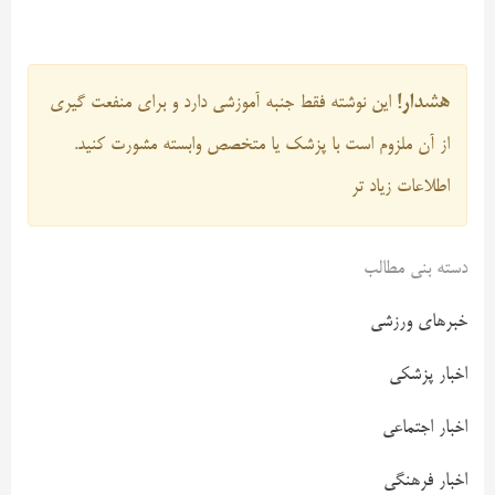
هشدار!
این نوشته فقط جنبه آموزشی دارد و برای منفعت گیری
از آن ملزوم است با پزشک یا متخصص وابسته مشورت کنید.
اطلاعات زیاد تر
دسته بنی مطالب
خبرهای ورزشی
اخبار پزشکی
اخبار اجتماعی
اخبار فرهنگی