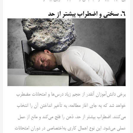
۶. سختی و اضطراب بیشتر از حد
برخی دانش‌آموزان آنقدر از حجم زیاد درس‌ها و امتحانات مضطرب
خواهد شد که به جای اغاز مطالعه، به تأخیر انداختن آن را انتخاب
می‌کنند. اضطراب بیشتر از حد، ذهن را فلج می‌کند و مانع از عمل
عملی می‌شود. این نوع اهمال کاری به‌اختصاصی در دوران امتحانات