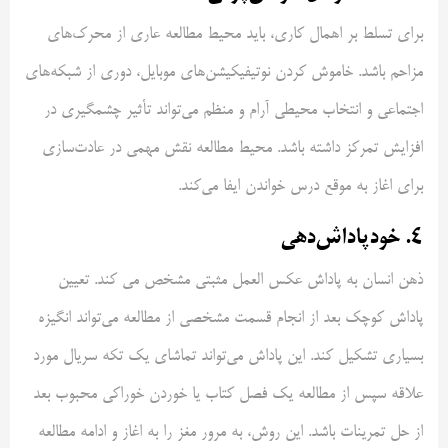
برای تسلط بر اهمال کاری، باید محیط مطالعه عاری از محرک‌های
مزاحم باشد. خاموش کردن نوتیفیکیشن‌های موبایل، دوری از شبکه‌های
اجتماعی و انتخاب محیطی آرام و منظم می‌تواند تأثیر چشمگیری در
افزایش تمرکز داشته باشد. محیط مطالعه نقش مهمی در عادت‌سازی
برای اغاز به موقع درس خواندن ایفا می‌کند.
۴. خودپاداش‌دهی
ذهن انسان به پاداش عکس العمل مثبتی مشخص می کند. تعیین
پاداش کوچک بعد از انجام قسمت مشخصی از مطالعه می‌تواند انگیزه
بسیاری تشکیل کند. این پاداش می‌تواند تماشای یک تکه سریال مورد
علاقه سپس از مطالعه یک فصل کتاب یا خوردن خوراکی محبوب بعد
از حل تمرینات باشد. این روش، به مرور مغز را به اغاز و ادامه مطالعه