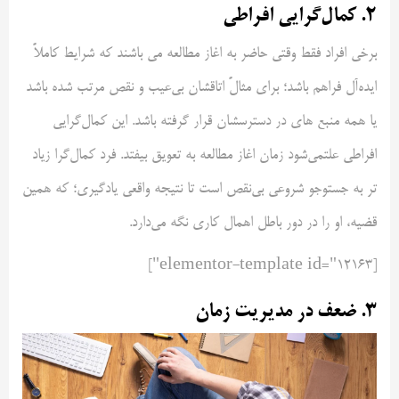
۲. کمال‌گرایی افراطی
برخی افراد فقط وقتی حاضر به اغاز مطالعه می باشند که شرایط کاملاً
ایده‌آل فراهم باشد؛ برای مثالً اتاقشان بی‌عیب و نقص مرتب شده باشد
یا همه منبع های در دسترسشان قرار گرفته باشد. این کمال‌گرایی
افراطی علتمی‌شود زمان اغاز مطالعه به تعویق بیفتد. فرد کمال‌گرا زیاد
تر به جستوجو شروعی بی‌نقص است تا نتیجه واقعی یادگیری؛ که همین
قضیه، او را در دور باطل اهمال کاری نگه می‌دارد.
[elementor-template id="12163"]
۳. ضعف در مدیریت زمان