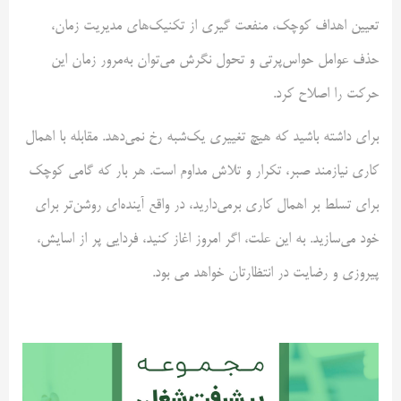
تعیین اهداف کوچک، منفعت گیری از تکنیک‌های مدیریت زمان،
حذف عوامل حواس‌پرتی و تحول نگرش می‌توان به‌مرور زمان این
حرکت را اصلاح کرد.
برای داشته باشید که هیچ تغییری یک‌شبه رخ نمی‌دهد. مقابله با اهمال
کاری نیازمند صبر، تکرار و تلاش مداوم است. هر بار که گامی کوچک
برای تسلط بر اهمال کاری برمی‌دارید، در واقع آینده‌ای روشن‌تر برای
خود می‌سازید. به این علت، اگر امروز اغاز کنید، فردایی پر از اسایش،
پیروزی و رضایت در انتظارتان خواهد می بود.