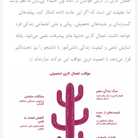
اهمال کاری در درس خواندن در نگاه اول احتمالا بی‌زیان به نظر برسد.
اما حقیقت این است که اگر این عادت ادامه اشکار کند، پیامدهای
گسترده‌ای بر جنبه‌های تحصیلی، روانی و حتی اجتماعی زندگی فرد
خواهد داشت. اهمال کاری نه‌تنها مانع پیشرفت علمی می‌شود، بلکه
اسایش ذهنی و کیفیت زندگی دانش‌آموز یا دانشجو را نیز تحت‌تأثیر
قرار می‌دهد. با اهمیت ترین عواقب این حرکت عبارت‌اند از: