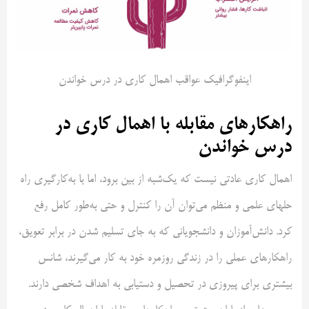
اینفوگرافیک عواقب اهمال کاری در درس خواندن
راهکارهای مقابله با اهمال کاری در
درس خواندن
اهمال کاری عادتی نیست که یک‌شبه از بین برود، اما با به‌کارگیری راه
حلهای علمی و منظم می‌توان آن را کنترل و حتی به‌طور کامل رفع
کرد. دانش‌آموزان و دانشجویانی که به جای تسلیم شدن در برابر تعویق،
راهکارهای عملی را در زندگی روزمره خود به کار می‌گیرند، شانس
بیشتری برای پیروزی در تحصیل و دستیابی به اهداف شخصی دارند.