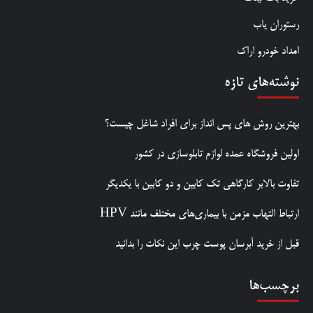
رستوران یاب
امداد خودرو اراک
نوشته‌های تازه
بهترین روش‌ های پس‌ انداز برای افراد شاغل چیست؟
اولین فروشگاه عمده لوازم تابلوسازی در کشور
تفاوت بالابر کارگاهی تک کابین و دو کابین با یکدیگر
ارتباط التهاب مزمن با بیماری‌های مختلف مانند HPV
قبل از خرید آبرسان پوست چرب این نکات را بدانید
برچسب‌ها