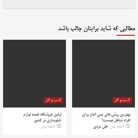
مطالبی که شاید برایتان جالب باشد
کسب و کار
کسب و کار
بهترین روش‌ های پس‌ انداز برای
اولین فروشگاه عمده لوازم
افراد شاغل چیست؟
تابلوسازی در کشور
2 هفته پیش
علی مردی
2 هفته پیش