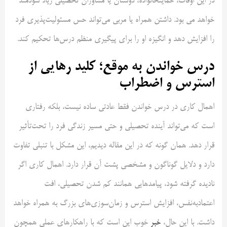
در این اوقات، حمایتخانواده، دوستان یا مشاوران تحصیلی زیاد سودمند
خواهد می بود. داشتن همراه یا مربی می‌تواند حس مسئولیت‌پذیری فرد
را افزایش دهد و انگیزه او را برای پیگیری منظم درس‌ها تحکیم کند.
درس خواندن به موقع؛ کلید رهایی از
استرس و اضطراب
اهمال کاری در درس خواندن فقط عادتی ساده نیست، بلکه رفتاری
است که می‌تواند آینده تحصیلی و حتی مسیر زندگی فرد را تحت‌تأثیر
قرار دهد. همان گونه که در این مقاله دیدیم، این مشکل با تنبلی تفاوت
دارد و دلایل گوناگون و مشخصی پشت آن قرار دارد. اهمال کاری اگر
نادیده گرفته شود، پیامدهایی همانند کم شدن تحصیلی، افت
اعتمادبه‌نفس، افزایش استرس و زمان‌سوزی‌های بزرگ به همراه خواهد
داشت. با این حال،
خبر
خوب این است که با راهکارهای عملی همچون