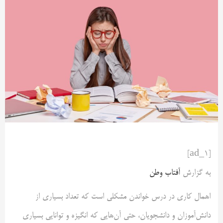
[ad_1]
به گزارش
آفتاب وطن
اهمال کاری در درس خواندن مشکلی است که تعداد بسیاری از
دانش‌آموزان و دانشجویان، حتی آن‌هایی که انگیزه و توانایی بسیاری