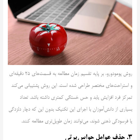
روش پومودورو، بر پایه تقسیم زمان مطالعه به قسمت‌های ۲۵ دقیقه‌ای
و استراحت‌های مختصر طراحی شده است. این روش پشتیبانی می‌کند
تمرکز فرد افزایش یابد و حس خستگی کمتری داشته باشد. تعداد
بسیاری از دانش‌آموزان با اجرای این تکنیک بدون این که دچار دلزدگی
یا فرسودگی ذهنی شوند، می‌توانند زمان طویل‌تری مطالعه کنند.
۳. حذف عوامل حواس‌پرتی