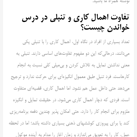
نوشته همراه ما باشید.
تفاوت اهمال کاری و تنبلی در درس
خواندن چیست؟
تعداد بسیاری از افراد در نگاه اول، اهمال کاری را با تنبلی یکی
می‌دانند، در‌حالی‌‌که این دو مفهوم تفاوت‌های اساسی دارند. تنبلی به
معنی نداشتن تمایل به تلاش کردن و بی‌میلی کلی نسبت به انجام
کارهاست. فرد تنبل طبق معمول انگیزه‌ای برای حرکت ندارد و ترجیح
می‌دهد حتی داخل عمل هم نشود. اما اهمال کاری، قضیه‌ای متفاوت
است. فردی که دچار اهمال کاری می‌شود، در حقیقت تمایل و انگیزه
ملزوم برای انجام کار را دارد، حتی امکان پذیر چندین دفعه برنامه‌ریزی
کند یا برای پیروزی کوششهای ذهنی بسیاری داشته باشد؛ اما در لحظه
عمل، کار را به تعویق می‌اندازد و زمان اغاز را مدام به آینده موکول