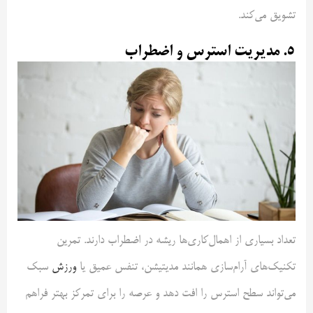
تشویق می‌کند.
۵. مدیریت استرس و اضطراب
تعداد بسیاری از اهمال‌کاری‌ها ریشه در اضطراب دارند. تمرین
تکنیک‌های آرام‌سازی همانند مدیتیشن، تنفس عمیق یا
ورزش
سبک
می‌تواند سطح استرس را افت دهد و عرصه را برای تمرکز بهتر فراهم