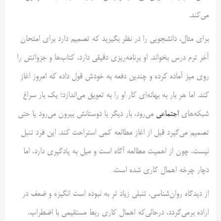
می‌کند.
برای مثال، دانشجویی را در نظر بگیرید که تصمیم دارد برای امتحان
آخر ترم درس بخواند. او برنامه‌ریزی دقیقی دارد، کتاب‌ها و جزواتش را
روی میز آماده کرده و چندین دفعه به خودش قول داده که امروز اغاز
کند. اما هر بار به بهانه‌ای کار او را به تعویق می‌اندازد؛ یک بار سراغ
شبکه‌های
اجتماعی
می‌رود، بار دیگر با دوستانش بیرون می‌رود یا حتی
تصمیم می‌گیرد قبل از اغاز مطالعه کمی استراحت کند. این فرد تنبل
نیست، چون از اهمیت مطالعه آگاه است و میل به یادگیری دارد، اما
دچار چرخه اهمال کاری شده است.
از دیدگاه روان‌شناسی، تنبلی زیاد تر به نبوده است انگیزه و ضعف در
اراده برمی‌گردد، درحالی‌‌که اهمال کاری ربط مستقیمی با اضطراب،