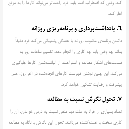
کند. وقتی که اضطراب افت یابد، فرد راحت‌تر می‌تواند کارها را به موقع
اغاز کند.
۶. یادداشت‌برداری و برنامه‌ریزی روزانه
داشتن برنامه‌ی مکتوب روزانه یا هفتگی پشتیبانی می‌کند فرد دقیقاً
بداند چه وقتی باید چه کاری را انجام دهد. تقسیم ساعات روز به
قسمت‌های اشکار مطالعه و استراحت، از انباشته‌شدن کارها جلوگیری
می‌کند. این چنین نوشتن فهرست کارهای انجام‌‌شده در آخر روز، حس
پیشرفت و رضایت تشکیل خواهد کرد.
۷. تحول نگرش نسبت به مطالعه
تعداد بسیاری از افراد به علت دید منفی نسبت به درس خواندن، آن را
کاری سخت و خسته‌کننده می‌دانند. تحول این نگرش و نگاه به مطالعه