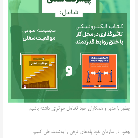
تعامل موثری
چطور با مدیر و همکاران خود
داشته باشیم.
چطور در سازمان خود پله‌های ترقی را به‌شدت طی کنیم.