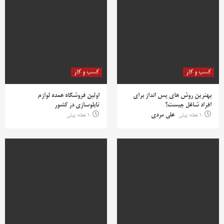
کسب و کار
کسب و کار
بهترین روش‌ های پس‌ انداز برای
اولین فروشگاه عمده لوازم
افراد شاغل چیست؟
تابلوسازی در کشور
1 هفته پیش
علی مردی
1 هفته پیش