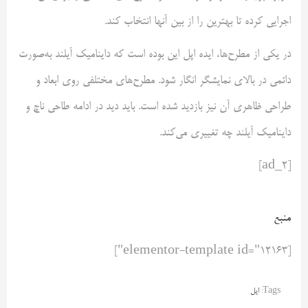
اجرایی کرده تا بهترین را از بین آنها انتخاب کند.
در یکی از مطرح‌ها، ایده اپل این بوده است که داینامیک آیلند به‌صورت
دائمی در بالای نمایشگر انگار شود. مطرح‌های مختلفی روی ابعاد و
طراحی ظاهری آن نیز بازدید شده است. باید دید در ادامه طاحی ناچ و
داینامیک آیلند چه تغییری می‌کند.
[ad_2]
منبع
[elementor-template id="12163"]
Tags:
اپل