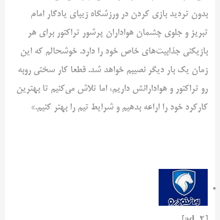
بدون تردید بازی کردن در ورزشگاه زیبای یادگار امام
تبریز و جلوی چشمان هواداران پرشور تراکتور برای هر
بازیکنی جذابیت‌های خاص خود را دارد. خوشحالم که این
زمان یک بار دیگر نصیبم خواهد شد. قطعا کار سختی روبه
رو تراکتور و هوادارانش داریم، اما تلاش می‌کنیم تا بهترین
کارکرد خود را اراعه بدهیم و شرایط تیم را بهتر کنیم.»
[ad_2]