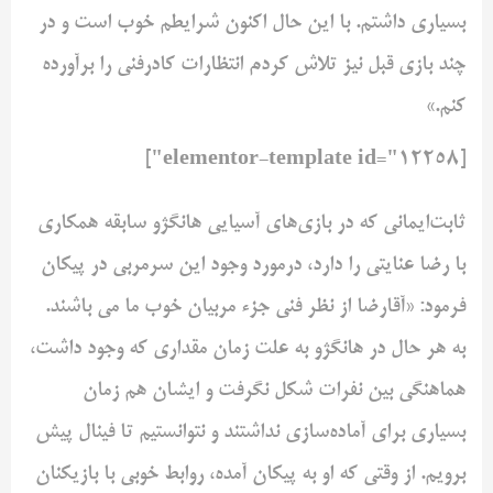
بسیاری داشتم. با این حال اکنون شرایطم خوب است و در
چند بازی قبل نیز تلاش کردم انتظارات کادرفنی را برآورده
کنم.»
[elementor-template id="12258"]
ثابت‌ایمانی که در بازی‌های آسیایی هانگژو سابقه همکاری
با رضا عنایتی را دارد، درمورد وجود این سرمربی در پیکان
فرمود: «آقارضا از نظر فنی جزء مربیان خوب ما می باشند.
به هر حال در هانگژو به علت زمان مقداری که وجود داشت،
هماهنگی بین نفرات شکل نگرفت و ایشان هم زمان
بسیاری برای آماده‌سازی نداشتند و نتوانستیم تا فینال پیش
برویم. از وقتی که او به پیکان آمده، روابط خوبی با بازیکنان