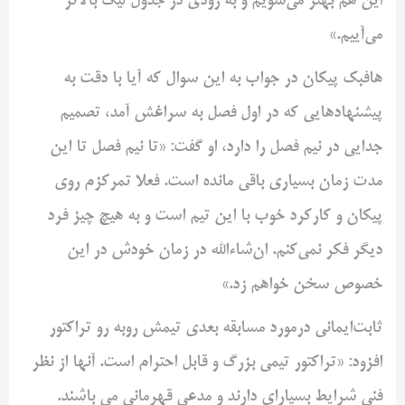
این هم بهتر می‌شویم و به زودی در جدول لیگ بالاتر
می‌آییم.»
هافبک پیکان در جواب به این سوال که آیا با دقت به
پیشنهادهایی که در اول فصل به سراغش آمد، تصمیم
جدایی در نیم فصل را دارد، او گفت: «تا نیم فصل تا این
مدت زمان بسیاری باقی مانده است. فعلا تمرکزم روی
پیکان و کارکرد خوب با این تیم است و به هیچ چیز فرد
دیگر فکر نمی‌کنم. ان‌شاءالله در زمان خودش در این
خصوص سخن خواهم زد.»
ثابت‌ایمانی درمورد مسابقه بعدی تیمش روبه رو تراکتور
افزود: «تراکتور تیمی بزرگ و قابل احترام است. آنها از نظر
فنی شرایط بسیار‌ای دارند و مدعی قهرمانی می باشند.