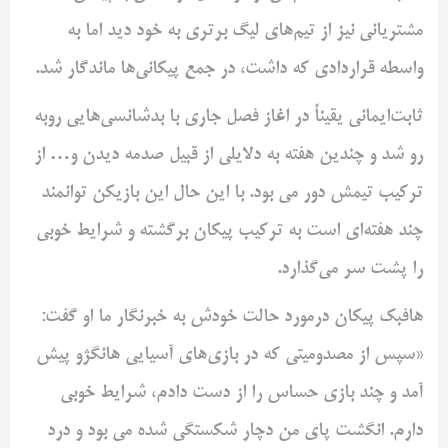
مشتریانی نیز از تیم‌های لیگ برتری به خود دید اما به
واسطه قراردادی که داشت، در جمع پیکانی‌ها ماندگار شد.
ثابت‌ایمانی یقیناً در اغاز فصل جاری با بدشانسی‌هایی روبه
رو شد و چندین هفته به دلایلی از قبیل صدمه دیدن و… از
ترکیب تیمش دور می بود. با این حال این بازیکن توانمند
چند هفته‌ای است به ترکیب پیکان برگشته و شرایط خوبی
را پشت سر می‌گذارد.
هافبک پیکان درمورد حالت خودش به خبرنگار ما او گفت:
«سپس از مصدومیتی که در بازی‌های آسیایی هانگژو پیش
آمد و چند بازی حساس را از دست دادم، شرایط خوبی
دارم. انگشت پای من دچار شکستگی شده می بود و درد