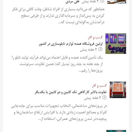
2 هفته پیش
علی مردی
همانطور که می‌دانید بسیاری از افراد شاغل، وقت کافی برای فکر
کردن به پس‌انداز و سرمایه‌گذاری ندارند و از طرفی سطح
درآمدشان به‌گونه‌ای نیست که...
کسب و کار
اولین فروشگاه عمده لوازم تابلوسازی در کشور
2 هفته پیش
یک تأمین‌کننده عمده و قابل اعتماد می‌تواند فرآیند تولید تابلو را
از چند هفته به چند روز تبدیل کند؛ همین تفاوت، سرنوشت
پروژه‌ها را رقم...
کسب و کار
تفاوت بالابر کارگاهی تک کابین و دو کابین با یکدیگر
2 هفته پیش
در پروژه‌های ساختمانی، انتخاب تجهیزات مناسب برای جابه‌جایی
افراد و مصالح اهمیت زیادی دارد. با افزایش ارتفاع ساختمان‌ها و
پیچیده‌تر شدن پروژه‌های عمرانی، استفاده از...