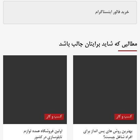
خرید فالور اینستاگرام
مطالبی که شاید برایتان جالب باشد
کسب و کار
کسب و کار
بهترین روش‌ های پس‌ انداز برای
اولین فروشگاه عمده لوازم
افراد شاغل چیست؟
تابلوسازی در کشور