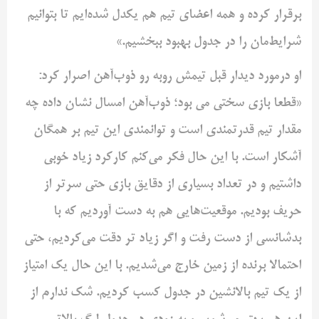
برقرار کرده و همه اعضای تیم هم یکدل شده‌ایم تا بتوانیم
شرایط‌مان را در جدول بهبود ببخشیم.»
او درمورد دیدار قبل تیمش روبه رو ذوب‌آهن اصرار کرد:
«قطعا بازی سختی می بود؛ ذوب‌آهن امسال نشان داده چه
مقدار تیم قدرتمندی است و توانمندی این تیم بر همگان
آشکار است. با این حال فکر می‌کنم کارکرد زیاد خوبی
داشتیم و در تعداد بسیاری از دقایق بازی حتی سرتر از
حریف بودیم. موقعیت‌هایی هم به دست آوردیم که با
بدشانسی از دست رفت و اگر زیاد تر دقت می‌کردیم، حتی
احتمالا برنده از زمین خارج می‌شدیم. با این حال یک امتیاز
از یک تیم بالانشین در جدول کسب کردیم. شک ندارم از