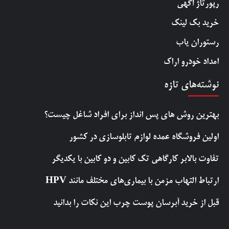
رپورتاژ آگهی
خرید بک لینک
رستوران یاب
امداد خودرو اراک
نوشته‌های تازه
بهترین روش‌ های پس‌ انداز برای افراد شاغل چیست؟
اولین فروشگاه عمده لوازم تابلوسازی در کشور
تفاوت بالابر کارگاهی تک کابین و دو کابین با یکدیگر
ارتباط التهاب مزمن با بیماری‌های مختلف مانند HPV
قبل از خرید آبرسان پوست چرب این نکات را بدانید