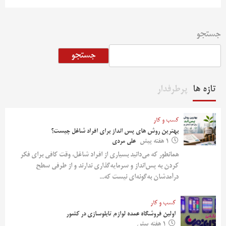
جستجو
جستجو
تازه ها
پرطرفدار
کسب و کار
بهترین روش‌ های پس‌ انداز برای افراد شاغل چیست؟
1 هفته پیش
علی مردی
همانطور که می‌دانید بسیاری از افراد شاغل، وقت کافی برای فکر
کردن به پس‌انداز و سرمایه‌گذاری ندارند و از طرفی سطح
درآمدشان به‌گونه‌ای نیست که...
کسب و کار
اولین فروشگاه عمده لوازم تابلوسازی در کشور
1 هفته پیش