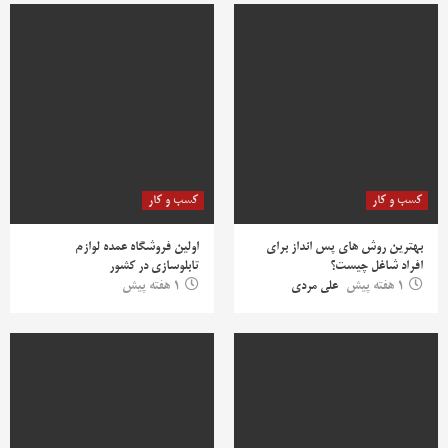
کسب و کار
کسب و کار
بهترین روش‌ های پس‌ انداز برای
اولین فروشگاه عمده لوازم
افراد شاغل چیست؟
تابلوسازی در کشور
1 هفته پیش
علی مردی
1 هفته پیش