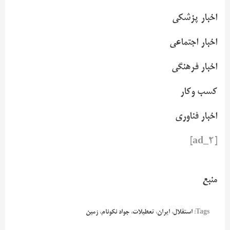
اخبار پزشکی
اخبار اجتماعی
اخبار فرهنگی
کسب وکار
اخبار فناوری
[ad_2]
منبع
Tags:
استقلال
،
ایران
،
تعطیلات
،
جواد نکونام
،
زمین