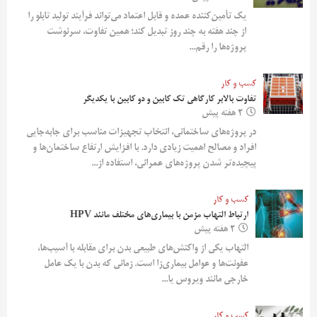
یک تأمین‌کننده عمده و قابل اعتماد می‌تواند فرآیند تولید تابلو را
از چند هفته به چند روز تبدیل کند؛ همین تفاوت، سرنوشت
پروژه‌ها را رقم...
کسب و کار
تفاوت بالابر کارگاهی تک کابین و دو کابین با یکدیگر
2 هفته پیش
در پروژه‌های ساختمانی، انتخاب تجهیزات مناسب برای جابه‌جایی
افراد و مصالح اهمیت زیادی دارد. با افزایش ارتفاع ساختمان‌ها و
پیچیده‌تر شدن پروژه‌های عمرانی، استفاده از...
کسب و کار
ارتباط التهاب مزمن با بیماری‌های مختلف مانند HPV
2 هفته پیش
التهاب یکی از واکنش‌های طبیعی بدن برای مقابله با آسیب‌ها،
عفونت‌ها و عوامل بیماری‌زا است. زمانی که بدن با یک عامل
خارجی مانند ویروس یا...
کسب و کار