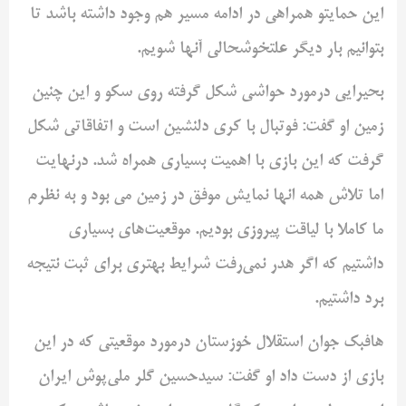
این حمایتو همراهی در ادامه مسیر هم وجود داشته باشد تا
بتوانیم بار دیگر علتخوشحالی آنها شویم.
بحیرایی درمورد حواشی شکل گرفته روی سکو و این چنین
زمین او گفت: فوتبال با کری دلنشین است و اتفاقاتی شکل
گرفت که این بازی با اهمیت بسیاری همراه شد. درنهایت
اما تلاش همه انها نمایش موفق در زمین می بود و به نظرم
ما کاملا با لیاقت پیروزی بودیم. موقعیت‌های بسیاری
داشتیم که اگر هدر نمی‌رفت شرایط بهتری برای ثبت نتیجه
برد داشتیم.
هافبک جوان استقلال خوزستان درمورد موقعیتی که در این
بازی از دست داد او گفت: سیدحسین گلر ملی‌پوش ایران