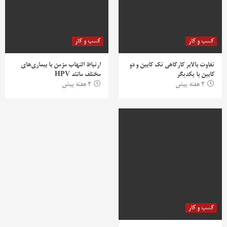
کسب و کار
کسب و کار
تفاوت بالابر کارگاهی تک کابین و دو
ارتباط التهاب مزمن با بیماری‌های
کابین با یکدیگر
مختلف مانند HPV
2 هفته پیش
2 هفته پیش
کسب و کار