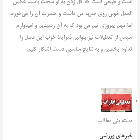
است و طبیعی است که گل زدن به او سخت باشد. عکس
العمل خوبی روی ضربه من داشت و حسرت آن را می‌خورم.
اما مهم پیروزی تیم می بود که به آن رسیدیم و امیدوارم
سپس از تعطیلات نیز بتوانیم شرایط خوب این فصل را
تداوم بخشیم و به نتایج مناسبی دست اشکار کنیم.
دسته بنی مطالب
خبرهای ورزشی