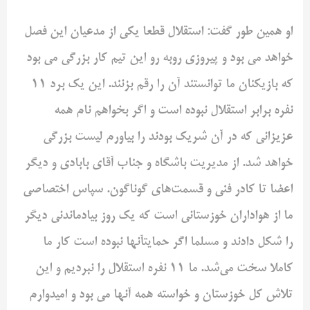
او همین طور گفت: استقلال قطعا یکی از مدعیان این فصل
خواهد می بود و پیروزی روبه رو این تیم کار بزرگی می بود
که بازیکنان ما توانستند آن را رقم بزنند. این یک برد 11
نفره برابر استقلال نبوده است و اگر بخواهم نام همه
عزیزانی که در آن شریک بودند را بیاورم لیست بزرگی
خواهد شد. از مدیریت باشگاه و جناب آقای بابادی و دیگر
اعضا تا کادر فنی و قسمت‌های گوناگون. سپاس اختصاصی
ما از هواداران خوزستانی است که یک روز بیادماندنی دیگر
را شکل دادند و مسلما اگر حمایتآنها نبوده است کار ما
کاملا سخت می‌شد. ما 11 نفره استقلال را نبردیم و این
تلاش کل خوزستان و خواسته همه آنها می بود و امیدوارم