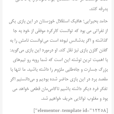
بدرقه کنند.
حامد بحیرایی؛ هافبک استقلال خوزستان در این بازی یکی
از نفراتی می بود که توانست کارکرد موفقی از خود به جا
گذاشته و اگر بدشانس نبوده است می‌توانست نامش را به
گفتن گلزن بازی نیز نقل کند. او درمورد این بازی می‌گوید:
با اهمیت ترین نوشته این است که شما روبه رو تیم‌های
بزرگ جسارت و جاه‌طلبی ملزوم را داشته باشید. ما تنها با
مقصد برد در این بازی حاضر شده بودیم و می‌دانستیم اگر
تفکر فرد دیگر داشته باشیم ناکامی‌مان قطعی خواهد می
بود و مغلوب توانایی حریف خواهیم شد.
[elementor-template id="12258"]