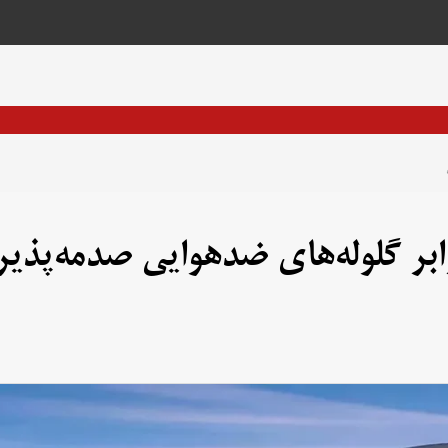
بر گلوله‌های ضدهوایی صدمه‌پذیر