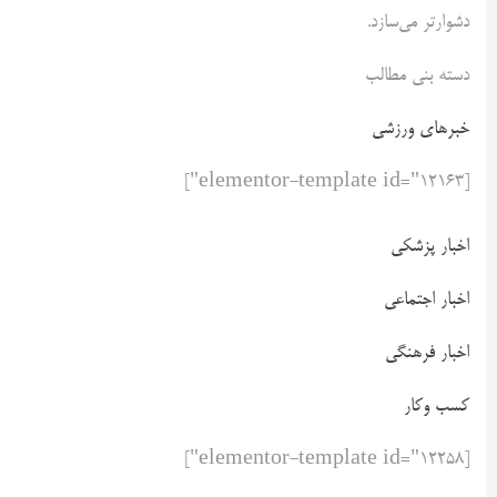
دشوارتر می‌سازد.
دسته بنی مطالب
خبرهای ورزشی
[elementor-template id="12163"]
اخبار پزشکی
اخبار اجتماعی
اخبار فرهنگی
کسب وکار
[elementor-template id="12258"]