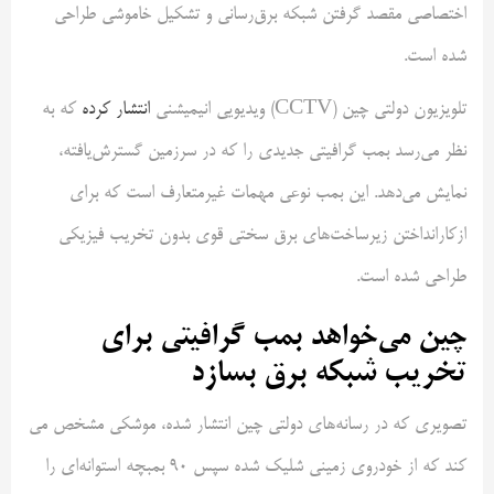
اختصاصی مقصد گرفتن شبکه برق‌رسانی و تشکیل خاموشی طراحی
شده است.
تلویزیون دولتی چین (CCTV) ویدیویی انیمیشنی
انتشار کرده
که به
نظر می‌رسد بمب گرافیتی جدیدی را که در سرزمین گسترش‌یافته،
نمایش می‌دهد. این بمب نوعی مهمات غیرمتعارف است که برای
ازکارانداختن زیرساخت‌های برق سختی قوی بدون تخریب فیزیکی
طراحی شده است.
چین می‌خواهد بمب گرافیتی برای
تخریب شبکه برق بسازد
تصویری که در رسانه‌های دولتی چین انتشار شده، موشکی مشخص می
کند که از خودروی زمینی شلیک شده سپس ۹۰ بمبچه استوانه‌ای را