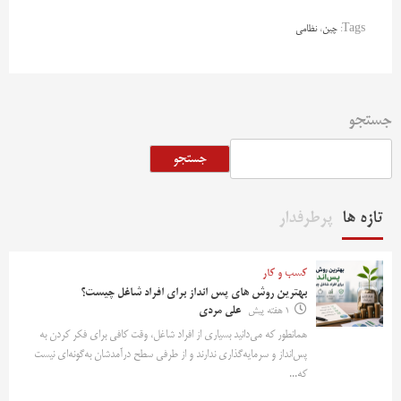
Tags:
چین
،
نظامی
جستجو
جستجو
تازه ها
پرطرفدار
کسب و کار
بهترین روش‌ های پس‌ انداز برای افراد شاغل چیست؟
1 هفته پیش
علی مردی
همانطور که می‌دانید بسیاری از افراد شاغل، وقت کافی برای فکر کردن به
پس‌انداز و سرمایه‌گذاری ندارند و از طرفی سطح درآمدشان به‌گونه‌ای نیست
که...