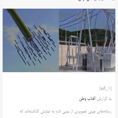
[ad_1]
به گزارش
آفتاب وطن
رسانه‌های چینی تصویری از بمبی تازه به نمایش گذاشته‌اند که