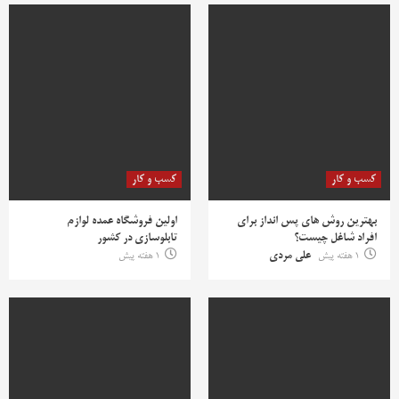
کسب و کار
کسب و کار
بهترین روش‌ های پس‌ انداز برای
اولین فروشگاه عمده لوازم
افراد شاغل چیست؟
تابلوسازی در کشور
1 هفته پیش
علی مردی
1 هفته پیش