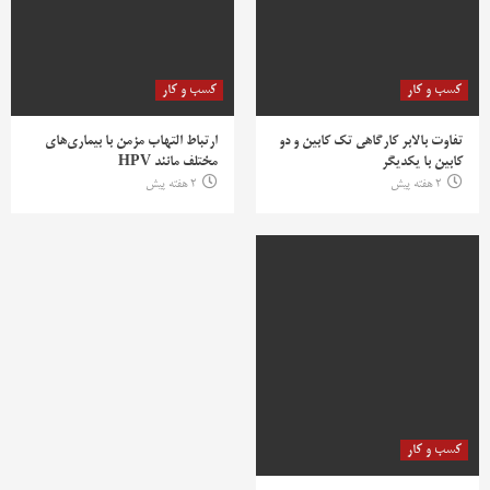
کسب و کار
کسب و کار
تفاوت بالابر کارگاهی تک کابین و دو
ارتباط التهاب مزمن با بیماری‌های
کابین با یکدیگر
مختلف مانند HPV
2 هفته پیش
2 هفته پیش
کسب و کار