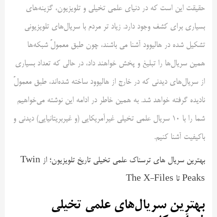
حقیقت این است که در دنیای علمی تخیلی و تلویزیون، گزینه‌های
بسیاری برای کشف وجود دارد. زیاد تر مردم با سریال‌های تلویزیونی
تشکیل شده در هالیوود آشنا می باشند، چون طبق معمولً شبکه‌ها
همین سریال‌ها را تبلیغ و پخش خواهند داد، در حالی که تعداد بسیاری
از سریال‌های دیدنی که در خارج از هالیوود ساخته شده‌اند، طبق معمولً
نادیده گرفته خواهد شد. به همین خاطر در ادامه این نوشته می‌خواهیم
شما را با ۱۰ سریال علمی تخیلی غیرآمریکایی (و غیربریتانیایی) دیدنی و
باکیفیت آشنا کنیم.
بهترین سریال های ترسناک علمی تخیلی تاریخ تلویزیون؛ از Twin
Peaks تا The X-Files
بهترین سریال‌های علمی تخیلی