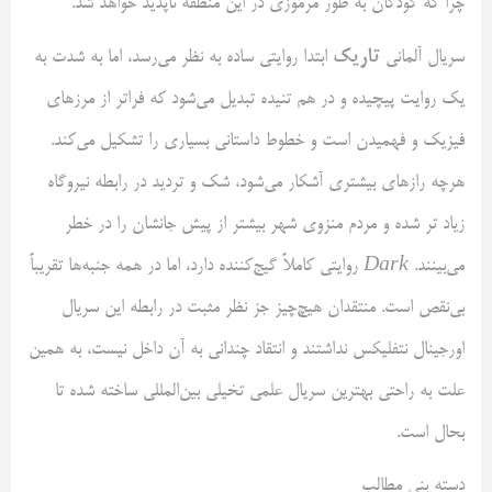
چرا که کودکان به طور مرموزی در این منطقه ناپدید خواهد شد.
تاریک
سریال آلمانی
ابتدا روایتی ساده به نظر می‌رسد، اما به شدت به
یک روایت پیچیده و در هم تنیده تبدیل می‌شود که فراتر از مرزهای
فیزیک و فهمیدن است و خطوط داستانی بسیاری را تشکیل می‌کند.
هرچه رازهای بیشتری آشکار می‌شود، شک و تردید در رابطه نیروگاه
زیاد تر شده و مردم منزوی شهر بیشتر از پیش جانشان را در خطر
می‌بینند.
Dark
روایتی کاملاً گیج‌کننده دارد، اما در همه جنبه‌ها تقریباً
بی‌نقص است. منتقدان هیچ‌چیز جز نظر مثبت در رابطه این سریال
اورجینال نتفلیکس نداشتند و انتقاد چندانی به آن داخل نیست، به همین
علت به راحتی بهترین سریال علمی‌ تخیلی بین‌المللی ساخته شده تا
بحال است.
دسته بنی مطالب