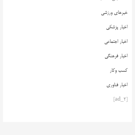
خبرهای ورزشی
اخبار پزشکی
اخبار اجتماعی
اخبار فرهنگی
کسب وکار
اخبار فناوری
[ad_2]