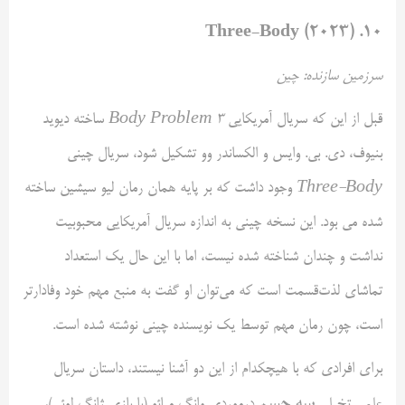
۱۰. Three-Body (2023)
سرزمین سازنده: چین
قبل از این که سریال آمریکایی
۳ Body Problem
ساخته دیوید
بنیوف، دی. بی. وایس و الکساندر وو تشکیل شود، سریال چینی
Three-Body
وجود داشت که بر پایه همان رمان لیو سیشین ساخته
شده می بود. این نسخه چینی به اندازه سریال آمریکایی محبوبیت
نداشت و چندان شناخته شده نیست، اما با این حال یک استعداد
تماشای لذت‌قسمت است که می‌توان او گفت به منبع مهم خود وفادارتر
است، چون رمان مهم توسط یک نویسنده چینی نوشته شده است.
برای افرادی که با هیچکدام از این دو آشنا نیستند، داستان سریال
سه جسم