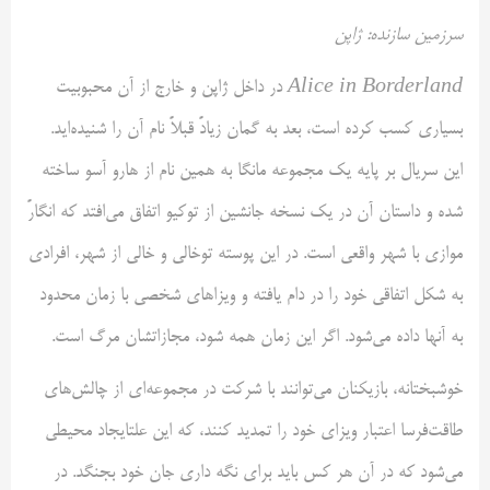
سرزمین سازنده: ژاپن
Alice in Borderland
در داخل ژاپن و خارج از آن محبوبیت
بسیاری کسب کرده است، بعد به گمان زیادً قبلاً نام آن را شنیده‌اید.
این سریال بر پایه یک مجموعه مانگا به همین نام از هارو آسو ساخته
شده و داستان آن در یک نسخه جانشین از توکیو اتفاق می‌افتد که انگارً
موازی با شهر واقعی است. در این پوسته توخالی و خالی از شهر، افرادی
به شکل اتفاقی خود را در دام یافته و ویزاهای شخصی با زمان محدود
به آنها داده می‌شود. اگر این زمان همه شود، مجازاتشان مرگ است.
خوشبختانه، بازیکنان می‌توانند با شرکت در مجموعه‌ای از چالش‌های
طاقت‌فرسا اعتبار ویزای خود را تمدید کنند، که این علتایجاد محیطی
می‌شود که در آن هر کس باید برای نگه داری جان خود بجنگد. در