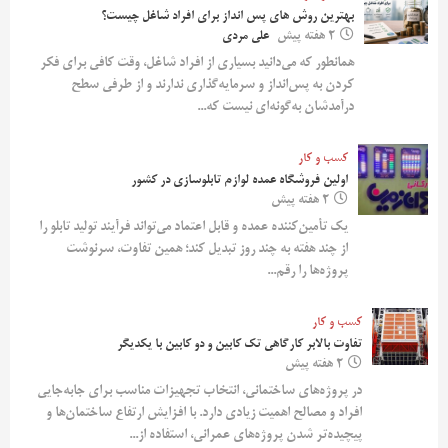
بهترین روش‌ های پس‌ انداز برای افراد شاغل چیست؟
2 هفته پیش
علی مردی
همانطور که می‌دانید بسیاری از افراد شاغل، وقت کافی برای فکر
کردن به پس‌انداز و سرمایه‌گذاری ندارند و از طرفی سطح
درآمدشان به‌گونه‌ای نیست که...
کسب و کار
اولین فروشگاه عمده لوازم تابلوسازی در کشور
2 هفته پیش
یک تأمین‌کننده عمده و قابل اعتماد می‌تواند فرآیند تولید تابلو را
از چند هفته به چند روز تبدیل کند؛ همین تفاوت، سرنوشت
پروژه‌ها را رقم...
کسب و کار
تفاوت بالابر کارگاهی تک کابین و دو کابین با یکدیگر
2 هفته پیش
در پروژه‌های ساختمانی، انتخاب تجهیزات مناسب برای جابه‌جایی
افراد و مصالح اهمیت زیادی دارد. با افزایش ارتفاع ساختمان‌ها و
پیچیده‌تر شدن پروژه‌های عمرانی، استفاده از...