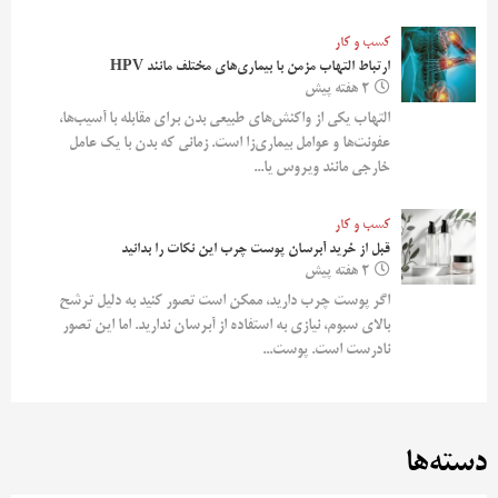
کسب و کار
ارتباط التهاب مزمن با بیماری‌های مختلف مانند HPV
2 هفته پیش
التهاب یکی از واکنش‌های طبیعی بدن برای مقابله با آسیب‌ها،
عفونت‌ها و عوامل بیماری‌زا است. زمانی که بدن با یک عامل
خارجی مانند ویروس یا...
کسب و کار
قبل از خرید آبرسان پوست چرب این نکات را بدانید
2 هفته پیش
اگر پوست چرب دارید، ممکن است تصور کنید به دلیل ترشح
بالای سبوم، نیازی به استفاده از آبرسان ندارید. اما این تصور
نادرست است. پوست...
دسته‌ها