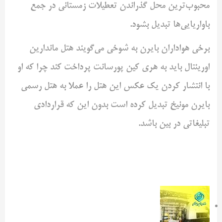
محبوب‌ترین محل ‌گذراندن تعطیلات زمستانی در جمع
باواریایی‌ها تبدیل بشود. ‌
برخی هواداران بایرن به شوخی می‌گویند هتل ماندارین
اورینتال باید به هری کین ‌پورسانت پرداخت کند چرا که او
با انتشار کردن یک عکس این هتل را عملا به هتل رسمی
‌بایرن مونیخ تبدیل کرده است بدون این که قراردادی
تبلیغاتی در بین باشد. ‌