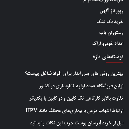
خرید فالور اینستاگرام
رپورتاژ آگهی
خرید بک لینک
رستوران یاب
امداد خودرو اراک
نوشته‌های تازه
بهترین روش‌ های پس‌ انداز برای افراد شاغل چیست؟
اولین فروشگاه عمده لوازم تابلوسازی در کشور
تفاوت بالابر کارگاهی تک کابین و دو کابین با یکدیگر
ارتباط التهاب مزمن با بیماری‌های مختلف مانند HPV
قبل از خرید آبرسان پوست چرب این نکات را بدانید