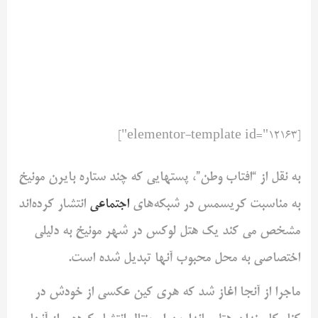
[elementor-template id="12163"]
به نقل از “افتاب وطن”، پستهایی که چند ستاره بایرن مونیخ
به مناسبت کریسمس در ‌شبکه‌های
اجتماعی
انتشار کرده‌اند
مشخص می کند یک هتل لوکس در شهر مونیخ به ‌دلیلی
اختصاصی به محل محبوب آنها تبدیل شده است. ‌
ماجرا از آنجا اغاز شد که هری کین عکسی از خودش در