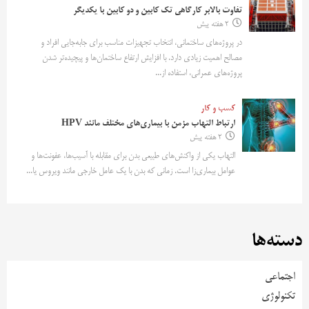
تفاوت بالابر کارگاهی تک کابین و دو کابین با یکدیگر
2 هفته پیش
در پروژه‌های ساختمانی، انتخاب تجهیزات مناسب برای جابه‌جایی افراد و
مصالح اهمیت زیادی دارد. با افزایش ارتفاع ساختمان‌ها و پیچیده‌تر شدن
پروژه‌های عمرانی، استفاده از...
کسب و کار
ارتباط التهاب مزمن با بیماری‌های مختلف مانند HPV
2 هفته پیش
التهاب یکی از واکنش‌های طبیعی بدن برای مقابله با آسیب‌ها، عفونت‌ها و
عوامل بیماری‌زا است. زمانی که بدن با یک عامل خارجی مانند ویروس یا...
دسته‌ها
اجتماعی
تکنولوژی