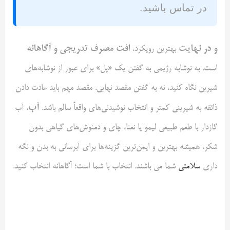
در تماس باشید.
و در نهایت
افت مصرف تدریجی و آگاهانه
بهترین رویکرد،
است. به نوشابه رژیمی به گفتن یک «پل» برای عبور از نوشابه‌های
شیرین نگاه کنید، نه به گفتن مقصد نهایی. مقصد مهم باید عادت دادن
آب
ذائقه به شیرینی کمتر و انتخاب نوشیدنی‌های واقعاً سالم باشد.
، آب
گازدار با طعم طبیعی لیمو یا نعنا، چای و دمنوش‌های گیاهی بدون
شکر، همیشه بهترین و ایمن‌ترین گزینه‌ها برای آبرسانی به بدن و نگه
داری
سلامتی
شما می باشند. انتخاب با شما است؛ آگاهانه انتخاب کنید.