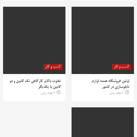
کسب و کار
کسب و کار
اولین فروشگاه عمده لوازم
تفاوت بالابر کارگاهی تک کابین و دو
تابلوسازی در کشور
کابین با یکدیگر
2 هفته پیش
2 هفته پیش