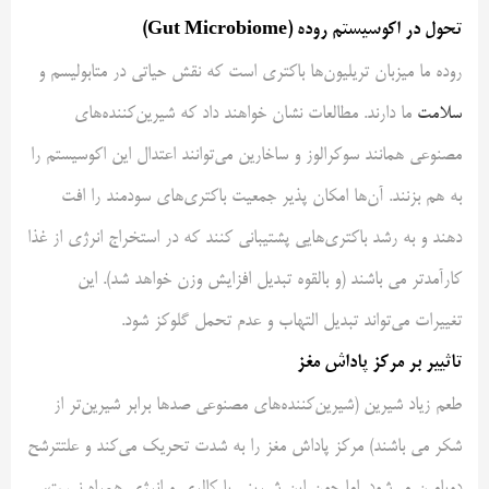
تحول در اکوسیستم روده (
Gut Microbiome
)
روده ما میزبان تریلیون‌ها باکتری است که نقش حیاتی در متابولیسم و
سلامت
ما دارند. مطالعات نشان خواهند داد که شیرین‌کننده‌های
مصنوعی همانند سوکرالوز و ساخارین می‌توانند اعتدال این اکوسیستم را
به هم بزنند. آن‌ها امکان پذیر جمعیت باکتری‌های سودمند را افت
دهند و به رشد باکتری‌هایی پشتیبانی کنند که در استخراج انرژی از غذا
کارآمدتر می باشند (و بالقوه تبدیل افزایش وزن خواهد شد). این
تغییرات می‌تواند تبدیل التهاب و عدم تحمل گلوکز شود.
تاثییر بر مرکز پاداش مغز
طعم زیاد شیرین (شیرین‌کننده‌های مصنوعی صدها برابر شیرین‌تر از
شکر می باشند) مرکز پاداش مغز را به شدت تحریک می‌کند و علتترشح