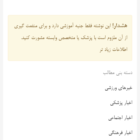
هشدار!
این نوشته فقط جنبه آموزشی دارد و برای منفعت گیری
از آن ملزوم است با پزشک یا متخصص وابسته مشورت کنید.
اطلاعات زیاد تر
دسته بنی مطالب
خبرهای ورزشی
اخبار پزشکی
اخبار اجتماعی
اخبار فرهنگی