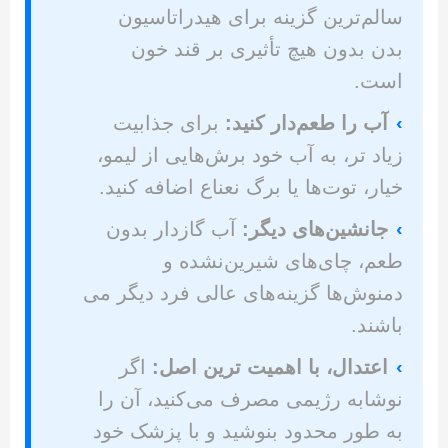
سالم‌ترین گزینه برای هیدراتاسیون
بدن بدون هیچ تأثیری بر قند خون
است.
›
آب را طعم‌دار کنید:
برای جذابیت
زیاد تر، به آب خود برش‌هایی از لیمو،
خیار، توت‌ها یا برگ نعناع اضافه کنید.
›
جانشین‌های دیگر:
آب گازدار بدون
طعم، چای‌های شیرین‌نشده و
دمنوش‌ها گزینه‌های عالی فرد دیگر می
باشند.
›
اعتدال، با اهمیت ترین اصل:
اگر
نوشابه رژیمی مصرف می‌کنید، آن را
به طور محدود بنوشید و با پزشک خود