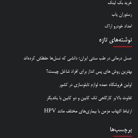
خرید بک لینک
رستوران یاب
امداد خودرو اراک
نوشته‌های تازه
عسل درمانی در طب سنتی ایران؛ دانشی که نسل‌ها حفظش کرده‌اند
بهترین روش‌ های پس‌ انداز برای افراد شاغل چیست؟
اولین فروشگاه عمده لوازم تابلوسازی در کشور
تفاوت بالابر کارگاهی تک کابین و دو کابین با یکدیگر
ارتباط التهاب مزمن با بیماری‌های مختلف مانند HPV
برچسب‌ها