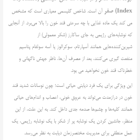
Index
) صفر
آن است. شاخص گلیسمی معیاری است که مشخص
می کند یک ماده غذایی با چه سرعتی قند خون را بالا می‌برد. از آنجایی
که نوشابه‌های رژیمی به جای ساکارز (شکر معمولی) از
شیرین‌کننده‌هایی همانند آسپارتام، سوکرالوز یا آسه سولفام پتاسیم
منفعت گیری می‌کنند، بعد از مصرف آن‌ها، ناظر جهش ناگهانی و
خطرناک قند خون نخواهید می بود.
این ویژگی برای یک فرد دیابتی حیاتی است؛ چون نوسانات شدید قند
خون در درازمدت می‌تواند به عروق خونی، اعصاب و اندام‌های حیاتی
همانند کلیه‌ها و چشم‌ها صدمه جدی داخل کند. به این علت، از این
منظر، جانشین کردن یک نوشابه پر از شکر با یک نوشابه رژیمی، یک
عمل منطقی برای مدیریت مختصر‌زمان دیابت به نظر می‌رسد.