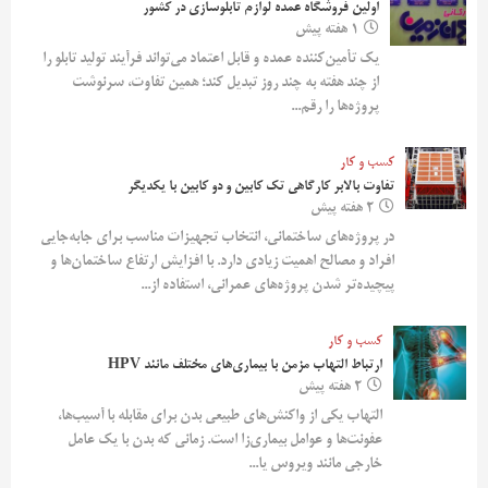
اولین فروشگاه عمده لوازم تابلوسازی در کشور
1 هفته پیش
یک تأمین‌کننده عمده و قابل اعتماد می‌تواند فرآیند تولید تابلو را
از چند هفته به چند روز تبدیل کند؛ همین تفاوت، سرنوشت
پروژه‌ها را رقم...
کسب و کار
تفاوت بالابر کارگاهی تک کابین و دو کابین با یکدیگر
2 هفته پیش
در پروژه‌های ساختمانی، انتخاب تجهیزات مناسب برای جابه‌جایی
افراد و مصالح اهمیت زیادی دارد. با افزایش ارتفاع ساختمان‌ها و
پیچیده‌تر شدن پروژه‌های عمرانی، استفاده از...
کسب و کار
ارتباط التهاب مزمن با بیماری‌های مختلف مانند HPV
2 هفته پیش
التهاب یکی از واکنش‌های طبیعی بدن برای مقابله با آسیب‌ها،
عفونت‌ها و عوامل بیماری‌زا است. زمانی که بدن با یک عامل
خارجی مانند ویروس یا...