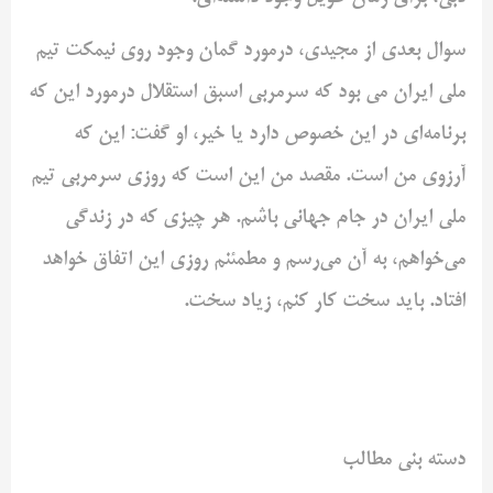
سوال بعدی از مجیدی، درمورد گمان وجود روی نیمکت تیم
ملی ایران می بود که سرمربی اسبق استقلال درمورد این که
برنامه‌ای در این خصوص دارد یا خیر، او گفت: این که
آرزوی من است. مقصد من این است که روزی سرمربی تیم
ملی ایران در جام جهانی باشم. هر چیزی که در زندگی
می‌خواهم، به آن می‌رسم و مطمئنم روزی این اتفاق خواهد
افتاد. باید سخت کار کنم، زیاد سخت.
دسته بنی مطالب