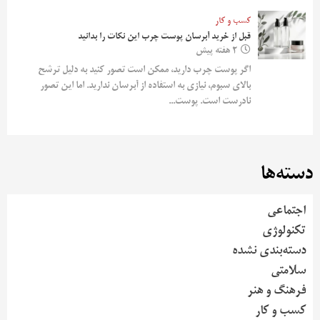
کسب و کار
قبل از خرید آبرسان پوست چرب این نکات را بدانید
2 هفته پیش
اگر پوست چرب دارید، ممکن است تصور کنید به دلیل ترشح
بالای سبوم، نیازی به استفاده از آبرسان ندارید. اما این تصور
نادرست است. پوست...
دسته‌ها
اجتماعی
تکنولوژی
دسته‌بندی نشده
سلامتی
فرهنگ و هنر
کسب و کار