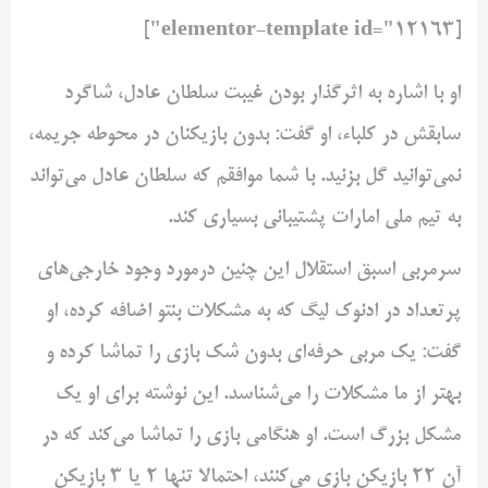
[elementor-template id="12163"]
او با اشاره به اثرگذار بودن غیبت سلطان عادل، شاگرد
سابقش در کلباء، او گفت: بدون بازیکنان در محوطه جریمه،
نمی‌توانید گل بزنید. با شما موافقم که سلطان عادل می‌تواند
به تیم ملی امارات پشتیبانی بسیاری کند.
سرمربی اسبق استقلال این چنین درمورد وجود خارجی‌های
پرتعداد در ادنوک لیگ که به مشکلات بنتو اضافه کرده، او
گفت: یک مربی حرفه‌ای بدون شک بازی را تماشا کرده و
بهتر از ما مشکلات را می‌شناسد. این نوشته برای او یک
مشکل بزرگ است. او هنگامی بازی را تماشا می‌کند که در
آن ۲۲ بازیکن بازی می‌کنند، احتمالا تنها ۲ یا ۳ بازیکن