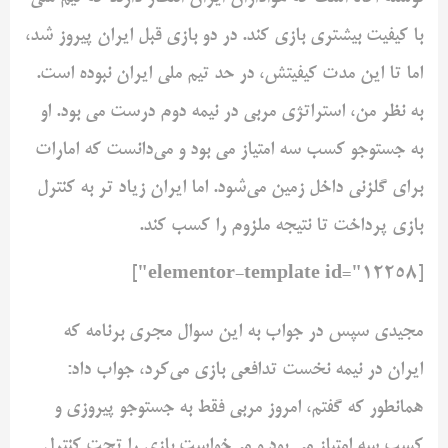
با کیفیت بیشتری بازی کند. در دو بازی قبل ایران پیروز شد،
اما تا این مدت کیفیتش، در حد تیم ملی ایران نبوده است.
به نظر من، استراتژی مربی در نیمه دوم درست می بود. او
به جستوجو کسب سه امتیاز می بود و می‌دانست که امارات
برای گلزنی داخل زمین می‌شود. اما ایران زیاد تر به کنترل
بازی پرداخت تا نتیجه ملزوم را کسب کند.
[elementor-template id="12258"]
مجیدی سپس در جواب به این سوال مجری برنامه که
ایران در نیمه نخست تدافعی بازی می‌کرد، جواب داد:
همانطور که گفتم، امروز مربی فقط به جستوجو پیروزی و
کسب سه امتیاز می بود و می‌خواست بازی را تحت کنترل