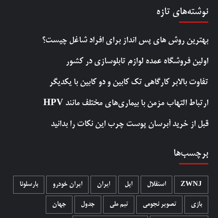
نوشته‌های تازه
بهترین روش‌ های پس‌ انداز برای افراد شاغل چیست؟
اولین فروشگاه عمده لوازم تابلوسازی در کشور
تفاوت بالابر کارگاهی تک کابین و دو کابین با یکدیگر
ارتباط التهاب مزمن با بیماری‌های مختلف مانند HPV
قبل از خرید آبرسان پوست چرب این نکات را بدانید
برچسب‌ها
ZWNJ
استقلال
اپل
ایران
ایران خودرو
بارسلونا
بازی
تصویر نجومی
تیم ملی
جدول
جهان