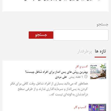
جستجو
جستجو
تازه ها
پرطرفدار
کسب و کار
بهترین روش‌ های پس‌ انداز برای افراد شاغل چیست؟
1 هفته پیش
علی مردی
همانطور که می‌دانید بسیاری از افراد شاغل، وقت کافی برای فکر
کردن به پس‌انداز و سرمایه‌گذاری ندارند و از طرفی سطح
درآمدشان به‌گونه‌ای نیست که...
کسب و کار