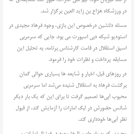
از سد میزبان خود، تیم ملی امارات، عبور کند. مسابقه‌ای که
در ورزشگاه هزاع بن زاید العین برگزار شد.
مسئله دلنشین درخصوص این بازی، وجود فرهاد مجیدی در
استودیو شبکه دبی اسپورت می بود. جایی که سرمربی
اسبق استقلال در قامت کارشناس برنامه، به تحلیل این
مسابقه پرداخت و نظرات خود را فرمود.
در روزهای قبل، اخبار و شایعه ها بسیاری حوالی گمان
برگشت فرهاد به استقلال شنیده می‌شد اما سرمربی
محبوب آبی‌ها تصمیم گرفت تا برای این که یک بار دیگر
شانس حضورش در لیگ امارات را آزمایش کند، از قبول
نظر آبی‌ها خودداری کند.