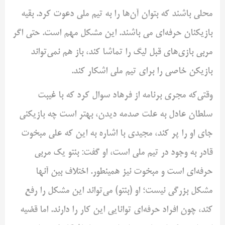
محلی باشند که بتوان آن‌ها را به تیم ملی دعوت کرد. بقیه
بازیکنان حرفه‌ای می باشند. این مشکل مهم است. حتی اگر
مربی بازی‌های قبل لیگ را تماشا کند، باز هم نمی‌تواند
بازیکن خاصی را برای تیم ملی اشکار کند.
وقتی‌که مجری برنامه از فرهاد سوال کرد که با غیبت
سلطان عادل به علت صدمه دیدن، بهتر است چه بازیکنی
جای او را پر کند، مجیدی با اشاره به این که علی مبخوت
قادر به وجود در تیم ملی است، او گفت: بنتو یک مربی
حرفه‌ای است و مبخوت نیز همینطور. اختلاف بین آنها
مشکل بزرگی نیست؛ او (بنتو) می‌تواند این مشکل را رفع
کند، چون افراد حرفه‌ای توانایی این کار را دارند. اما قضیه