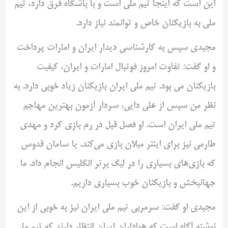
این است که اینجا تیم ملی است و با باشگاه فرق دارد، تیم
ملی به بازیکنان خاص و توانمند نیاز دارد.
مجیدی سپس به کارشناسی دیدار ایران و امارات پرداخت
و او گفت: تفاوت امروز فوتبال امارات و ایران، کیفیت
بازیکنان می بود. تیم ملی ایران بازیکنان زیاد خوبی دارد. به
نظر من سپس از علی دایی، سردار آزمون بهترین مهاجم
تیم ملی ایران است. او فصل قبل در رم بازی کرد و مهدی
طارمی نیز برای اینتر میلان بازی می‌کند. یا سامان قدوس
که بازی‌های بسیاری را در لیگ برتر انگلیس انجام داد. ما
جهانبخش و بازیکنان خوب بسیاری داریم.
مجیدی او گفت: سرمربی تیم ملی ایران نیز به خوبی از این
نوشته آگاه است که هواداران ایران انتظار دارند که تیم ملی