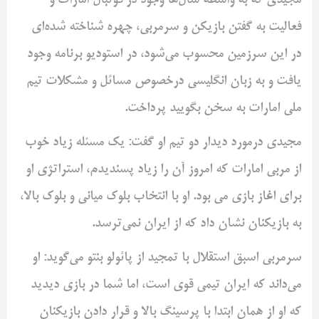
مجیدی که به واسطه سال‌ها وجود در فوتبال امارات و
فعالیت به گفتن بازیکن و سرمربی، چهره شناخته شده‌ای
در این سرزمین محسوب می‌شود، در استودیو برنامه وجود
یافت و به زبان انگلیسی درخصوص مسائل و مشکلات تیم
ملی امارات به سخن بگویید پرداخت.
مجیدی درمورد دیدار دو تیم او گفت: یک مسئله زیاد خوب
از مربی امارات که امروز آن را زیاد پسندیدم، استراتژی او
برای اغاز بازی می بود. او با انتخاب بلوک میانی و بلوک بالا،
به بازیکنان نشان داد که از ایران نمی‌ترسد.
سرمربی اسبق استقلال با تمجید از پائولو بنتو می‌گوید: او
می‌داند که ایران تیمی قوی است، اما شما در بازی دیدید
که او از همان ابتدا با پرسینگ بالا و قرار دادن بازیکنان