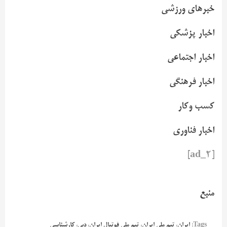
خبرهای ورزشی
اخبار پزشکی
اخبار اجتماعی
اخبار فرهنگی
کسب وکار
اخبار فناوری
[ad_2]
منبع
Tags:
ایران
،
تیم ملی ایران
،
تیم ملی فوتبال ایران
،
دبی
،
کارشناسی