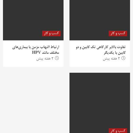
کسب و کار
کسب و کار
تفاوت بالابر کارگاهی تک کابین و دو
ارتباط التهاب مزمن با بیماری‌های
کابین با یکدیگر
مختلف مانند HPV
2 هفته پیش
2 هفته پیش
کسب و کار