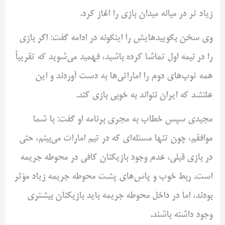
زیاد تر در میانه میدان بازی را اغاز کرد.
وی سخن بگویید‌هایش را اینگونه در ادامه گفت: اگر بازی
را در نیمه اول تماشا کرده باشید، فهمید می‌شوید که تقریباً
همه توپ‌های دوم را اماراتی‌ها به دست آوردند و این
علتشد که ایران نتواند به خوبی بازی کند.
مجیدی سپس خطاب به مجری برنامه او گفت: با شما
موافقم، چون تنها مسئله‌ای که در تیم امارات می‌بینم، حتی
در بازی قبلی، عدم وجود بازیکنان کافی در محوطه جریمه
است. ربط خوب و پاس‌های پشت محوطه جریمه زیاد مؤثر
بودند، اما در داخل محوطه جریمه باید بازیکنان بیشتری
وجود داشته باشند.