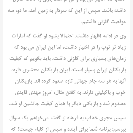
داشته باشد. سپس از این که سردار به زمین آمد، ما دو، سه
موقعیت گلزنی داشتیم.
وی در ادامه اظهار داشت: احتمالا بشود او گفت که امارات
زیاد تر توپ را در اختیار داشت، اما این ایران می بود که
زمان‌های بسیاری برای گلزنی داشت. باید بگویم که کیفیت
بازیکنان ایران بسیار است، ایران بازیکنان محشری دارد،
آنها به هر سه جام جهانی تازه صعود کرده اند. بازیکنان
خوب و باکیفیتی دارند. به گفتن مثال، امروز مهدی قایدی
مصدوم شد و بازیکنی دیگر با همان کیفیت جانشین او شد.
سپس مجری خطاب به فرهاد او گفت: می‌خواهم یک سوال
بپرسم: برنامه شما برای آینده و سپس از کلباء چیست؟ که