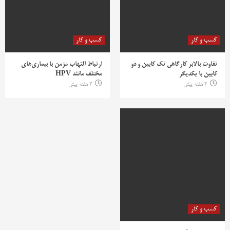
کسب و کار
کسب و کار
تفاوت بالابر کارگاهی تک کابین و دو
ارتباط التهاب مزمن با بیماری‌های
کابین با یکدیگر
مختلف مانند HPV
2 هفته پیش
2 هفته پیش
کسب و کار