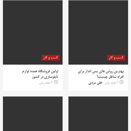
کسب و کار
کسب و کار
بهترین روش‌ های پس‌ انداز برای
اولین فروشگاه عمده لوازم
افراد شاغل چیست؟
تابلوسازی در کشور
2 هفته پیش
علی مردی
2 هفته پیش