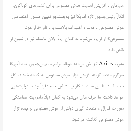
هم‌زمان با افزایش اهمیت هوش مصنوعی برای کشورهای گوناگون،
انگارً رئیس‌جمهور تازه آمریکا نیز به‌جستوجو تعیین مسئول اختصاصی
هوش مصنوعی با قوت و اختیارات بالاست و با نام «تزار هوش
مصنوعی» از او یاد می‌شود. به گمان زیادً ایلان ماسک نیز در تعیین او
نقش دارد.
نشریه
Axios
گزارش می‌دهد دونالد ترامپ، رئیس‌جمهور تازه آمریکا،
سرگرم بازدید گزینه افزودن تزار هوش مصنوعی به کابینه خود در کاخ
سفید است. تا این مدت اشکار نیست این مقام دقیقاً چه مسئولیت‌هایی
خواهد داشت اما حرف های می‌شود به گمان زیادً ماموریت هماهنگی
مقررات فدرال و منفعت گیری دولتی از هوش مصنوعی برعهده تزار
هوش مصنوعی گذاشته می‌شود.