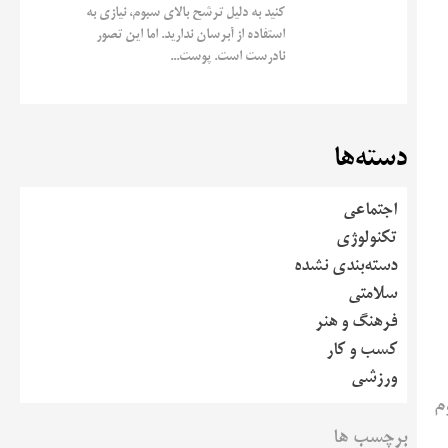
کنید به دلیل ترشح بالای سبوم، نیازی به
استفاده از آبرسان ندارید. اما این تصور
نادرست است. پوست...
دسته‌ها
اجتماعی
تکنولوژی
دسته‌بندی نشده
سلامتی
فرهنگ و هنر
کسب و کار
ورزشی
م
برچسب ها