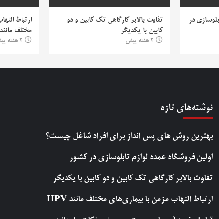
بلوسازی در
تفاوت بالابر کارگاهی تک کابین و دو
ارتباط التها
کابین با یکدیگر
مختلف مانند PV
2 هفته پیش
2 هفته پیش
نوشته‌های تازه
بهترین روش‌ های پس‌ انداز برای افراد شاغل چیست؟
اولین فروشگاه عمده لوازم تابلوسازی در کشور
تفاوت بالابر کارگاهی تک کابین و دو کابین با یکدیگر
ارتباط التهاب مزمن با بیماری‌های مختلف مانند HPV