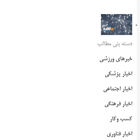
دسته بنی مطالب
خبرهای ورزشی
اخبار پزشکی
اخبار اجتماعی
اخبار فرهنگی
کسب وکار
اخبار فناوری