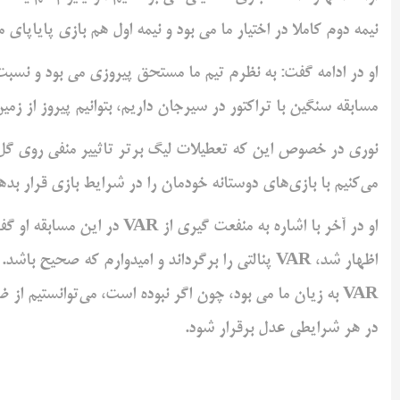
نیمه دوم کاملا در اختیار ما می بود و نیمه اول هم بازی پایاپای م
او در ادامه گفت: به نظرم تیم ما مستحق پیروزی می بود و نسبت 
مسابقه سنگین با تراکتور در سیرجان داریم، بتوانیم پیروز از زم
نوری در خصوص این که تعطیلات لیگ برتر تاثییر منفی روی گل‌گ
می‌کنیم با بازی‌های دوستانه خودمان را در شرایط بازی قرار بد
او در آخر با اشاره به منفعت
اظهار شد، VAR پنالتی را برگرداند و امیدوارم که صحیح
در هر شرایطی عدل برقرار شود.