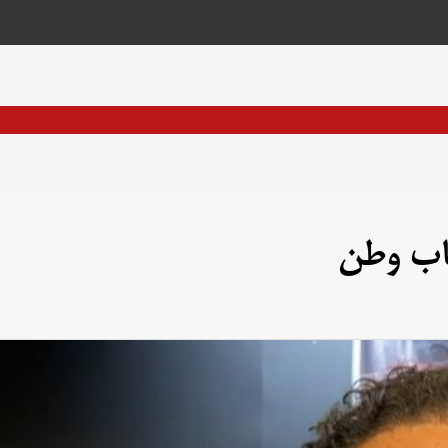
تاب وطن