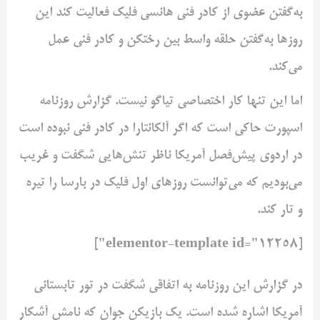
به‌گفتن عضوی از کادر فنی ‌هانسی فلیک فعالیت کند این
روزها به‌گفتن حلقه واسط بین ‌رختکن و کادر فنی عمل
می‌کند. ‌
اما این تنها کار اختصاصی تیاگو نیست. گزارش روزنامه
اسپورت حاکی است ‌که اگر آلکانتارا در کادر فنی نبوده است
در اردوی پیش‌فصل آمریکا ناظر ‌تنش‌هایی شگفت و غریب
می‌بودیم که می‌توانست روزهای اول فلیک ‌در بارسا را تیره
و تار کند. ‌
[elementor-template id="12258"]
در گزارش این روزنامه به اتفاقی شگفت در تور تابستانی
آمریکا اشاره ‌شده است. یک بازیکن جوان که نامش آشکار