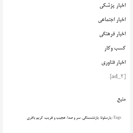
اخبار پزشکی
اخبار اجتماعی
اخبار فرهنگی
کسب وکار
اخبار فناوری
[ad_2]
منبع
Tags:
بارسلونا
،
بازنشستگی
،
سر و صدا
،
عجیب و غریب
،
کریم باقری