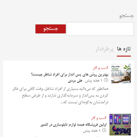
جستجو
جستجو
تازه ها
پرطرفدار
کسب و کار
بهترین روش‌ های پس‌ انداز برای افراد شاغل چیست؟
1 هفته پیش
علی مردی
همانطور که می‌دانید بسیاری از افراد شاغل، وقت کافی برای فکر
کردن به پس‌انداز و سرمایه‌گذاری ندارند و از طرفی سطح
درآمدشان به‌گونه‌ای نیست که...
کسب و کار
اولین فروشگاه عمده لوازم تابلوسازی در کشور
1 هفته پیش