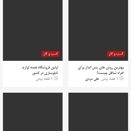
کسب و کار
کسب و کار
بهترین روش‌ های پس‌ انداز برای
اولین فروشگاه عمده لوازم
افراد شاغل چیست؟
تابلوسازی در کشور
1 هفته پیش
علی مردی
1 هفته پیش