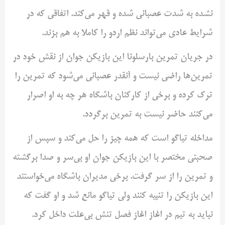
نشده به شدت عصبانی ‌شده و قهر می‌کند. اتفاقی که در
شرایط عادی می‌تواند نظم اردو را ‌کاملا به هم بزند. ‌
در جریان تمرین بارسلونا این بازیکن جوان از نقش خود در
تمرین‌ها ‌راضی نیست و آنقدر عصبانی می‌شود که تمرین را
ترک کرده و برخی از ‌کارکنان باشگاه هر چه به او اصرار
می‌کنند حاضر نیست به تمرین ‌برگردد.‌
مداخله تیاگو است که همه چیز را حل می‌کند و سپس از
صحبتی ‌مختصر با این بازیکن جوان او بی‌سر و صدا برگشته
و تمرین را از سر ‌گرفت. برخی مدیران باشگاه می‌خواستند
این بازیکن را تنبیه کنند ولی ‌تیاگو مانع شد و او گفت که
نباید به تیم در اغاز اغاز فصل تنش ‌بی‌علت داخل کرد. ‌