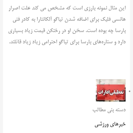
این مثال نمونه بارزی‌ است که مشخص می کند علت اصرار
هانسی ‌فلیک برای اضافه شدن تیاگو آلکانتارا به کادر فنی
بارسا چه بوده ‌است. سخن او در رختکن قیمت زیاد بسیاری
دارد و ستاره‌های بارسا ‌برای تیاگو احترامی زیاد زیاد قائلند.‌
دسته بنی مطالب
خبرهای ورزشی