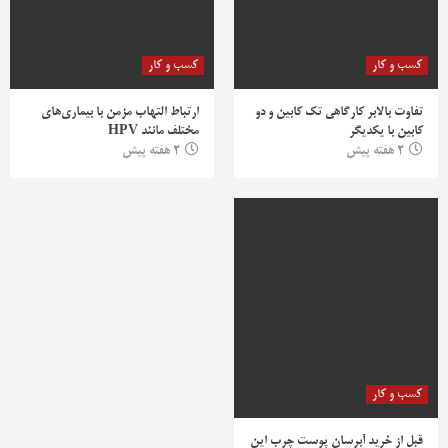
کسب و کار
کسب و کار
تفاوت بالابر کارگاهی تک کابین و دو
ارتباط التهاب مزمن با بیماری‌های
کابین با یکدیگر
مختلف مانند HPV
2 هفته پیش
2 هفته پیش
کسب و کار
قبل از خرید آبرسان پوست چرب این