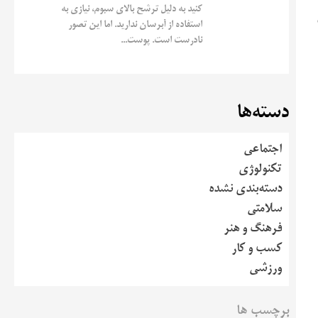
کنید به دلیل ترشح بالای سبوم، نیازی به
استفاده از آبرسان ندارید. اما این تصور
نادرست است. پوست...
دسته‌ها
اجتماعی
تکنولوژی
دسته‌بندی نشده
سلامتی
فرهنگ و هنر
کسب و کار
ورزشی
برچسب ها