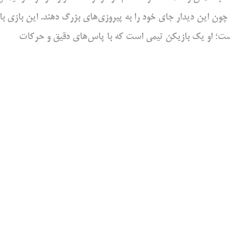
چون این دیدار جای خود را به پیروزی‌های بزرگ دهند. این بازی با
 نیست؛ او یک بازیکن تیمی است که با پاس‌های دقیق و حرکات