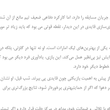
 جریان مسابقه را دارد، اما کارکرد دفاعی ضعیف تیم مانع از آن شد
سازی قایدی در این دیدار، نقطه قوتی می بود که باید زیاد تر مور
یکی از بهترین‌های لیگ امارات است. او نه تنها در گلزنی، بلکه در
 نیز بی‌نظیر عمل می‌کند. این بازی، یادآوری فرد دیگر می بود ک
م خطوط دیگر خود دارد.
تر از پیش به اهمیت بازیکنی چون قایدی پی ببرند. شب قبل، او نشان
ر دعوا که اگر از حمایتبهتری برخوردار شود، نتایج بزرگ‌تری برای
که با تلاش و ضمانت خود، مدام در مرکز دقت قرار دارد و اگر تیمش