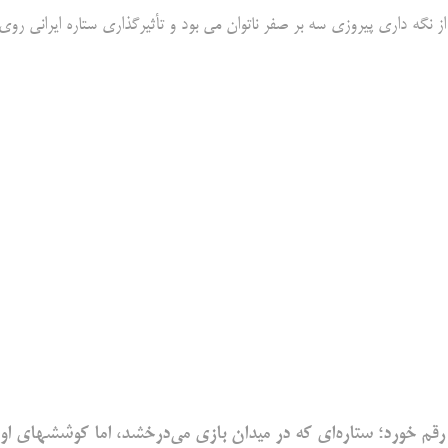
ز نگه داری پیروزی سه بر صفر ناتوان می بود و تأثیرگذاری ستاره ایرانی روی
م خورد؛ ستاره‌ای که در میدان بازی می‌درخشد، اما کوششهای او