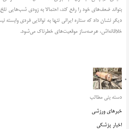
بتواند ضعف‌های خود را رفع کند، احتمالا به زودی شب‌هایی تلخ 
دیگر نشان داد که ستاره ایرانی تنها به توانایی فردی وابسته
خلاقانه‌اش، عرصه‌ساز موقعیت‌های خطرناک می‌شود.
دسته بنی مطالب
خبرهای ورزشی
اخبار پزشکی