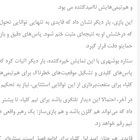
و هم‌تیمی‌هایش ناامیدکننده می بود.
این بازی، بار دیگر نشان داد که قایدی به تنهایی توانایی تحول
که درخشش او به نتیجه‌ای مثبت ختم شود. پاس‌های دقیق و بازی‌
حمایتو دقت قرار گیرد.
ستاره بوشهری با این نمایش خیره‌کننده، بار دیگر اثبات کرد که 
پاس‌های کلیدی و تشکیل موقعیت‌های خطرناک برای هم‌تیمی‌هایش
کلباء برای منفعت‌برداری از این توانایی استثنایی، نیاز به تحکی
در آخر، احتمالا این دیدار تلنگری باشد برای تیم کلباء تا بیش
داد که می‌تواند هم گلزن باشد و هم بازی‌ساز؛ یک رهبر واقعی د
تیم رقم خواهد زد.
قایدی هم چنان امید اول کلباء برای ادامه فصل است. ستاره‌ای 