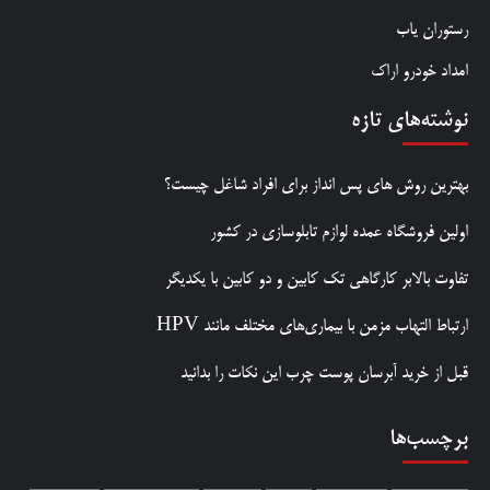
رستوران یاب
امداد خودرو اراک
نوشته‌های تازه
بهترین روش‌ های پس‌ انداز برای افراد شاغل چیست؟
اولین فروشگاه عمده لوازم تابلوسازی در کشور
تفاوت بالابر کارگاهی تک کابین و دو کابین با یکدیگر
ارتباط التهاب مزمن با بیماری‌های مختلف مانند HPV
قبل از خرید آبرسان پوست چرب این نکات را بدانید
برچسب‌ها