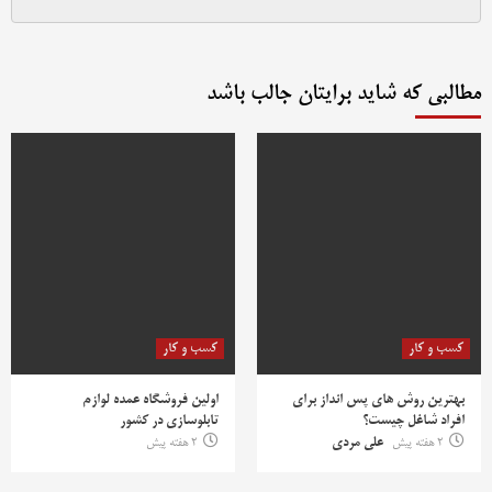
مطالبی که شاید برایتان جالب باشد
کسب و کار
کسب و کار
بهترین روش‌ های پس‌ انداز برای
اولین فروشگاه عمده لوازم
افراد شاغل چیست؟
تابلوسازی در کشور
2 هفته پیش
علی مردی
2 هفته پیش