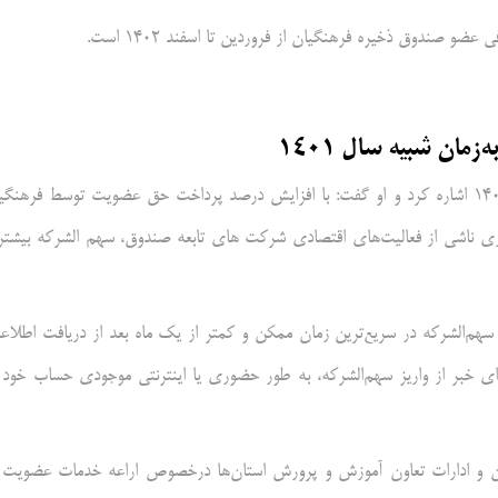
و صندوق ذخیره فرهنگیان از فروردین تا اسفند ۱۴۰۲ است.
احمدی به رشد ۳۵ درصدی مقدار واریزی در سال ۱۴۰۲ نسبت به سال ۱۴۰۱ اشاره کرد و او گفت: با افزایش درصد پرداخت حق عضویت توسط فرهن
آوری ناشی از فعالیت‌های اقتصادی شرکت های تابعه صندوق، سهم الشرکه بیشت
هم‌الشرکه در سریع‌ترین زمان ممکن و کمتر از یک ماه بعد از دریافت اطلاع
ی خبر از واریز سهم‌الشرکه، به طور حضوری یا اینترنتی موجودی حساب خود 
مین و ادارات تعاون آموزش و پرورش استان‌ها درخصوص اراعه خدمات عضویت 