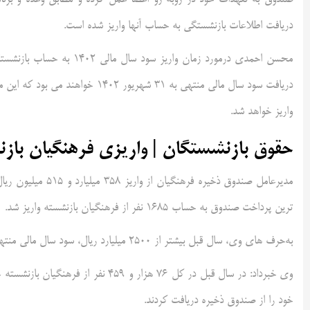
دریافت اطلاعات بازنشستگی به حساب آنها واریز شده است.
دریافت سود سال مالی منتهی به ۳۱ 
واریز خواهد شد.
حقوق بازنشستگان | واریزی فرهنگیان بازن
ترین پرداخت صندوق به حساب ۱۶۸۵ نفر از فرهنگیان بازنشسته واریز شد.
به‌حرف های وی، سال قبل بیشتر از ۲۵۰۰ میلیارد ریال، سود سال مالی منتهی به ۳۱ شهریور ۱۴۰۱ به حساب بازنشستگان واریز شد.
وی خبرداد: در سال قبل در کل ۷۶ هزار
خود را از صندوق ذخیره دریافت کردند.